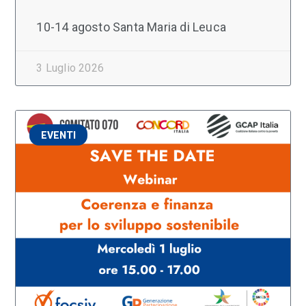
10-14 agosto Santa Maria di Leuca
3 Luglio 2026
EVENTI