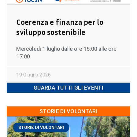
Coerenza e finanza per lo
sviluppo sostenibile
Mercoledì 1 luglio dalle ore 15.00 alle ore
17.00
19 Giugno 2026
GUARDA TUTTI GLI EVENTI
STORIE DI VOLONTARI
STORIE DI VOLONTARI