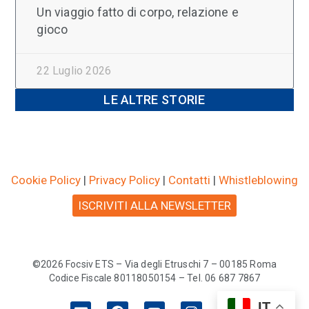
Un viaggio fatto di corpo, relazione e
gioco
22 Luglio 2026
LE ALTRE STORIE
Cookie Policy
|
Privacy Policy
|
Contatti
|
Whistleblowing
ISCRIVITI ALLA NEWSLETTER
©2026 Focsiv ETS – Via degli Etruschi 7 – 00185 Roma
Codice Fiscale 80118050154 – Tel. 06 687 7867
IT