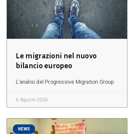
Le migrazioni nel nuovo
bilancio europeo
L’analisi del Progressive Migration Group
6 Agosto 2026
NEWS