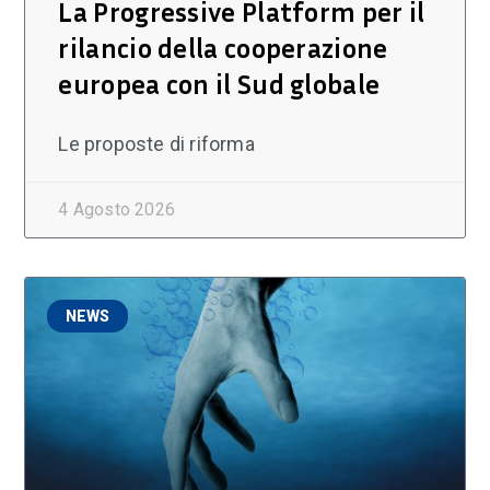
La Progressive Platform per il
rilancio della cooperazione
europea con il Sud globale
Le proposte di riforma
4 Agosto 2026
NEWS