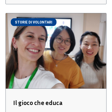
STORIE DI VOLONTARI
Il gioco che educa