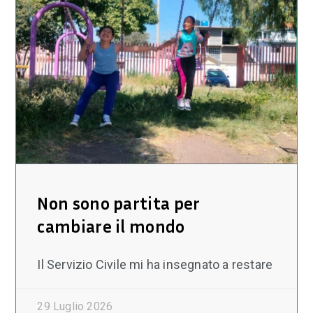
Non sono partita per
cambiare il mondo
Il Servizio Civile mi ha insegnato a restare
29 Luglio 2026