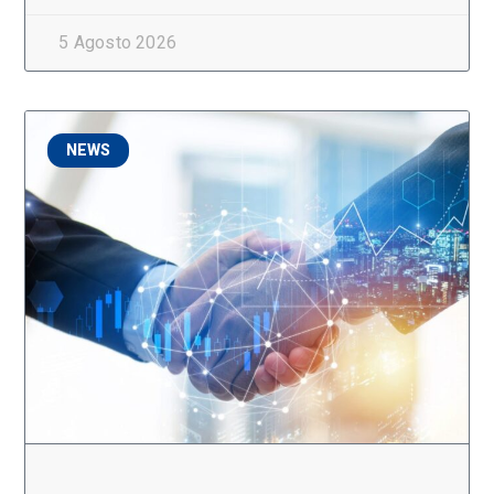
5 Agosto 2026
NEWS