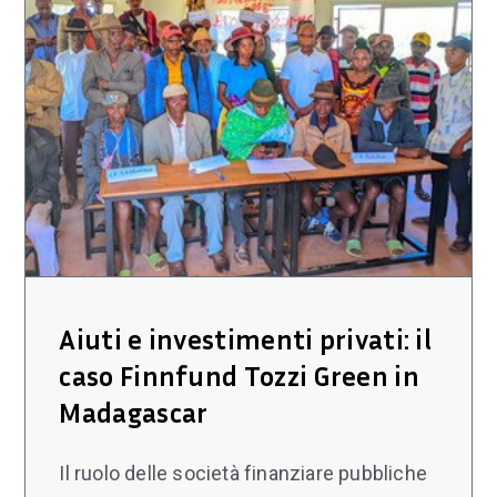
Aiuti e investimenti privati: il
caso Finnfund Tozzi Green in
Madagascar
Il ruolo delle società finanziare pubbliche