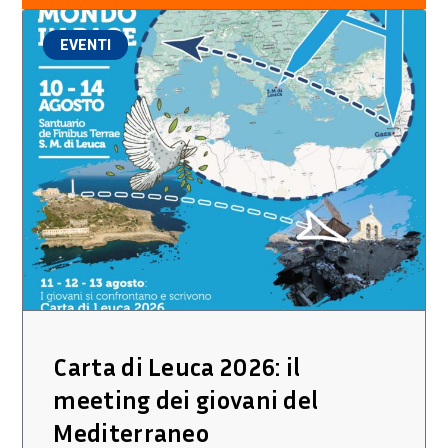
EVENTI
Carta di Leuca 2026: il
meeting dei giovani del
Mediterraneo