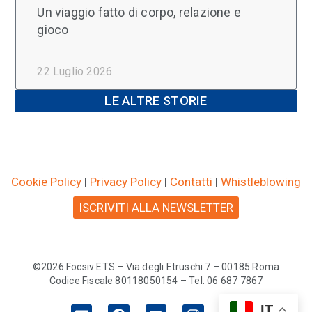
Un viaggio fatto di corpo, relazione e
gioco
22 Luglio 2026
LE ALTRE STORIE
Cookie Policy
|
Privacy Policy
|
Contatti
|
Whistleblowing
ISCRIVITI ALLA NEWSLETTER
©2026 Focsiv ETS – Via degli Etruschi 7 – 00185 Roma
Codice Fiscale 80118050154 – Tel. 06 687 7867
IT