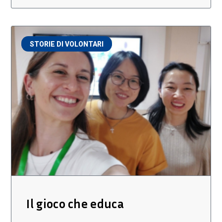
STORIE DI VOLONTARI
Il gioco che educa