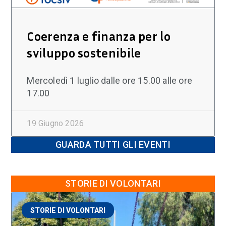
Coerenza e finanza per lo
sviluppo sostenibile
Mercoledì 1 luglio dalle ore 15.00 alle ore
17.00
19 Giugno 2026
GUARDA TUTTI GLI EVENTI
STORIE DI VOLONTARI
STORIE DI VOLONTARI