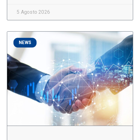
5 Agosto 2026
NEWS