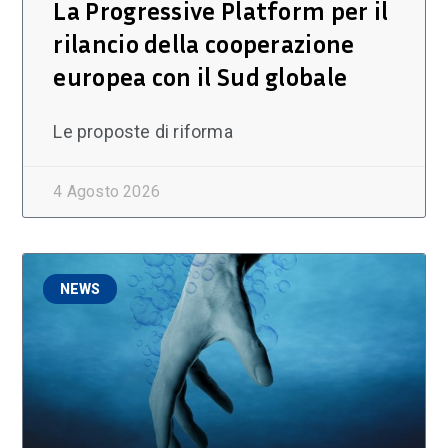
La Progressive Platform per il
rilancio della cooperazione
europea con il Sud globale
Le proposte di riforma
4 Agosto 2026
NEWS