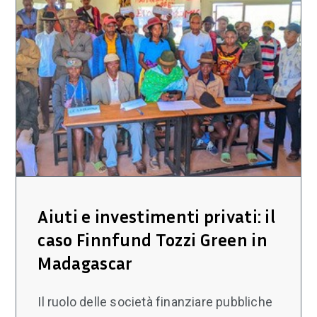
Aiuti e investimenti privati: il
caso Finnfund Tozzi Green in
Madagascar
Il ruolo delle società finanziare pubbliche