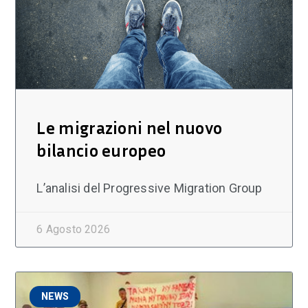
Le migrazioni nel nuovo
bilancio europeo
L’analisi del Progressive Migration Group
6 Agosto 2026
NEWS