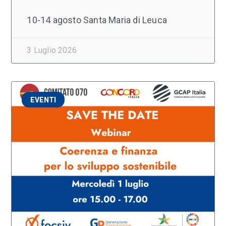
10-14 agosto Santa Maria di Leuca
3 Luglio 2026
EVENTI