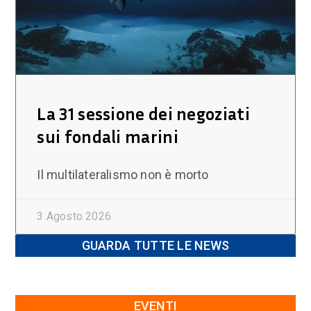
La 31 sessione dei negoziati
sui fondali marini
Il multilateralismo non è morto
3 Agosto 2026
GUARDA TUTTE LE NEWS
EVENTI