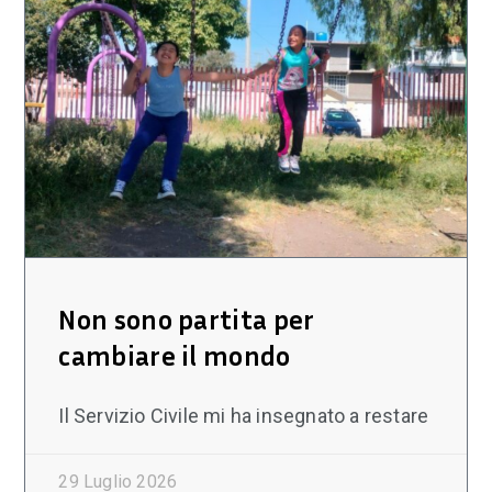
Non sono partita per
cambiare il mondo
Il Servizio Civile mi ha insegnato a restare
29 Luglio 2026