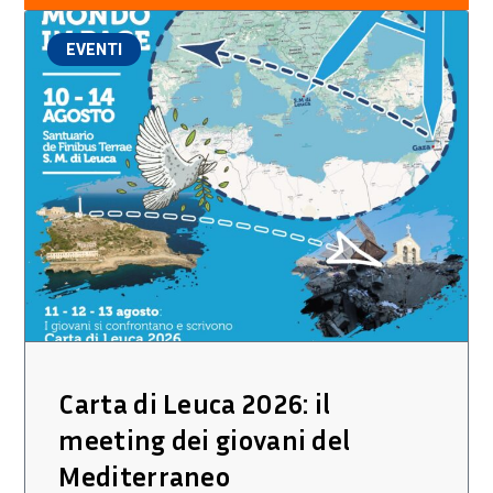
EVENTI
Carta di Leuca 2026: il
meeting dei giovani del
Mediterraneo