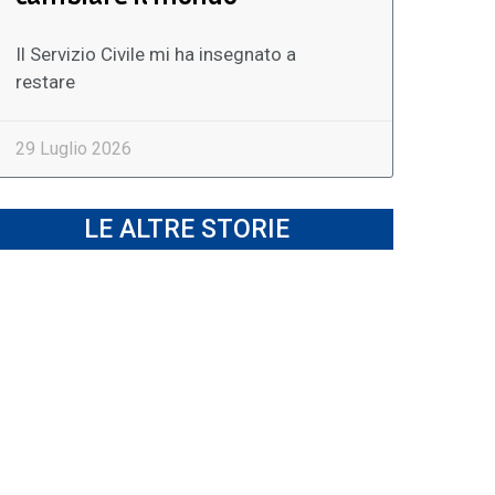
Il Servizio Civile mi ha insegnato a
restare
29 Luglio 2026
LE ALTRE STORIE