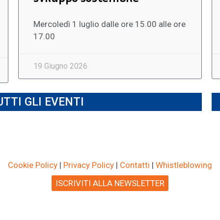
Mercoledì 1 luglio dalle ore 15.00 alle ore
17.00
19 Giugno 2026
TTI GLI EVENTI
Cookie Policy
|
Privacy Policy
|
Contatti
|
Whistleblowing
ISCRIVITI ALLA NEWSLETTER