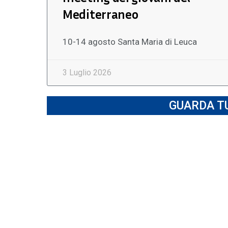
Mediterraneo
10-14 agosto Santa Maria di Leuca
3 Luglio 2026
GUARDA TU