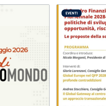
EVENTI