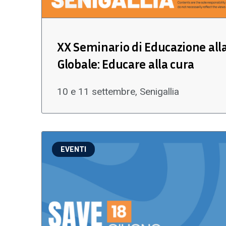
XX Seminario di Educazione all
Globale: Educare alla cura
10 e 11 settembre, Senigallia
EVENTI