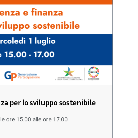
za per lo sviluppo sostenibile
lle ore 15.00 alle ore 17.00