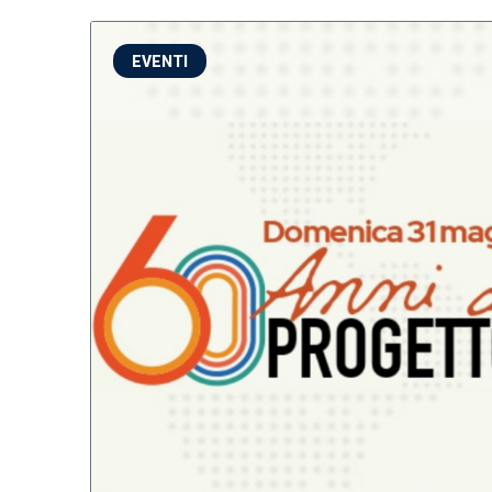
EVENTI