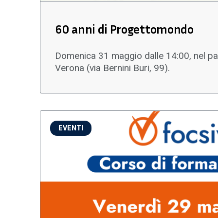
60 anni di Progettomondo
Domenica 31 maggio dalle 14:00, nel parc
Verona (via Bernini Buri, 99).
EVENTI