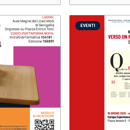
EVENTI