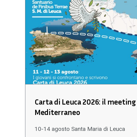
Carta di Leuca 2026: il meeting 
Mediterraneo
10-14 agosto Santa Maria di Leuca