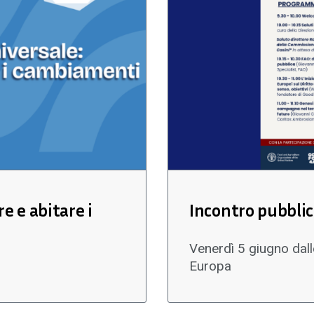
re e abitare i
Incontro pubblic
Venerdì 5 giugno dall
Europa