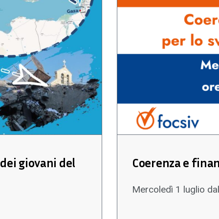
dei giovani del
Coerenza e finan
Mercoledì 1 luglio da