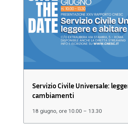
Servizio Civile Universale: legge
cambiamenti
18 giugno, ore 10.00 – 13.30