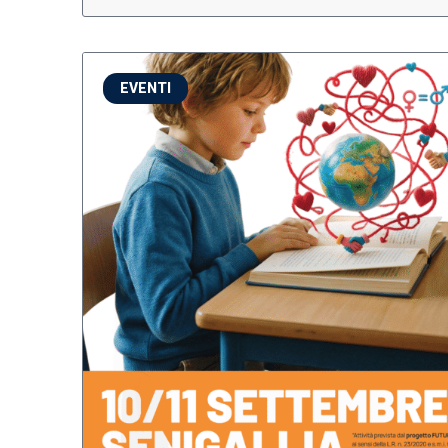
EVENTI