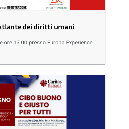
tlante dei diritti umani
le ore 17.00 presso Europa Experience