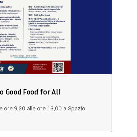
o Good Food for All
e ore 9,30 alle ore 13,00 a Spazio