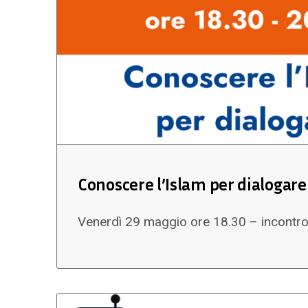
Conoscere l’Islam per dialogare
Venerdì 29 maggio ore 18.30 – incontro