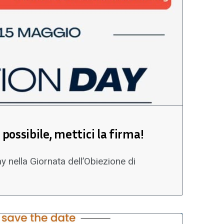
 possibile, mettici la firma!
 nella Giornata dell’Obiezione di