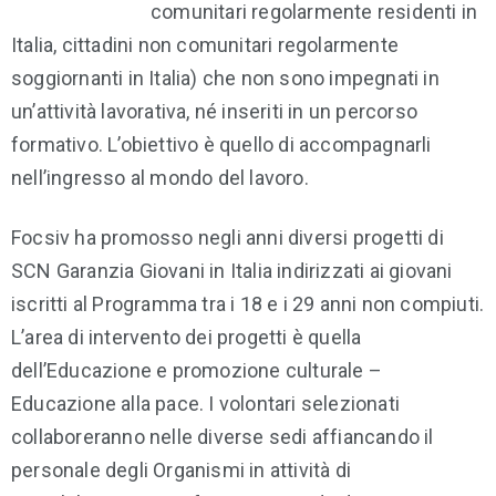
comunitari regolarmente residenti in
Italia, cittadini non comunitari regolarmente
soggiornanti in Italia) che non sono impegnati in
un’attività lavorativa, né inseriti in un percorso
formativo. L’obiettivo è quello di accompagnarli
nell’ingresso al mondo del lavoro.
Focsiv ha promosso negli anni diversi progetti di
SCN Garanzia Giovani in Italia indirizzati ai giovani
iscritti al Programma tra i 18 e i 29 anni non compiuti.
L’area di intervento dei progetti è quella
dell’Educazione e promozione culturale –
Educazione alla pace. I volontari selezionati
collaboreranno nelle diverse sedi affiancando il
personale degli Organismi in attività di