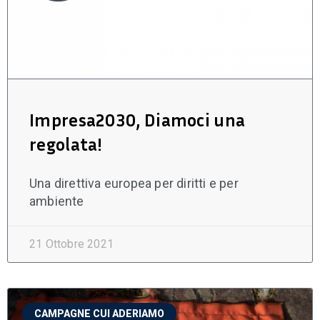
Impresa2030, Diamoci una
regolata!
Una direttiva europea per diritti e per
ambiente
21 Ottobre 2021
CAMPAGNE CUI ADERIAMO