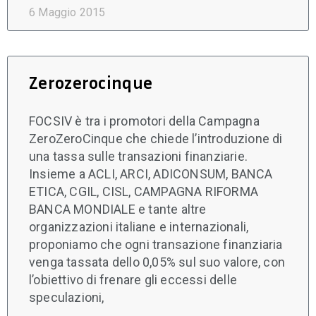
6 Maggio 2015
Zerozerocinque
FOCSIV è tra i promotori della Campagna
ZeroZeroCinque che chiede l’introduzione di
una tassa sulle transazioni finanziarie.
Insieme a ACLI, ARCI, ADICONSUM, BANCA
ETICA, CGIL, CISL, CAMPAGNA RIFORMA
BANCA MONDIALE e tante altre
organizzazioni italiane e internazionali,
proponiamo che ogni transazione finanziaria
venga tassata dello 0,05% sul suo valore, con
l’obiettivo di frenare gli eccessi delle
speculazioni,