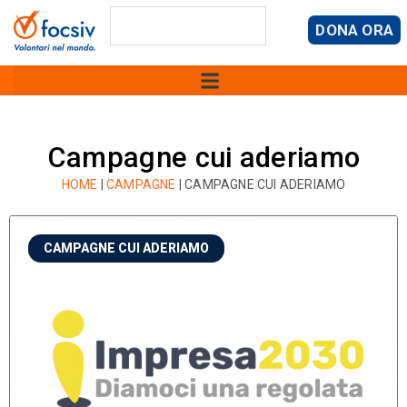
DONA ORA
Campagne cui aderiamo
HOME
|
CAMPAGNE
|
CAMPAGNE CUI ADERIAMO
CAMPAGNE CUI ADERIAMO