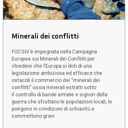
Minerali dei conflitti
FOCSIV è impegnata nella Campagna
Europea sui Minerali dei Conflitti per
chiedere che l’Europa si doti di una
legislazione ambiziosa ed efficace che
ostacoli il commercio dei “minerali dei
conflitti” ossia minerali estratti sotto
il controllo di bande armate e signori della
guerra che sfruttano le popolazioni locali, le
pongono in condizioni di schiavitù e
commettono gravi