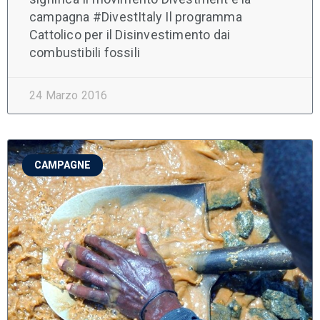
campagna #DivestItaly Il programma
Cattolico per il Disinvestimento dai
combustibili fossili
24 Marzo 2016
CAMPAGNE