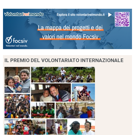
IL PREMIO DEL VOLONTARIATO INTERNAZIONALE