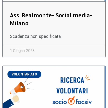
Ass. Realmonte- Social media-
Milano
Scadenza non specificata
1 Giugno 2023
VOLONTARIATO