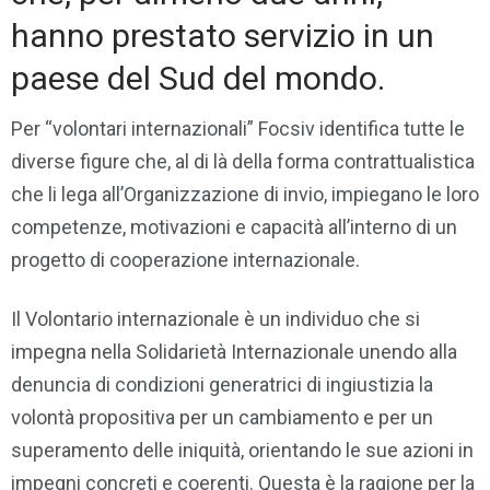
hanno prestato servizio in un
paese del Sud del mondo.
Per “volontari internazionali” Focsiv identifica tutte le
diverse figure che, al di là della forma contrattualistica
che li lega all’Organizzazione di invio, impiegano le loro
competenze, motivazioni e capacità all’interno di un
progetto di cooperazione internazionale.
Il Volontario internazionale è un individuo che si
impegna nella Solidarietà Internazionale unendo alla
denuncia di condizioni generatrici di ingiustizia la
volontà propositiva per un cambiamento e per un
superamento delle iniquità, orientando le sue azioni in
impegni concreti e coerenti. Questa è la ragione per la