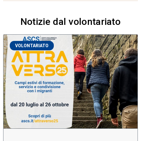
Notizie dal volontariato
VOLONTARIATO