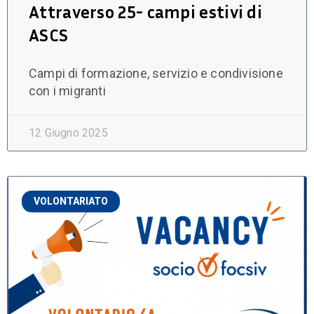
Attraverso 25- campi estivi di
ASCS
Campi di formazione, servizio e condivisione
con i migranti
12 Giugno 2025
VOLONTARIATO