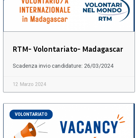
RTM- Volontariato- Madagascar
Scadenza invio candidature: 26/03/2024
12 Marzo 2024
VOLONTARIATO