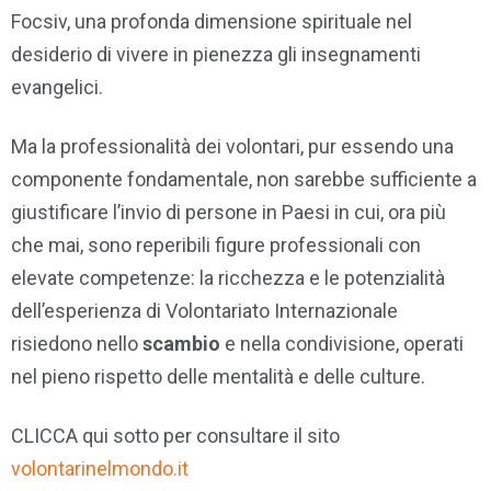
Focsiv, una profonda dimensione spirituale nel
desiderio di vivere in pienezza gli insegnamenti
evangelici.
Ma la professionalità dei volontari, pur essendo una
componente fondamentale, non sarebbe sufficiente a
giustificare l’invio di persone in Paesi in cui, ora più
che mai, sono reperibili figure professionali con
elevate competenze: la ricchezza e le potenzialità
dell’esperienza di Volontariato Internazionale
risiedono nello
scambio
e nella condivisione, operati
nel pieno rispetto delle mentalità e delle culture.
CLICCA qui sotto per consultare il sito
volontarinelmondo.it