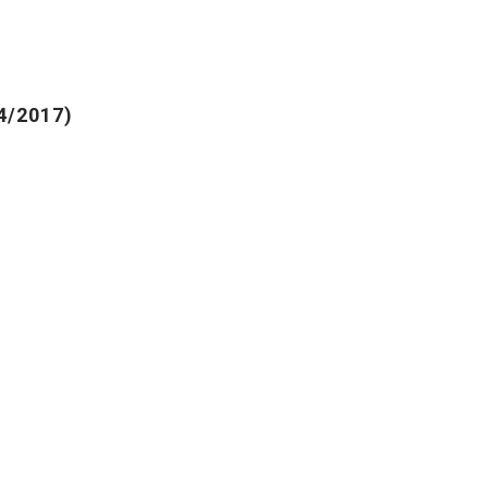
4/2017)