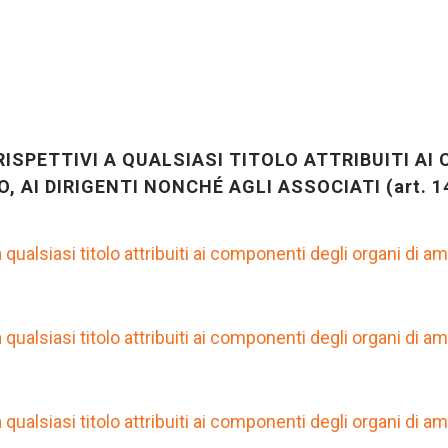
SPETTIVI A QUALSIASI TITOLO ATTRIBUITI AI 
AI DIRIGENTI NONCHÉ AGLI ASSOCIATI (art. 14,
ualsiasi titolo attribuiti ai componenti degli organi di am
ualsiasi titolo attribuiti ai componenti degli organi di am
ualsiasi titolo attribuiti ai componenti degli organi di am