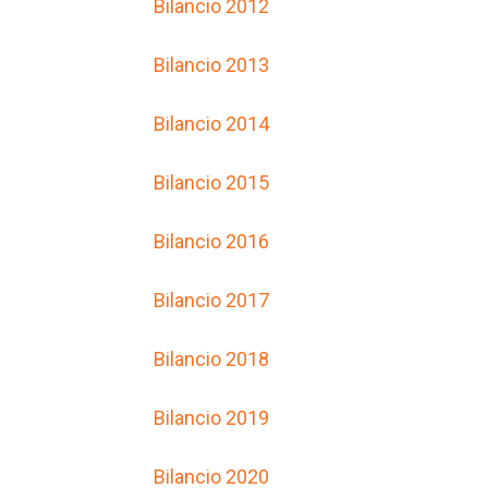
Bilancio 2012
Bilancio 2013
Bilancio 2014
Bilancio 2015
Bilancio 2016
Bilancio 2017
Bilancio 2018
Bilancio 2019
Bilancio 2020