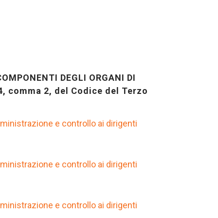
COMPONENTI DEGLI ORGANI DI
 comma 2, del Codice del Terzo
ministrazione e controllo ai dirigenti
ministrazione e controllo ai dirigenti
ministrazione e controllo ai dirigenti