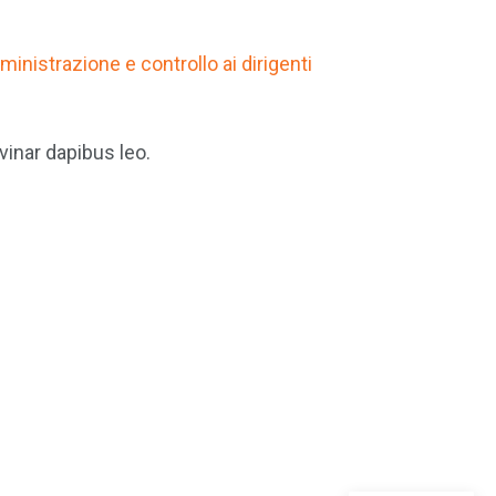
ministrazione e controllo ai dirigenti
vinar dapibus leo.