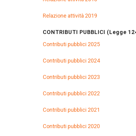
Relazione attività 2019
CONTRIBUTI PUBBLICI (Legge 12
Contributi pubblici 2025
Contributi pubblici 2024
Contributi pubblici 2023
Contributi pubblici 2022
Contributi pubblici 2021
Contributi pubblici 2020