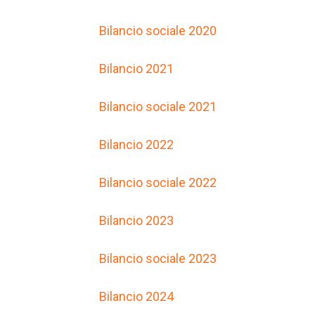
Bilancio sociale 2020
Bilancio 2021
Bilancio sociale 2021
Bilancio 2022
Bilancio sociale 2022
Bilancio 2023
Bilancio sociale 2023
Bilancio 2024