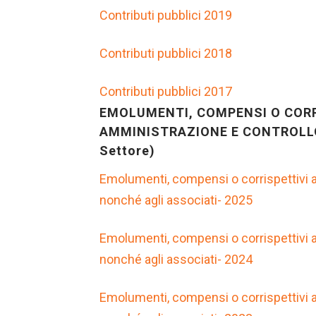
Contributi pubblici 2019
Contributi pubblici 2018
Contributi pubblici 2017
EMOLUMENTI, COMPENSI O CORRI
AMMINISTRAZIONE E CONTROLLO, 
Settore)
Emolumenti, compensi o corrispettivi a q
nonché agli associati- 2025
Emolumenti, compensi o corrispettivi a q
nonché agli associati- 2024
Emolumenti, compensi o corrispettivi a q