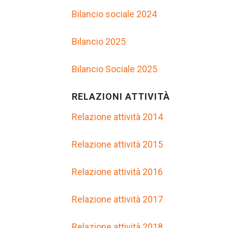
Bilancio sociale 2024
Bilancio 2025
Bilancio Sociale 2025
RELAZIONI ATTIVITÀ
Relazione attività 2014
Relazione attività 2015
Relazione attività 2016
Relazione attività 2017
Relazione attività 2018