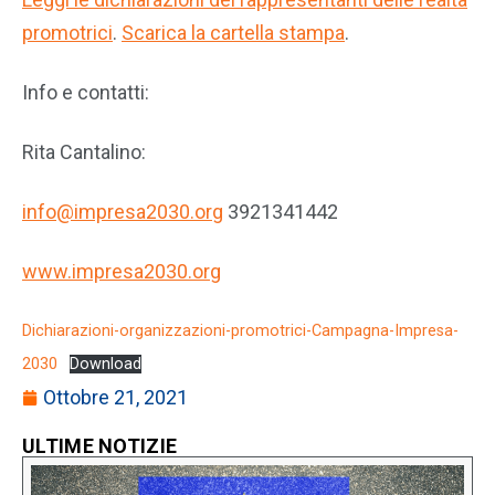
promotrici
.
Scarica la cartella stampa
.
Info e contatti:
Rita Cantalino:
info@impresa2030.org
3921341442
www.impresa2030.org
Dichiarazioni-organizzazioni-promotrici-Campagna-Impresa-
2030
Download
Ottobre 21, 2021
ULTIME NOTIZIE