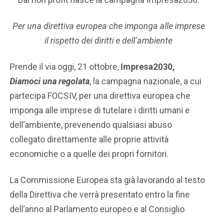
Per una direttiva europea che imponga alle imprese
il rispetto dei diritti e dell’ambiente
Prende il via oggi, 21 ottobre,
Impresa2030,
Diamoci una regolata
, la campagna nazionale, a cui
partecipa FOCSIV, per una direttiva europea che
imponga alle imprese di tutelare i diritti umani e
dell’ambiente, prevenendo qualsiasi abuso
collegato direttamente alle proprie attività
economiche o a quelle dei propri fornitori.
La Commissione Europea sta già lavorando al testo
della Direttiva che verrà presentato entro la fine
dell’anno al Parlamento europeo e al Consiglio