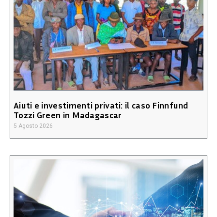
Aiuti e investimenti privati: il caso Finnfund
Tozzi Green in Madagascar
5 Agosto 2026