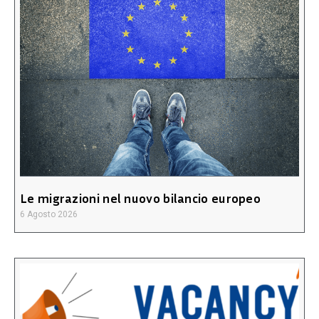
Le migrazioni nel nuovo bilancio europeo
6 Agosto 2026