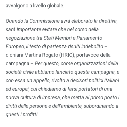
avvalgono a livello globale.
Quando la Commissione avrà elaborato la direttiva,
sarà importante evitare che nel corso della
negoziazione tra Stati Membri e Parlamento
Europeo, il testo di partenza risulti indebolito
–
dichiara Martina Rogato (HRIC), portavoce della
campagna –
Per questo, come organizzazioni della
società civile abbiamo lanciato questa campagna, e
con essa un appello, rivolto a decisori politici italiani
ed europei, cui chiediamo di farsi portatori di una
nuova cultura di impresa, che metta al primo posto i
diritti delle persone e dell’ambiente, subordinando a
questi i profitti.