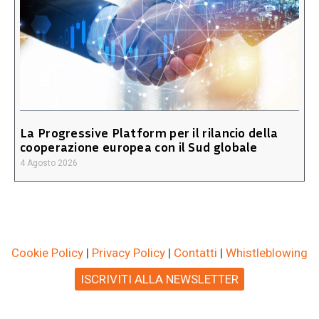
La Progressive Platform per il rilancio della
cooperazione europea con il Sud globale
4 Agosto 2026
Cookie Policy
|
Privacy Policy
|
Contatti
|
Whistleblowing
ISCRIVITI ALLA NEWSLETTER