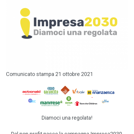
Comunicato stampa 21 ottobre 2021
Diamoci una regolata!
Dal non profit nasce la campagna Impresa2030.