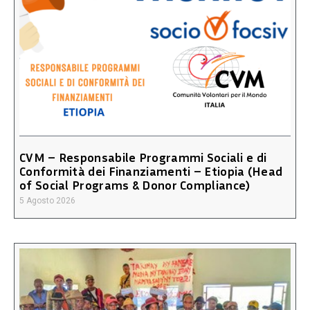
CVM – Responsabile Programmi Sociali e di
Conformità dei Finanziamenti – Etiopia (Head
of Social Programs & Donor Compliance)
5 Agosto 2026