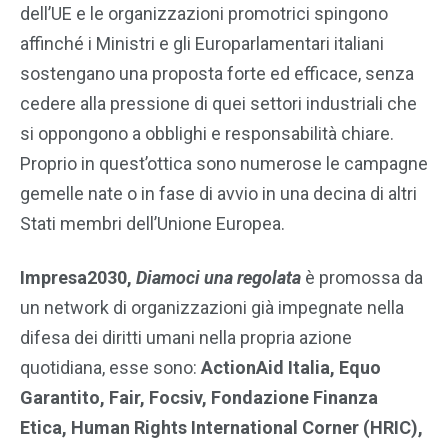
dell’UE e le organizzazioni promotrici spingono
affinché i Ministri e gli Europarlamentari italiani
sostengano una proposta forte ed efficace, senza
cedere alla pressione di quei settori industriali che
si oppongono a obblighi e responsabilità chiare.
Proprio in quest’ottica sono numerose le campagne
gemelle nate o in fase di avvio in una decina di altri
Stati membri dell’Unione Europea.
Impresa2030,
Diamoci una regolata
è promossa da
un network di organizzazioni già impegnate nella
difesa dei diritti umani nella propria azione
quotidiana, esse sono:
ActionAid Italia, Equo
Garantito, Fair, Focsiv, Fondazione Finanza
Etica, Human Rights International Corner (HRIC),