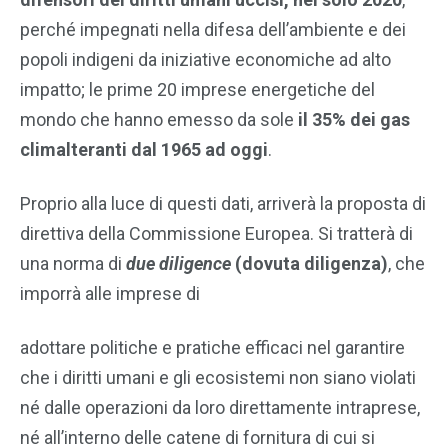
perché impegnati nella difesa dell’ambiente e dei
popoli indigeni da iniziative economiche ad alto
impatto; le prime 20 imprese energetiche del
mondo che hanno emesso da sole
il 35% dei gas
climalteranti dal 1965 ad oggi
.
Proprio alla luce di questi dati, arriverà la proposta di
direttiva della Commissione Europea. Si tratterà di
una norma di
due diligence
(dovuta diligenza)
, che
imporrà alle imprese di
adottare politiche e pratiche efficaci nel garantire
che i diritti umani e gli ecosistemi non siano violati
né dalle operazioni da loro direttamente intraprese,
né all’interno delle catene di fornitura di cui si