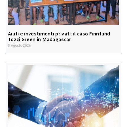
Aiuti e investimenti privati: il caso Finnfund
Tozzi Green in Madagascar
5 Agosto 2026