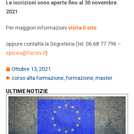
Le iscrizioni sono aperte fino al 30 novembre
2021
Per maggiori informazioni
visita il sito
oppure contatta la Segreteria (tel. 06.68 77 796 –
spices@focsiv.it
)
Ottobre 13, 2021
corso alta formazione
,
formazione
,
master
ULTIME NOTIZIE