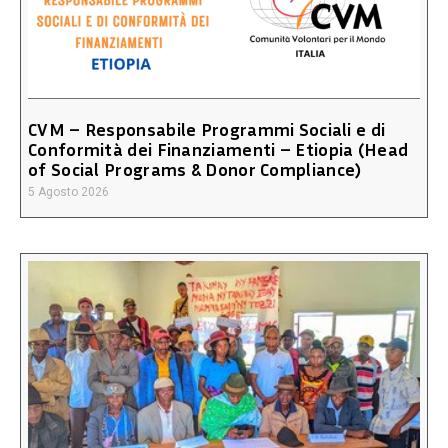
CVM – Responsabile Programmi Sociali e di
Conformità dei Finanziamenti – Etiopia (Head
of Social Programs & Donor Compliance)
5 Agosto 2026