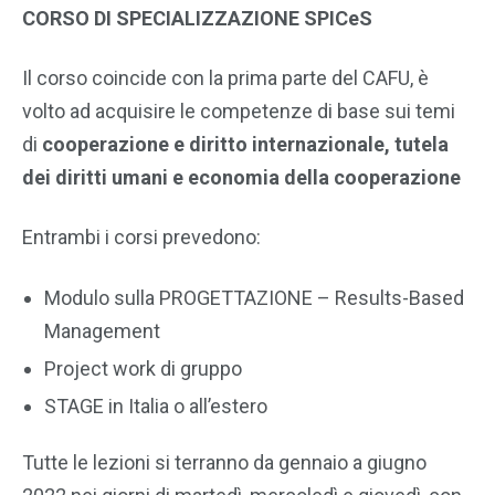
CORSO DI SPECIALIZZAZIONE SPICeS
Il corso coincide con la prima parte del CAFU, è
volto ad acquisire le competenze di base sui temi
di
cooperazione e diritto internazionale, tutela
dei diritti umani e economia della cooperazione
Entrambi i corsi prevedono:
Modulo sulla PROGETTAZIONE – Results-Based
Management
Project work di gruppo
STAGE in Italia o all’estero
Tutte le lezioni si terranno da gennaio a giugno