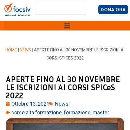
DONA ORA
HOME
|
NEWS
|
APERTE FINO AL 30 NOVEMBRE LE ISCRIZIONI AI
CORSI SPICES 2022
APERTE FINO AL 30 NOVEMBRE
LE ISCRIZIONI AI CORSI SPICeS
2022
Ottobre 13, 2021
News
corso alta formazione
,
formazione
,
master