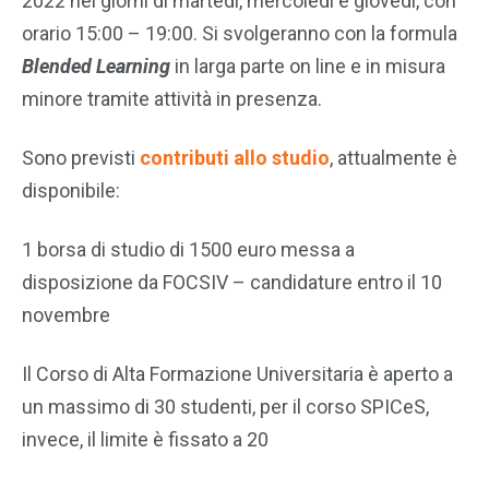
2022 nei giorni di martedì, mercoledì e giovedì, con
orario 15:00 – 19:00. Si svolgeranno con la formula
Blended Learning
in larga parte on line e in misura
minore tramite attività in presenza.
Sono previsti
contributi allo studio
, attualmente è
disponibile:
1 borsa di studio di 1500 euro messa a
disposizione da FOCSIV – candidature entro il 10
novembre
Il Corso di Alta Formazione Universitaria è aperto a
un massimo di 30 studenti, per il corso SPICeS,
invece, il limite è fissato a 20