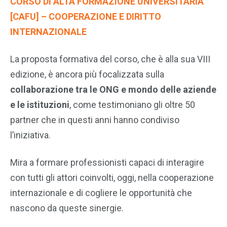
CORSO DI ALTA FORMAZIONE UNIVERSITARIA
[CAFU] – COOPERAZIONE E DIRITTO
INTERNAZIONALE
La proposta formativa del corso, che è alla sua VIII
edizione, è ancora più focalizzata sulla
collaborazione tra le ONG e mondo delle aziende
e le istituzioni
, come testimoniano gli oltre 50
partner che in questi anni hanno condiviso
l’iniziativa.
Mira a formare professionisti capaci di interagire
con tutti gli attori coinvolti, oggi, nella cooperazione
internazionale e di cogliere le opportunità che
nascono da queste sinergie.