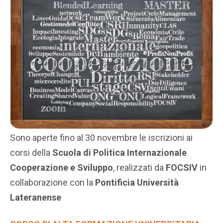
Sono aperte fino al 30 novembre le iscrizioni ai
corsi della
Scuola di Politica Internazionale
Cooperazione e Sviluppo
, realizzati da
FOCSIV
in
collaborazione con la
Pontificia Università
Lateranense