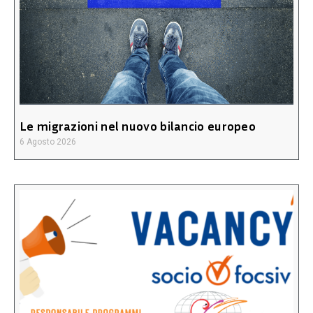
Le migrazioni nel nuovo bilancio europeo
6 Agosto 2026