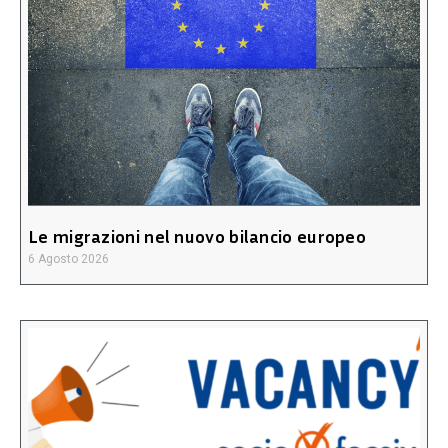
Le migrazioni nel nuovo bilancio europeo
6 Agosto 2026