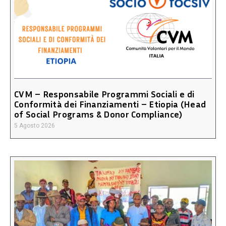
CVM – Responsabile Programmi Sociali e di
Conformità dei Finanziamenti – Etiopia (Head
of Social Programs & Donor Compliance)
5 Agosto 2026