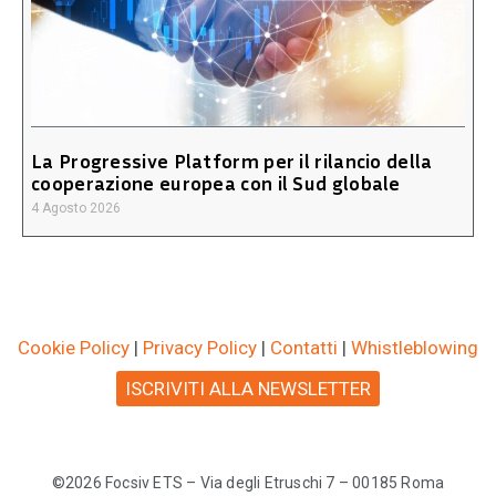
La Progressive Platform per il rilancio della
cooperazione europea con il Sud globale
4 Agosto 2026
Cookie Policy
|
Privacy Policy
|
Contatti
|
Whistleblowing
ISCRIVITI ALLA NEWSLETTER
©2026 Focsiv ETS – Via degli Etruschi 7 – 00185 Roma