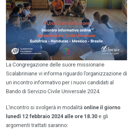
La Congregazione delle suore missionarie
Scalabriniane vi informa riguardo l’organizzazione di
un incontro informativo per i nuovi candidati al
Bando di Servizio Civile Universale 2024.
L’incontro si svolgerà in modalità
online
il giorno
lunedì 12 febbraio 2024 alle ore 18.30
e gli
argomenti trattati saranno: