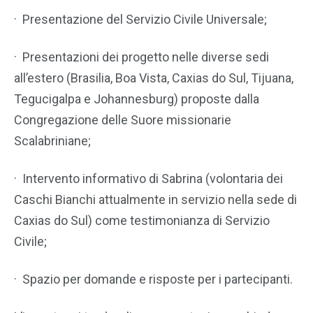
· Presentazione del Servizio Civile Universale;
· Presentazioni dei progetto nelle diverse sedi
all’estero (Brasilia, Boa Vista, Caxias do Sul, Tijuana,
Tegucigalpa e Johannesburg) proposte dalla
Congregazione delle Suore missionarie
Scalabriniane;
· Intervento informativo di Sabrina (volontaria dei
Caschi Bianchi attualmente in servizio nella sede di
Caxias do Sul) come testimonianza di Servizio
Civile;
· Spazio per domande e risposte per i partecipanti.