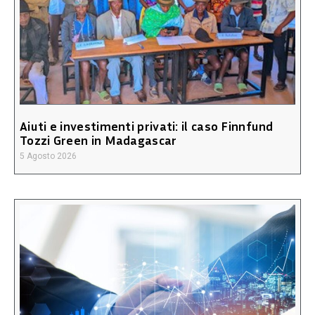
Aiuti e investimenti privati: il caso Finnfund
Tozzi Green in Madagascar
5 Agosto 2026