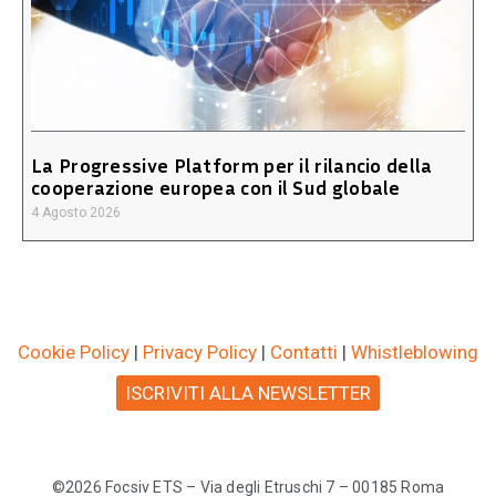
La Progressive Platform per il rilancio della
cooperazione europea con il Sud globale
4 Agosto 2026
Cookie Policy
|
Privacy Policy
|
Contatti
|
Whistleblowing
ISCRIVITI ALLA NEWSLETTER
©2026 Focsiv ETS – Via degli Etruschi 7 – 00185 Roma