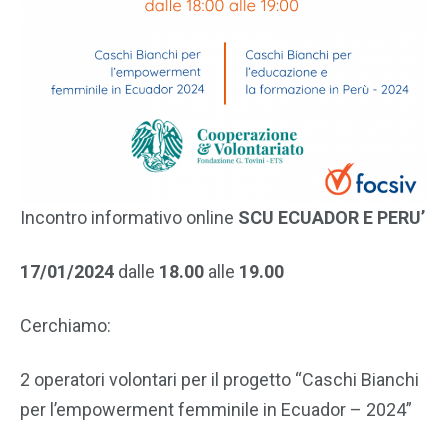
Incontro informativo online
SCU ECUADOR E PERU’
17/01/2024
dalle
18.00
alle
19.00
Cerchiamo:
2 operatori volontari per il progetto “Caschi Bianchi
per l’empowerment femminile in Ecuador – 2024”