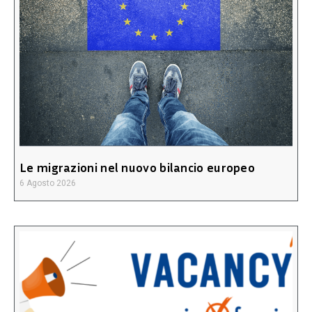
Le migrazioni nel nuovo bilancio europeo
6 Agosto 2026