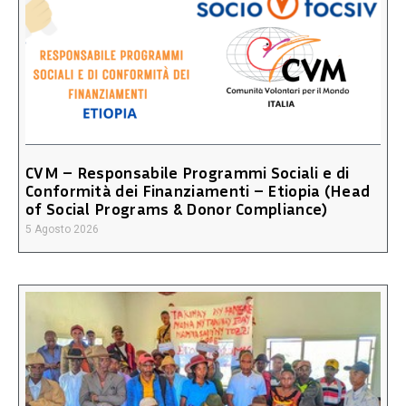
CVM – Responsabile Programmi Sociali e di
Conformità dei Finanziamenti – Etiopia (Head
of Social Programs & Donor Compliance)
5 Agosto 2026