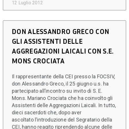
12 Luglio 2012
DON ALESSANDRO GRECO CON
GLI ASSISTENTI DELLE
AGGREGAZIONI LAICALI CON S.E.
MONS CROCIATA
Il rappresentante della CEI presso la FOCSIV,
don Alessandro Greco, il 25 giugno u.s. ha
partecipato all’incontro su invito di S. E.
Mons. Mariano Crociata che ha coinvolto gli
Assistenti delle Aggregazioni Laicali. In tutto,
dieci sacerdoti che, dopo aver
ascoltato l’introduzione del Segratario della
CEI, hanno reagito riprendendo alcune delle