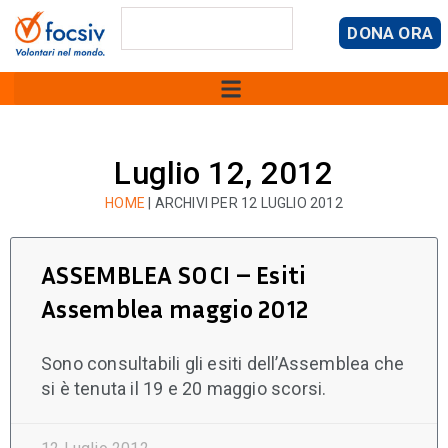
DONA ORA
Luglio 12, 2012
HOME
|
ARCHIVI PER 12 LUGLIO 2012
ASSEMBLEA SOCI – Esiti
Assemblea maggio 2012
Sono consultabili gli esiti dell’Assemblea che
si è tenuta il 19 e 20 maggio scorsi.