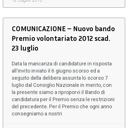
12 Luglio 2012
COMUNICAZIONE – Nuovo bando
Premio volontariato 2012 scad.
23 luglio
Data la mancanza di candidature in risposta
all’invito inviato il 6 giugno scorso ed a
seguito della delibera assunta lo scorso 7
luglio dal Consiglio Nazionale in merito, con
la presente siamo a riproporvi il Bando di
candidatura per il Premio senza le restrizioni
del precedente. Per il Premio che ogni anno
consegniamo a nostri