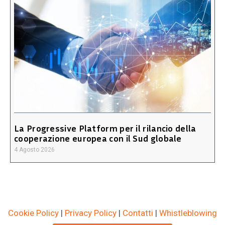
La Progressive Platform per il rilancio della
cooperazione europea con il Sud globale
4 Agosto 2026
Cookie Policy
|
Privacy Policy
|
Contatti
|
Whistleblowing