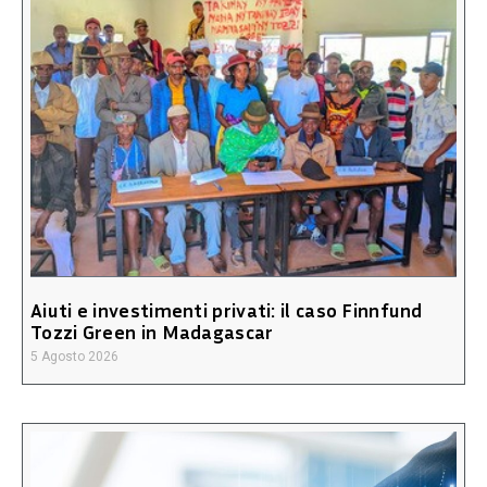
Aiuti e investimenti privati: il caso Finnfund
Tozzi Green in Madagascar
5 Agosto 2026