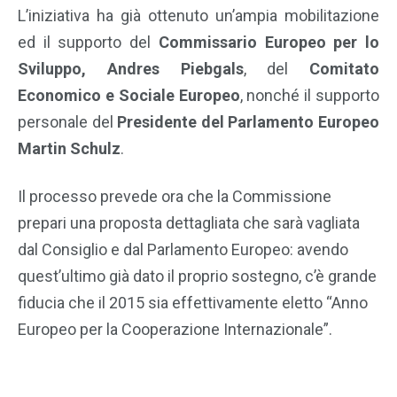
L’iniziativa ha già ottenuto un’ampia mobilitazione
ed il supporto del
Commissario Europeo per lo
Sviluppo, Andres Piebgals
, del
Comitato
Economico e Sociale Europeo
, nonché il supporto
personale del
Presidente del Parlamento Europeo
Martin Schulz
.
Il processo prevede ora che la Commissione
prepari una proposta dettagliata che sarà vagliata
dal Consiglio e dal Parlamento Europeo: avendo
quest’ultimo già dato il proprio sostegno, c’è grande
fiducia che il 2015 sia effettivamente eletto “Anno
Europeo per la Cooperazione Internazionale”.