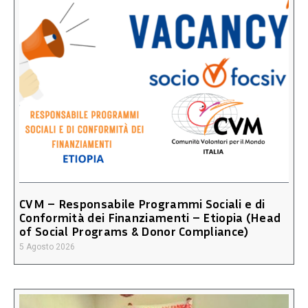
CVM – Responsabile Programmi Sociali e di
Conformità dei Finanziamenti – Etiopia (Head
of Social Programs & Donor Compliance)
5 Agosto 2026