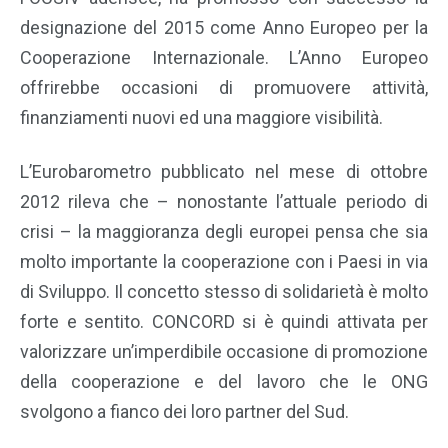
designazione del 2015 come Anno Europeo per la
Cooperazione Internazionale. L’Anno Europeo
offrirebbe occasioni di promuovere attività,
finanziamenti nuovi ed una maggiore visibilità.
L’Eurobarometro pubblicato nel mese di ottobre
2012 rileva che – nonostante l’attuale periodo di
crisi – la maggioranza degli europei pensa che sia
molto importante la cooperazione con i Paesi in via
di Sviluppo. Il concetto stesso di solidarietà è molto
forte e sentito. CONCORD si è quindi attivata per
valorizzare un’imperdibile occasione di promozione
della cooperazione e del lavoro che le ONG
svolgono a fianco dei loro partner del Sud.