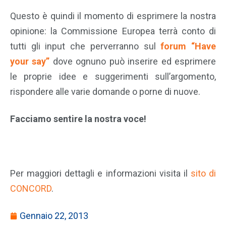
Questo è quindi il momento di esprimere la nostra
opinione: la Commissione Europea terrà conto di
tutti gli input che perverranno sul
forum “Have
your say”
dove ognuno può inserire ed esprimere
le proprie idee e suggerimenti sull’argomento,
rispondere alle varie domande o porne di nuove.
Facciamo sentire la nostra voce!
Per maggiori dettagli e informazioni visita il
sito di
CONCORD
.
Gennaio 22, 2013