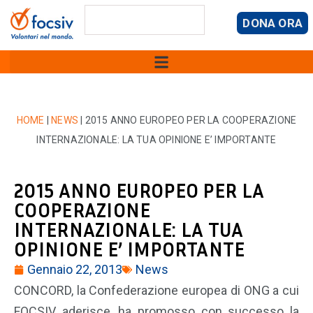
DONA ORA
HOME
|
NEWS
|
2015 ANNO EUROPEO PER LA COOPERAZIONE
INTERNAZIONALE: LA TUA OPINIONE E’ IMPORTANTE
2015 ANNO EUROPEO PER LA
COOPERAZIONE
INTERNAZIONALE: LA TUA
OPINIONE E’ IMPORTANTE
Gennaio 22, 2013
News
CONCORD, la Confederazione europea di ONG a cui
FOCSIV aderisce, ha promosso con successo la