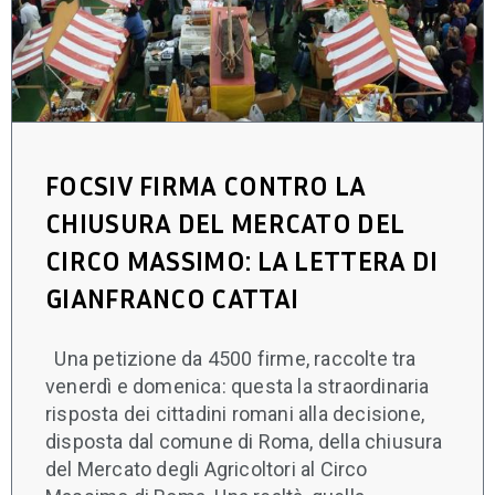
FOCSIV FIRMA CONTRO LA
CHIUSURA DEL MERCATO DEL
CIRCO MASSIMO: LA LETTERA DI
GIANFRANCO CATTAI
Una petizione da 4500 firme, raccolte tra
venerdì e domenica: questa la straordinaria
risposta dei cittadini romani alla decisione,
disposta dal comune di Roma, della chiusura
del Mercato degli Agricoltori al Circo