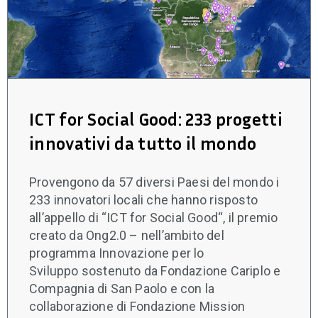
ICT for Social Good: 233 progetti
innovativi da tutto il mondo
Provengono da 57 diversi Paesi del mondo i
233 innovatori locali che hanno risposto
all’appello di “ICT for Social Good“, il premio
creato da Ong2.0 – nell’ambito del
programma Innovazione per lo
Sviluppo sostenuto da Fondazione Cariplo e
Compagnia di San Paolo e con la
collaborazione di Fondazione Mission