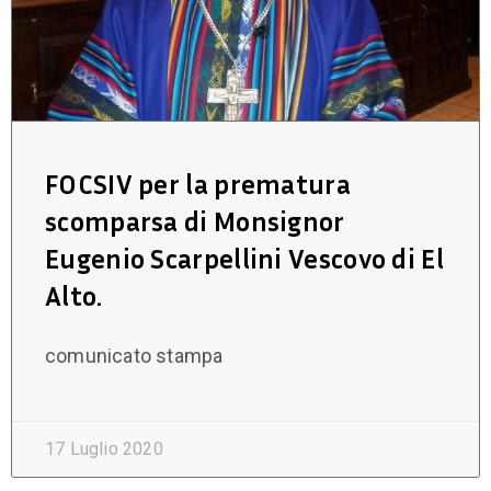
FOCSIV per la prematura
scomparsa di Monsignor
Eugenio Scarpellini Vescovo di El
Alto.
comunicato stampa
17 Luglio 2020