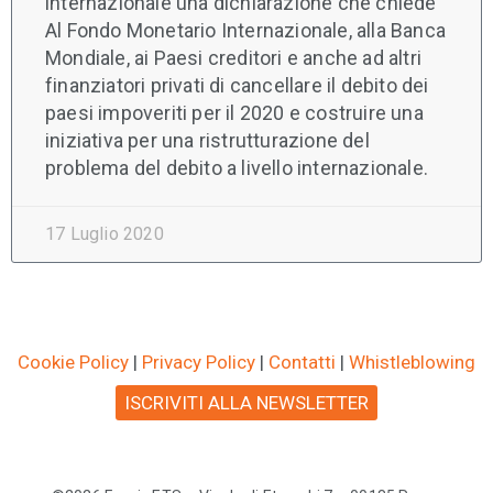
internazionale una dichiarazione che chiede
Al Fondo Monetario Internazionale, alla Banca
Mondiale, ai Paesi creditori e anche ad altri
finanziatori privati di cancellare il debito dei
paesi impoveriti per il 2020 e costruire una
iniziativa per una ristrutturazione del
problema del debito a livello internazionale.
17 Luglio 2020
Cookie Policy
|
Privacy Policy
|
Contatti
|
Whistleblowing
ISCRIVITI ALLA NEWSLETTER