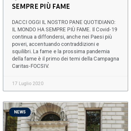
SEMPRE PIÙ FAME
DACCI OGGI IL NOSTRO PANE QUOTIDIANO:
IL MONDO HA SEMPRE PIÙ FAME. Il Covid-19
continua a diffondersi, anche nei Paesi più
poveri, accentuando contraddizioni e
squilibri. La fame e la prossima pandemia
della fame è il primo dei temi della Campagna
Caritas-FOCSIV.
17 Luglio 2020
NEWS