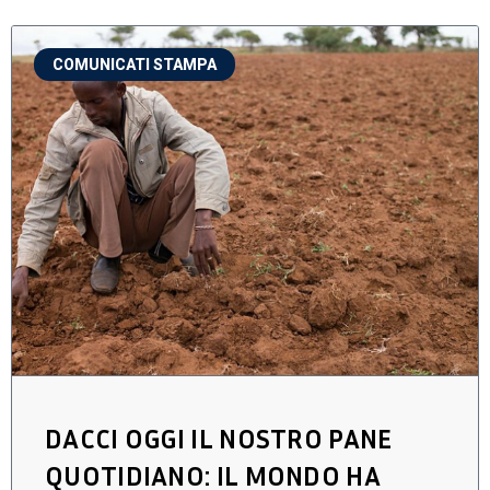
COMUNICATI STAMPA
DACCI OGGI IL NOSTRO PANE
QUOTIDIANO: IL MONDO HA