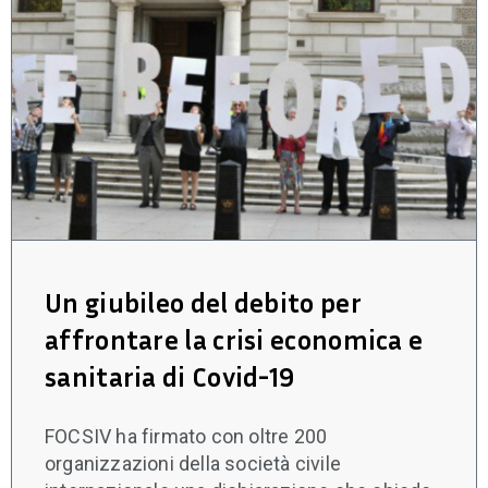
Un giubileo del debito per
affrontare la crisi economica e
sanitaria di Covid-19
FOCSIV ha firmato con oltre 200
organizzazioni della società civile