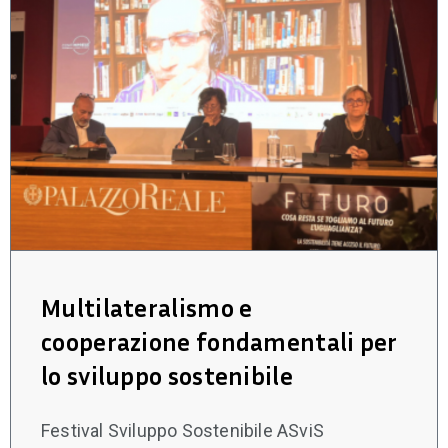
Multilateralismo e
cooperazione fondamentali per
lo sviluppo sostenibile
Festival Sviluppo Sostenibile ASviS