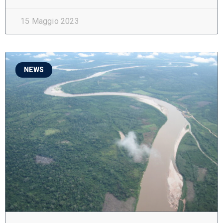
15 Maggio 2023
NEWS