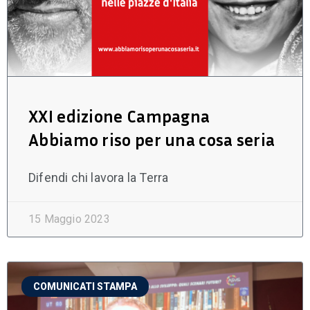
XXI edizione Campagna
Abbiamo riso per una cosa seria
Difendi chi lavora la Terra
15 Maggio 2023
COMUNICATI STAMPA