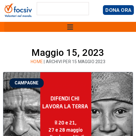
DONA ORA
Maggio 15, 2023
HOME
|
ARCHIVI PER 15 MAGGIO 2023
CAMPAGNE