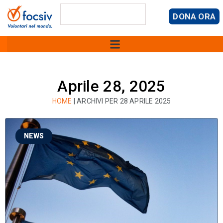
DONA ORA
Aprile 28, 2025
HOME
|
ARCHIVI PER 28 APRILE 2025
NEWS