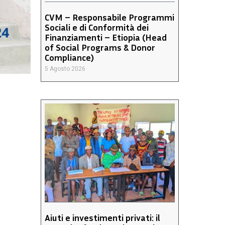
CVM – Responsabile Programmi
Sociali e di Conformità dei
Finanziamenti – Etiopia (Head
of Social Programs & Donor
Compliance)
5 Agosto 2026
Aiuti e investimenti privati: il