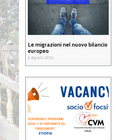
Le migrazioni nel nuovo bilancio
europeo
6 Agosto 2026