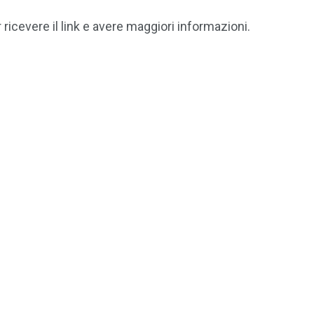
 ricevere il link e avere maggiori informazioni.