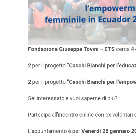
Fondazione Giuseppe Tovini – ETS
cerca
4 
2
per il progetto
“Caschi Bianchi per l’educa
2
per il progetto
“Caschi Bianchi per l’empo
Sei interessato e vuoi saperne di più?
Partecipa all’incontro online con ex volontari e
L’appuntamento è per
Venerdì 26 gennaio 2