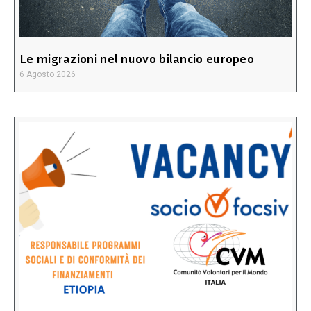
Le migrazioni nel nuovo bilancio europeo
6 Agosto 2026