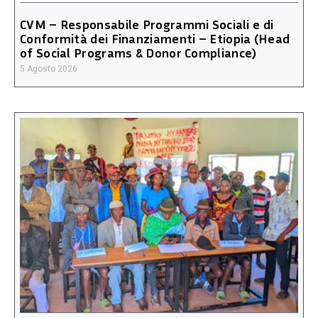
CVM – Responsabile Programmi Sociali e di
Conformità dei Finanziamenti – Etiopia (Head
of Social Programs & Donor Compliance)
5 Agosto 2026