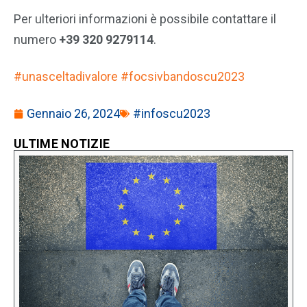
Per ulteriori informazioni è possibile contattare il
numero
+39 320 9279114
.
#unasceltadivalore
#focsivbandoscu2023
Gennaio 26, 2024
#infoscu2023
ULTIME NOTIZIE