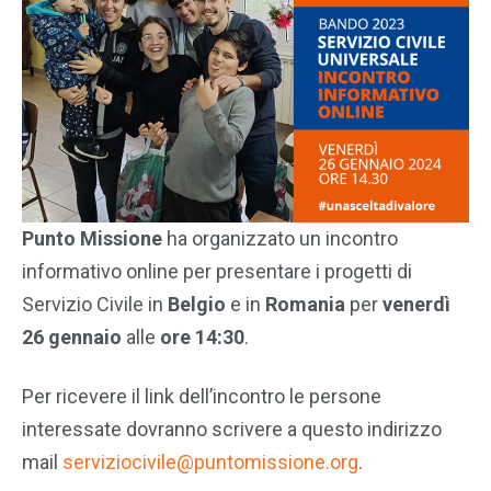
Punto Missione
ha organizzato un incontro
informativo online per presentare i progetti di
Servizio Civile in
Belgio
e in
Romania
per
venerdì
26 gennaio
alle
ore 14:30
.
Per ricevere il link dell’incontro le persone
interessate dovranno scrivere a questo indirizzo
mail
serviziocivile@puntomissione.org
.