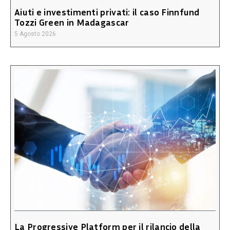
Aiuti e investimenti privati: il caso Finnfund
Tozzi Green in Madagascar
5 Agosto 2026
La Progressive Platform per il rilancio della