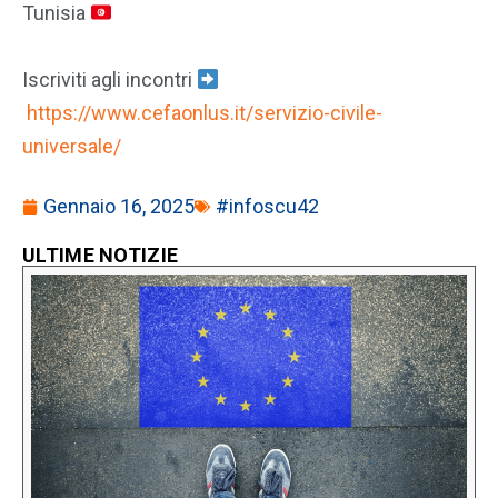
Tunisia
Iscriviti agli incontri
https://www.cefaonlus.it/servizio-civile-
universale/
Gennaio 16, 2025
#infoscu42
ULTIME NOTIZIE