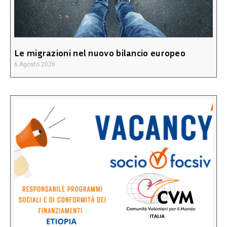
Le migrazioni nel nuovo bilancio europeo
6 Agosto 2026