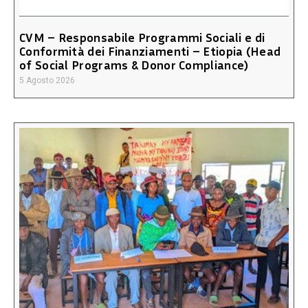
CVM – Responsabile Programmi Sociali e di
Conformità dei Finanziamenti – Etiopia (Head
of Social Programs & Donor Compliance)
5 Agosto 2026