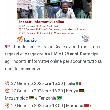
Il bando per il Servizio Civile è aperto per tutti i
ragazzi e le ragazze tra i 18 e i 28 anni. Partecipa
agli incontri informativi online per scoprire tutto su
questa esperienza:
27 Gennaio 2025 ore 15:30 | Italia
27 Gennaio 2025 ore 16:30 | Kenya
,
Mozambico
e Tanzania
29 Gennaio 2025 ore 13:00 | Marocco
e