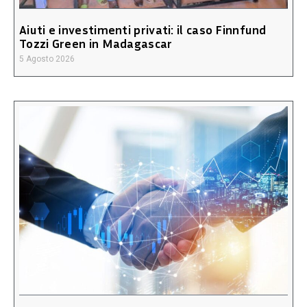
Aiuti e investimenti privati: il caso Finnfund
Tozzi Green in Madagascar
5 Agosto 2026