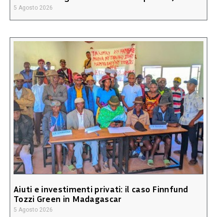
5 Agosto 2026
Aiuti e investimenti privati: il caso Finnfund
Tozzi Green in Madagascar
5 Agosto 2026