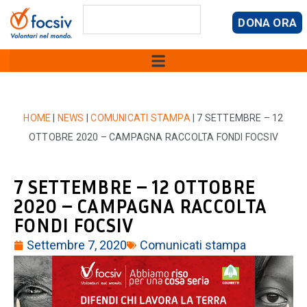
DONA ORA
HOME
|
NEWS
|
COMUNICATI STAMPA
|
7 SETTEMBRE – 12
OTTOBRE 2020 – CAMPAGNA RACCOLTA FONDI FOCSIV
7 SETTEMBRE – 12 OTTOBRE
2020 – CAMPAGNA RACCOLTA
FONDI FOCSIV
Settembre 7, 2020
Comunicati stampa