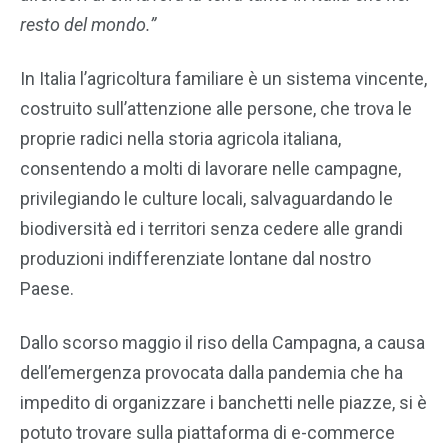
resto del mondo.”
In Italia l’agricoltura familiare è un sistema vincente,
costruito sull’attenzione alle persone, che trova le
proprie radici nella storia agricola italiana,
consentendo a molti di lavorare nelle campagne,
privilegiando le culture locali, salvaguardando le
biodiversità ed i territori senza cedere alle grandi
produzioni indifferenziate lontane dal nostro
Paese.
Dallo scorso maggio il riso della Campagna, a causa
dell’emergenza provocata dalla pandemia che ha
impedito di organizzare i banchetti nelle piazze, si è
potuto trovare sulla piattaforma di e-commerce