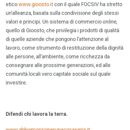
etico
www.gioosto.it
con il quale FOCSIV ha stretto
un’alleanza, basata sulla condivisione degli stessi
valori e principi. Un sistema di commercio
online,
quello di Gioosto, che privilegia i prodotti di qualità
di quelle aziende che pongono l’attenzione al
lavoro, come strumento di restituzione della dignità
alle persone, all’ambiente, come ricchezza da
consegnare alle prossime generazioni, ed alle
comunità locali vero capitale sociale sul quale
investire.
Difendi chi lavora la terra.
www.abbiamorisoperunacosaseria.it