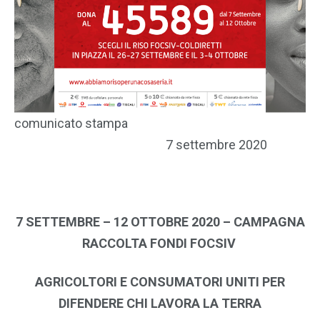
comunicato stampa
7 settembre 2020
7 SETTEMBRE – 12 OTTOBRE 2020 – CAMPAGNA
RACCOLTA FONDI FOCSIV
AGRICOLTORI E CONSUMATORI UNITI PER
DIFENDERE CHI LAVORA LA TERRA