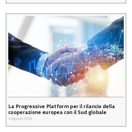
La Progressive Platform per il rilancio della
cooperazione europea con il Sud globale
4 Agosto 2026