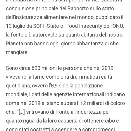
conclusione principale del Rapporto sullo stato
dell’insicurezza alimentare nel mondo, pubblicato il
13 luglio da SOFI -State of Food Insecurity dell’ONU,
la fonte più autorevole su quanti abitanti del nostro
Pianeta non hanno ogni giorno abbastanza di che
mangiare.
Sono circa 690 milioni le persone che nel 2019
vivevano la fame come una drammatica realtà
quotidiana, ovvero l’8,9% della popolazione
mondiale, i dati delle agenzie internazionali indicano
come nel 2019 si siano superati i 2 miliardi di coloro
che, “[…] si trovano di fronte all’incertezza per
quanto riguarda la loro capacità di ottenere cibo e
sono stati costretti a scendere a compromessi