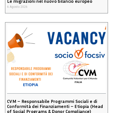
Le migrazioni nel nuovo bilancio europeo
6 Agosto 2026
CVM – Responsabile Programmi Sociali e di
Conformità dei Finanziamenti – Etiopia (Head
of Social Programs & Donor Compliance)