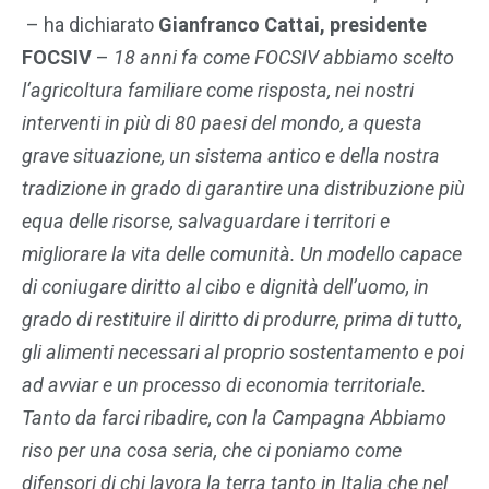
– ha dichiarato
Gianfranco Cattai, presidente
FOCSIV
–
18 anni fa come FOCSIV abbiamo scelto
l
‘agricoltura familiare come risposta, nei nostri
interventi in più di 80 paesi del mondo, a questa
grave situazione, un sistema antico e della nostra
tradizione in grado di garantire una distribuzione più
equa delle risorse, salvaguardare i territori e
migliorare la vita delle comunità. Un modello capace
di coniugare diritto al cibo e dignità dell’uomo, in
grado di restituire il diritto di produrre, prima di tutto,
gli alimenti necessari al proprio sostentamento e poi
ad avviar e un processo di economia territoriale.
Tanto da farci ribadire, con la Campagna Abbiamo
riso per una cosa seria, che ci poniamo come
difensori di chi lavora la terra tanto in Italia che nel