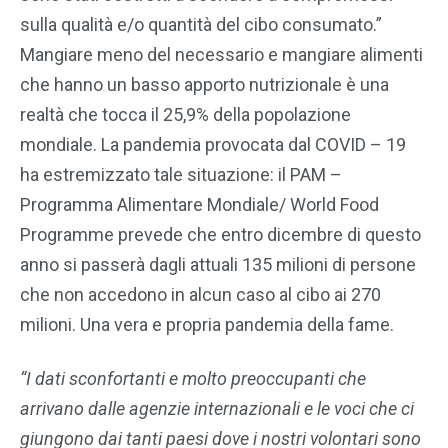
sulla qualità e/o quantità del cibo consumato.”
Mangiare meno del necessario e mangiare alimenti
che hanno un basso apporto nutrizionale è una
realtà che tocca il 25,9% della popolazione
mondiale. La pandemia provocata dal COVID – 19
ha estremizzato tale situazione: il PAM –
Programma Alimentare Mondiale/ World Food
Programme prevede che entro dicembre di questo
anno si passerà dagli attuali 135 milioni di persone
che non accedono in alcun caso al cibo ai 270
milioni. Una vera e propria pandemia della fame.
“I dati sconfortanti e molto preoccupanti che
arrivano dalle agenzie internazionali e le voci che ci
giungono dai tanti paesi dove i nostri volontari sono