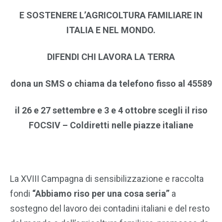
E SOSTENERE L’AGRICOLTURA FAMILIARE IN
ITALIA E NEL MONDO.
DIFENDI CHI LAVORA LA TERRA
dona un SMS o chiama da telefono fisso al 45589
il 26 e 27 settembre e 3 e 4 ottobre scegli il riso
FOCSIV – Coldiretti nelle piazze italiane
La XVIII Campagna di sensibilizzazione e raccolta
fondi
“Abbiamo riso per una cosa seria”
a
sostegno del lavoro dei contadini italiani e del resto