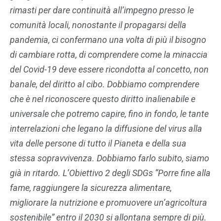
rimasti per dare continuità all’impegno presso le
comunità locali, nonostante il propagarsi della
pandemia, ci confermano una volta di più il bisogno
di cambiare rotta, di comprendere come l
a minaccia
del Covid-19 deve essere ricondotta al concetto, non
banale, del diritto al cibo. Dobbiamo comprendere
che è nel riconoscere questo diritto inalienabile e
universale che potremo capire, fino in fondo, le tante
interrelazioni che legano la diffusione del virus alla
vita delle persone di tutto il Pianeta e della sua
stessa sopravvivenza. Dobbiamo farlo subito, siamo
già in ritardo. L’Obiettivo 2 degli SDGs
“Porre fine alla
fame, raggiungere la sicurezza alimentare,
migliorare la nutrizione e promuovere un’agricoltura
sostenibile” entro il 2030 si allontana sempre di più.