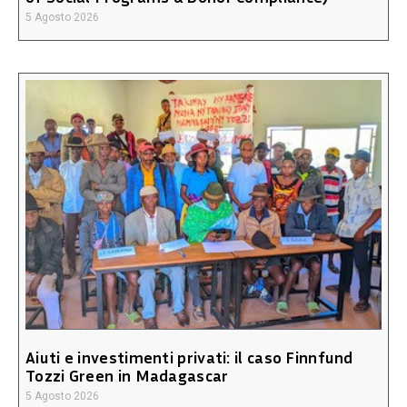
5 Agosto 2026
Aiuti e investimenti privati: il caso Finnfund
Tozzi Green in Madagascar
5 Agosto 2026