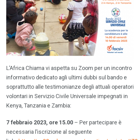
L’Africa Chiama vi aspetta su Zoom per un incontro
informativo dedicato agli ultimi dubbi sul bando e
soprattutto alle testimonianze degli attuali operatori
volontari in Servizio Civile Universale impegnati in
Kenya, Tanzania e Zambia:
7 febbraio 2023, ore 15.00
– Per partecipare è
necessaria l’iscrizione al seguente