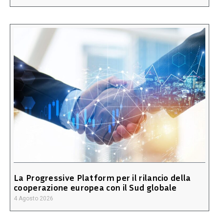
La Progressive Platform per il rilancio della
cooperazione europea con il Sud globale
4 Agosto 2026