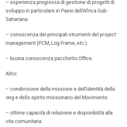
– esperienza pregressa di gestione di progetti di
sviluppo in particolare in Paesi dell’Africa Sub-
Sahariana.
– conoscenza dei principali strumenti del project
management (PCM, Log Frame, etc.).
– buona conoscenza pacchetto Office.
Altro:
– condivisione della missione e dell’identità della
ong e dello spirito missionario del Movimento
– ottime capacità di relazione e disponibilità alla
vita comunitaria.