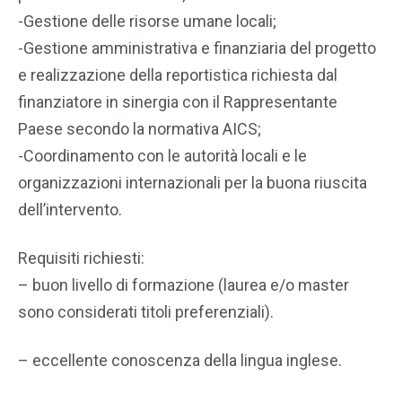
-Gestione delle risorse umane locali;
-Gestione amministrativa e finanziaria del progetto
e realizzazione della reportistica richiesta dal
finanziatore in sinergia con il Rappresentante
Paese secondo la normativa AICS;
-Coordinamento con le autorità locali e le
organizzazioni internazionali per la buona riuscita
dell’intervento.
Requisiti richiesti:
– buon livello di formazione (laurea e/o master
sono considerati titoli preferenziali).
– eccellente conoscenza della lingua inglese.