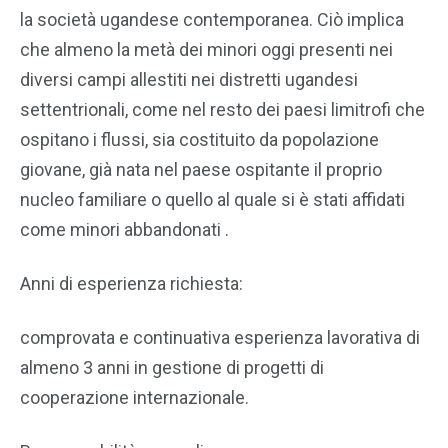
la società ugandese contemporanea. Ciò implica
che almeno la metà dei minori oggi presenti nei
diversi campi allestiti nei distretti ugandesi
settentrionali, come nel resto dei paesi limitrofi che
ospitano i flussi, sia costituito da popolazione
giovane, già nata nel paese ospitante il proprio
nucleo familiare o quello al quale si è stati affidati
come minori abbandonati .
Anni di esperienza richiesta:
comprovata e continuativa esperienza lavorativa di
almeno 3 anni in gestione di progetti di
cooperazione internazionale.