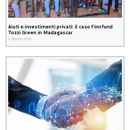
Aiuti e investimenti privati: il caso Finnfund
Tozzi Green in Madagascar
5 Agosto 2026