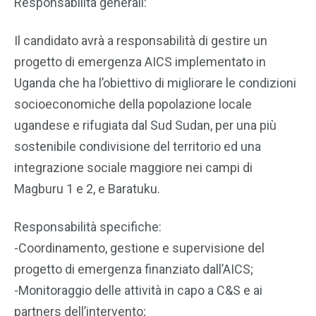
Responsabilità generali:
Il candidato avrà a responsabilità di gestire un
progetto di emergenza AICS implementato in
Uganda che ha l’obiettivo di migliorare le condizioni
socioeconomiche della popolazione locale
ugandese e rifugiata dal Sud Sudan, per una più
sostenibile condivisione del territorio ed una
integrazione sociale maggiore nei campi di
Magburu 1 e 2, e Baratuku.
Responsabilità specifiche:
-Coordinamento, gestione e supervisione del
progetto di emergenza finanziato dall’AICS;
-Monitoraggio delle attività in capo a C&S e ai
partners dell’intervento;