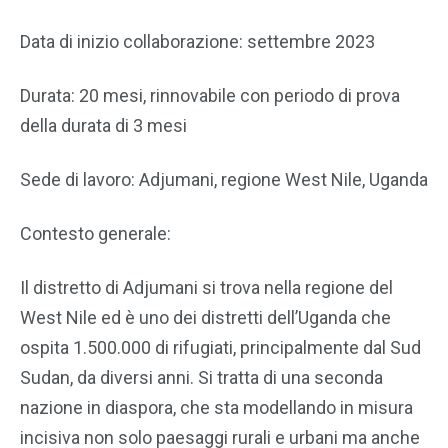
Data di inizio collaborazione: settembre 2023
Durata: 20 mesi, rinnovabile con periodo di prova
della durata di 3 mesi
Sede di lavoro: Adjumani, regione West Nile, Uganda
Contesto generale:
Il distretto di Adjumani si trova nella regione del
West Nile ed è uno dei distretti dell’Uganda che
ospita 1.500.000 di rifugiati, principalmente dal Sud
Sudan, da diversi anni. Si tratta di una seconda
nazione in diaspora, che sta modellando in misura
incisiva non solo paesaggi rurali e urbani ma anche