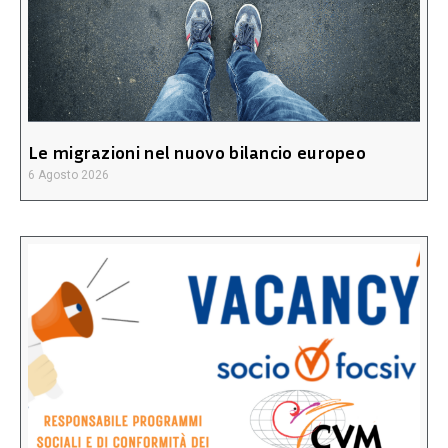
Le migrazioni nel nuovo bilancio europeo
6 Agosto 2026