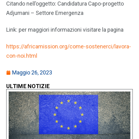
Citando nell’oggetto: Candidatura Capo-progetto
Adjumani – Settore Emergenza
Link: per maggiori informazioni visitare la pagina
https://africamission.org/come-sostenerci/lavora-
con-noi.html
Maggio 26, 2023
ULTIME NOTIZIE