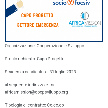
Organizzazione: Cooperazione e Sviluppo
Profilo richiesto: Capo Progetto
Scadenza candidature: 31 luglio 2023
al seguente indirizzo e-mail:
africamission@coopsviluppo.org
Tipologia di contratto: Co.co.co