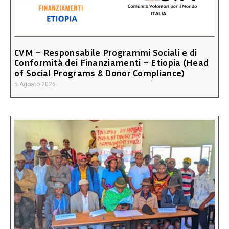
CVM – Responsabile Programmi Sociali e di
Conformità dei Finanziamenti – Etiopia (Head
of Social Programs & Donor Compliance)
5 Agosto 2026