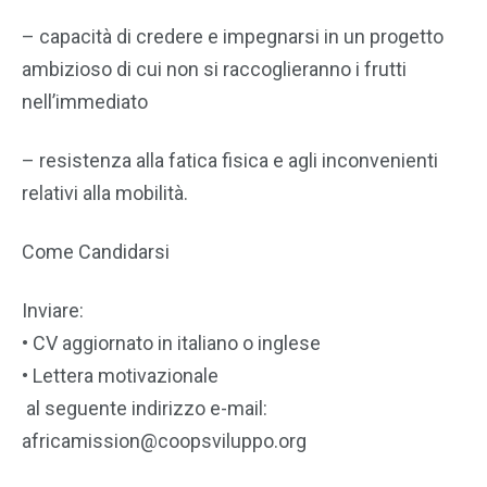
– capacità di credere e impegnarsi in un progetto
ambizioso di cui non si raccoglieranno i frutti
nell’immediato
– resistenza alla fatica fisica e agli inconvenienti
relativi alla mobilità.
Come Candidarsi
Inviare:
• CV aggiornato in italiano o inglese
• Lettera motivazionale
al seguente indirizzo e-mail:
africamission@coopsviluppo.org