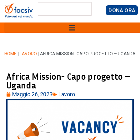
DONA ORA
HOME
|
LAVORO
|
AFRICA MISSION- CAPO PROGETTO – UGANDA
Africa Mission- Capo progetto –
Uganda
Maggio 26, 2023
Lavoro