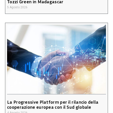
Tozzi Green in Madagascar
5 Agosto 2026
La Progressive Platform per il rilancio della
cooperazione europea con il Sud globale
4 Agosto 2026