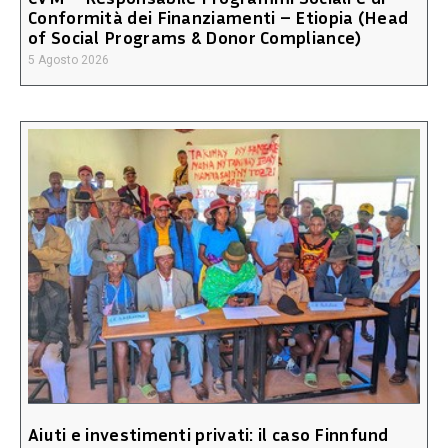
Conformità dei Finanziamenti – Etiopia (Head
of Social Programs & Donor Compliance)
5 Agosto 2026
Aiuti e investimenti privati: il caso Finnfund