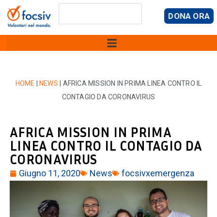
DONA ORA
HOME
|
NEWS
|
AFRICA MISSION IN PRIMA LINEA CONTRO IL
CONTAGIO DA CORONAVIRUS
AFRICA MISSION IN PRIMA
LINEA CONTRO IL CONTAGIO DA
CORONAVIRUS
Giugno 11, 2020
News
focsivxemergenza