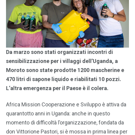
Da marzo sono stati organizzati incontri di
sensibilizzazione per i villaggi dell’Uganda, a
Moroto sono state prodotte 1200 mascherine e
470 litri di sapone liquido e riabilitati 10 pozzi.
L’altra emergenza per il Paese è il colera.
Africa Mission Cooperazione e Sviluppo è attiva da
quarantotto anni in Uganda: anche in questo
momento di difficoltà l’organizzazione, fondata da
don Vittorione Pastori, si è mossa in prima linea per