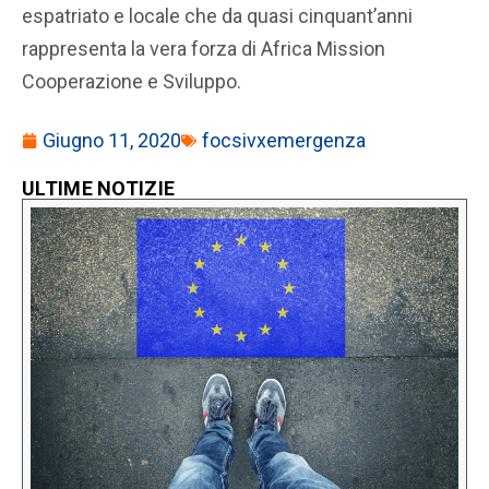
espatriato e locale che da quasi cinquant’anni
rappresenta la vera forza di Africa Mission
Cooperazione e Sviluppo.
Giugno 11, 2020
focsivxemergenza
ULTIME NOTIZIE