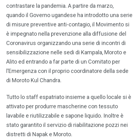
contrastare la pandemia. A partire da marzo,
quando il Governo ugandese ha introdotto una serie
di misure preventive anti-contagio, il Movimento si
è impegnato nella prevenzione alla diffusione del
Coronavirus organizzando una serie di incontri di
sensibilizzazione nelle sedi di Kampala, Moroto e
Alito ed entrando a far parte di un Comitato per
l’Emergenza con il proprio coordinatore della sede
di Moroto Kul Chandra.
Tutto lo staff espatriato insieme a quello locale si è
attivato per produrre mascherine con tessuto
lavabile e riutilizzabile e sapone liquido. Inoltre è
stato garantito il servizio di riabilitazione pozzi nei
distretti di Napak e Moroto.