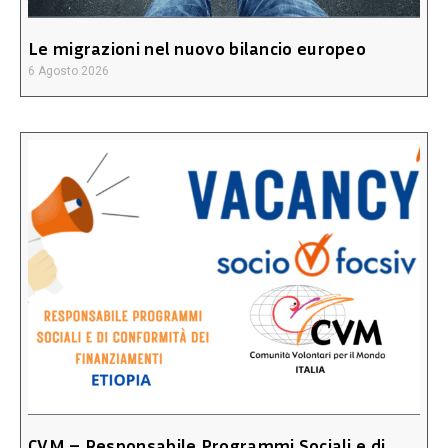
Le migrazioni nel nuovo bilancio europeo
6 Agosto 2026
CVM – Responsabile Programmi Sociali e di