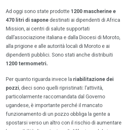
Ad oggi sono state prodotte
1200 mascherine e
470 litri di sapone
destinati ai dipendenti di Africa
Mission, ai centri di salute supportati
dall’associazione italiana e dalla Diocesi di Moroto,
alla prigione e alle autorità locali di Moroto e ai
dipendenti pubblici. Sono stati anche distribuiti
1200 termometri.
Per quanto riguarda invece la
riabilitazione dei
pozzi
, dieci sono quelli ripristinati: l’attività,
particolarmente raccomandata dal Governo
ugandese, è importante perché il mancato
funzionamento di un pozzo obbliga la gente a
spostarsi verso un altro con il rischio di aumentare