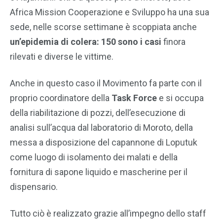
Africa Mission Cooperazione e Sviluppo ha una sua
sede, nelle scorse settimane è scoppiata anche
un’epidemia di colera: 150 sono i casi
finora
rilevati e diverse le vittime.
Anche in questo caso il Movimento fa parte con il
proprio coordinatore della
Task Force
e si occupa
della riabilitazione di pozzi, dell’esecuzione di
analisi sull’acqua dal laboratorio di Moroto, della
messa a disposizione del capannone di Loputuk
come luogo di isolamento dei malati e della
fornitura di sapone liquido e mascherine per il
dispensario.
Tutto ciò è realizzato grazie all’impegno dello staff