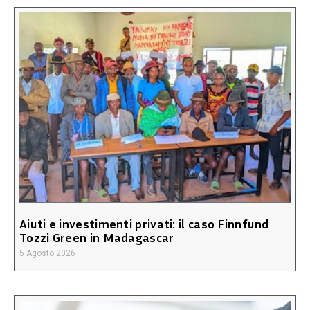
Aiuti e investimenti privati: il caso Finnfund
Tozzi Green in Madagascar
5 Agosto 2026