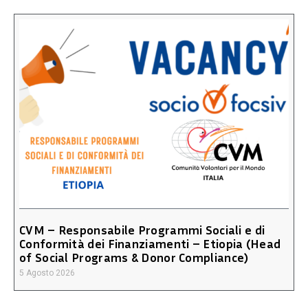
CVM – Responsabile Programmi Sociali e di
Conformità dei Finanziamenti – Etiopia (Head
of Social Programs & Donor Compliance)
5 Agosto 2026