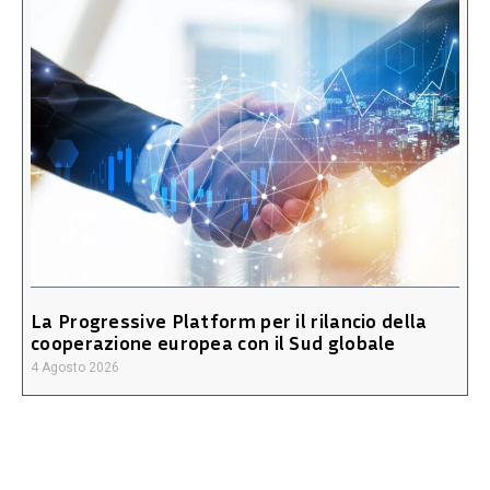
La Progressive Platform per il rilancio della
cooperazione europea con il Sud globale
4 Agosto 2026