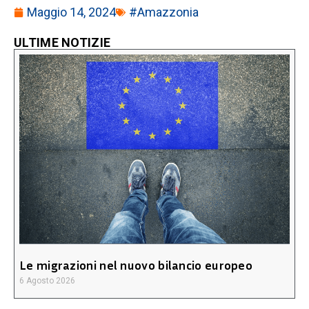
Maggio 14, 2024
#Amazzonia
ULTIME NOTIZIE
Le migrazioni nel nuovo bilancio europeo
6 Agosto 2026