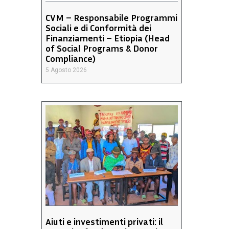
CVM – Responsabile Programmi
Sociali e di Conformità dei
Finanziamenti – Etiopia (Head
of Social Programs & Donor
Compliance)
5 Agosto 2026
Aiuti e investimenti privati: il