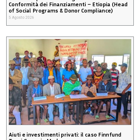
Conformità dei Finanziamenti – Etiopia (Head
of Social Programs & Donor Compliance)
5 Agosto 2026
Aiuti e investimenti privati: il caso Finnfund