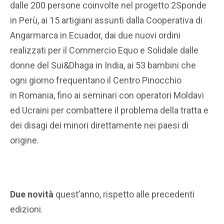
dalle 200 persone coinvolte nel progetto 2Sponde
in Perù, ai 15 artigiani assunti dalla Cooperativa di
Angarmarca in Ecuador, dai due nuovi ordini
realizzati per il Commercio Equo e Solidale dalle
donne del Sui&Dhaga in India, ai 53 bambini che
ogni giorno frequentano il Centro Pinocchio
in Romania, fino ai seminari con operatori Moldavi
ed Ucraini per combattere il problema della tratta e
dei disagi dei minori direttamente nei paesi di
origine.
Due novità
quest’anno, rispetto alle precedenti
edizioni.