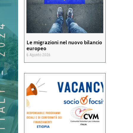
Le migrazioni nel nuovo bilancio
europeo
6 Agosto 2026