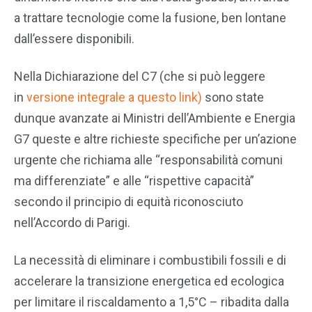
a trattare tecnologie come la fusione, ben lontane
dall’essere disponibili.
Nella Dichiarazione del C7 (che si può leggere
in
versione integrale a questo link)
sono state
dunque avanzate ai Ministri dell’Ambiente e Energia
G7 queste e altre richieste specifiche per un’azione
urgente che richiama alle “responsabilità comuni
ma differenziate” e alle “rispettive capacità”
secondo il principio di equità riconosciuto
nell’Accordo di Parigi.
La necessità di eliminare i combustibili fossili e di
accelerare la transizione energetica ed ecologica
per limitare il riscaldamento a 1,5°C – ribadita dalla