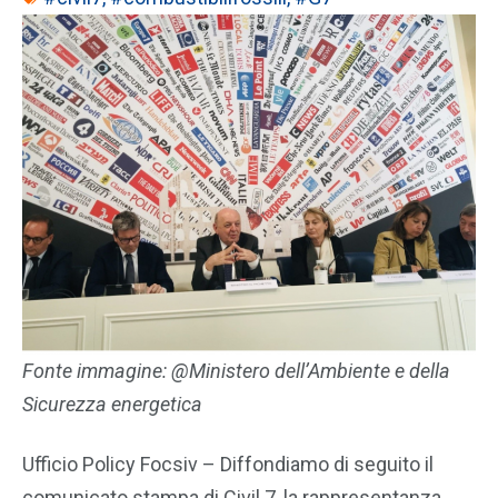
Fonte immagine: @Ministero dell’Ambiente e della
Sicurezza energetica
Ufficio Policy Focsiv – Diffondiamo di seguito il
comunicato stampa di Civil 7, la rappresentanza