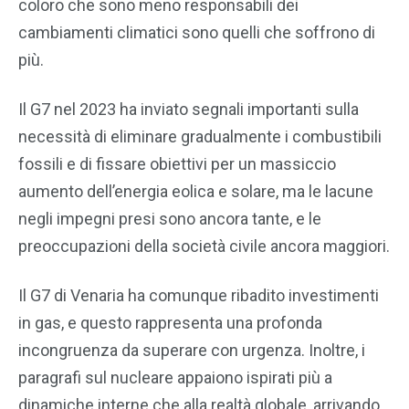
coloro che sono meno responsabili dei
cambiamenti climatici sono quelli che soffrono di
più.
Il G7 nel 2023 ha inviato segnali importanti sulla
necessità di eliminare gradualmente i combustibili
fossili e di fissare obiettivi per un massiccio
aumento dell’energia eolica e solare, ma le lacune
negli impegni presi sono ancora tante, e le
preoccupazioni della società civile ancora maggiori.
Il G7 di Venaria ha comunque ribadito investimenti
in gas, e questo rappresenta una profonda
incongruenza da superare con urgenza. Inoltre, i
paragrafi sul nucleare appaiono ispirati più a
dinamiche interne che alla realtà globale, arrivando