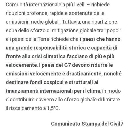
Comunità internazionale a più livelli – richiede
riduzioni profonde, rapide e sostenute delle
emissioni medie globali. Tuttavia, una ripartizione
equa dello sforzo di mitigazione globale tra i popoli
e i paesi della Terra richiede che
i paesi che hanno
una grande responsabilità storica e capacità di
fronte alla crisi climatica facciano di più e più
velocemente
.
I paesi del G7 devono ridurre le
emissioni velocemente e drasticamente, nonché
destinare fondi cospicui e strutturali ai
finanziamenti internazionali per il clima
, in modo
d contribuire davvero allo sforzo globale di limitare
il riscaldamento a 1,5°C.
Comunicato Stampa del Civil7