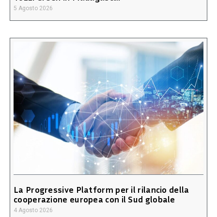
5 Agosto 2026
La Progressive Platform per il rilancio della
cooperazione europea con il Sud globale
4 Agosto 2026