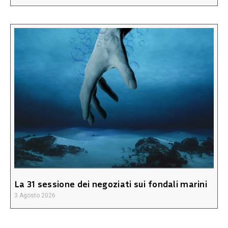
La 31 sessione dei negoziati sui fondali marini
3 Agosto 2026