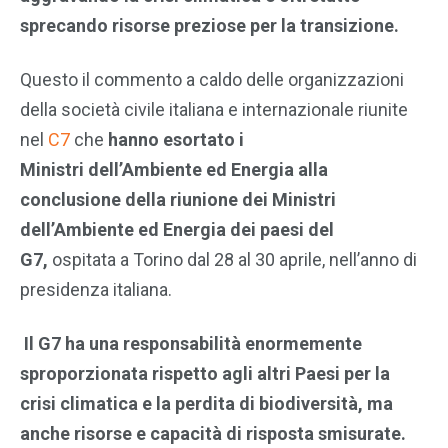
sprecando risorse preziose per la transizione.
Questo il commento a caldo delle organizzazioni
della società civile italiana e internazionale riunite
nel
C7
che
hanno esortato i
Ministri dell’Ambiente ed Energia alla
conclusione della riunione dei Ministri
dell’Ambiente ed Energia dei paesi del
G7,
ospitata a Torino dal 28 al 30 aprile, nell’anno di
presidenza italiana.
Il G7 ha una responsabilità enormemente
sproporzionata rispetto agli altri Paesi per la
crisi climatica e la perdita di biodiversità, ma
anche risorse e capacità di risposta smisurate.