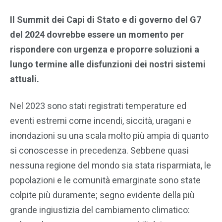
Il Summit dei Capi di Stato e di governo del G7
del 2024 dovrebbe essere un momento per
rispondere con urgenza e proporre soluzioni a
lungo termine alle disfunzioni dei nostri sistemi
attuali.
Nel 2023 sono stati registrati temperature ed
eventi estremi come incendi, siccità, uragani e
inondazioni su una scala molto più ampia di quanto
si conoscesse in precedenza. Sebbene quasi
nessuna regione del mondo sia stata risparmiata, le
popolazioni e le comunità emarginate sono state
colpite più duramente; segno evidente della più
grande ingiustizia del cambiamento climatico: