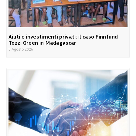
Aiuti e investimenti privati: il caso Finnfund
Tozzi Green in Madagascar
5 Agosto 2026