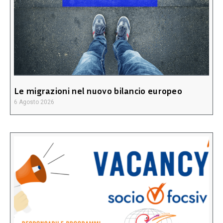
Le migrazioni nel nuovo bilancio europeo
6 Agosto 2026