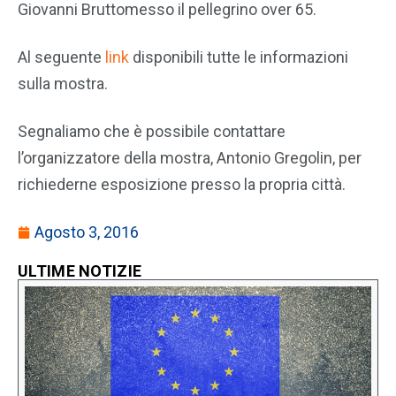
Giovanni Bruttomesso il pellegrino over 65.
Al seguente
link
disponibili tutte le informazioni
sulla mostra.
Segnaliamo che è possibile contattare
l’organizzatore della mostra, Antonio Gregolin, per
richiederne esposizione presso la propria città.
Agosto 3, 2016
ULTIME NOTIZIE