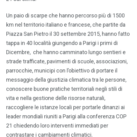
Un paio di scarpe che hanno percorso più di 1500
km nel territorio italiano e francese, che partite da
Piazza San Pietro il 30 settembre 2015, hanno fatto
tappa in 40 località giungendo a Parigi i primi di
Dicembre, che hanno camminato lungo sentieri e
strade trafficate, pavimenti di scuole, associazioni,
parrocchie, municipi con l’obiettivo di portare il
messaggio della giustizia climatica tra le persone,
conoscere buone pratiche territoriali negli stili di
vita e nella gestione delle risorse naturali,
raccogliere le istanze locali per portarle dinanzi ai
leader mondiali riuniti a Parigi alla conferenza COP
21 chiedendo loro interventi immediati per
contrastare i cambiamenti climatici.