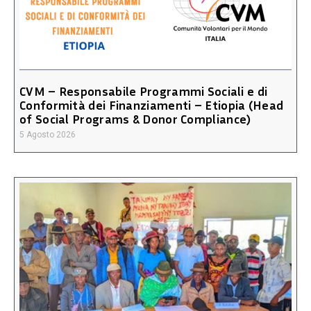
CVM – Responsabile Programmi Sociali e di
Conformità dei Finanziamenti – Etiopia (Head
of Social Programs & Donor Compliance)
5 Agosto 2026