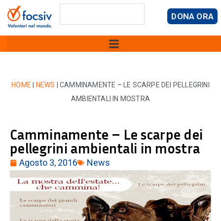
DONA ORA
HOME
|
NEWS
|
CAMMINAMENTE – LE SCARPE DEI PELLEGRINI
AMBIENTALI IN MOSTRA
Camminamente – Le scarpe dei
pellegrini ambientali in mostra
Agosto 3, 2016
News