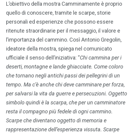
L’obiettivo della mostra Camminamente è proprio
quello di conoscere, tramite le scarpe, storie
personali ed esperienze che possono essere
ritenute straordinarie per il messaggio, il valore e
l’importanza del cammino. Così Antonio Gregolin,
ideatore della mostra, spiega nel comunicato
ufficiale il senso dell’iniziativa: “
Chi cammina per i
deserti, montagne e lande ghiacciate. Come coloro
che tornano negli antichi passi dei pellegrini di un
tempo. Ma c’è anche chi deve camminare per forza,
per salvarsi la vita da guerre e persecuzioni. Oggetto
simbolo quindi è la scarpa, che per un camminatore
resta il compagno più fedele di ogni cammino.
Scarpe che diventano oggetto di memoria e
rappresentazione dell’esperienza vissuta. Scarpe