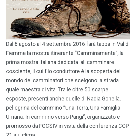
Dal 6 agosto al 4 settembre 2016 farà tappa in Val di
Fiemme la mostra itinerante “Camminamente”, la
prima mostra italiana dedicata al camminare
cosciente, il cui filo conduttore è la scoperta del
mondo dei camminatori che scelgono la strada
quale maestra di vita. Tra le oltre 50 scarpe
esposte, presenti anche quelle di Nadia Gonella,
pellegrina del cammino “Una Terra, Una Famiglia
Umana. In cammino verso Parigi”, organizzato e
promosso da FOCSIV in vista della conferenza COP
21 sul clima.