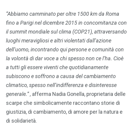
“Abbiamo camminato per oltre 1500 km da Roma
fino a Parigi nel dicembre 2015 in concomitanza con
il summit mondiale sul clima (COP21), attraversando
luoghi meravigliosi e altri violentati dall’azione
dell’uomo, incontrando qui persone e comunità con
la volontà di dar voce a chi spesso non ce l’ha. Cioè
a tutti gli essere viventi che quotidianamente
subiscono e soffrono a causa del cambiamento
climatico, spesso nell’indifferenza e disinteresse
generale.” ,
afferma Nadia Gonella, proprietaria delle
scarpe che simbolicamente raccontano storie di
giustizia, di cambiamento, di amore per la natura e
di solidarietà.