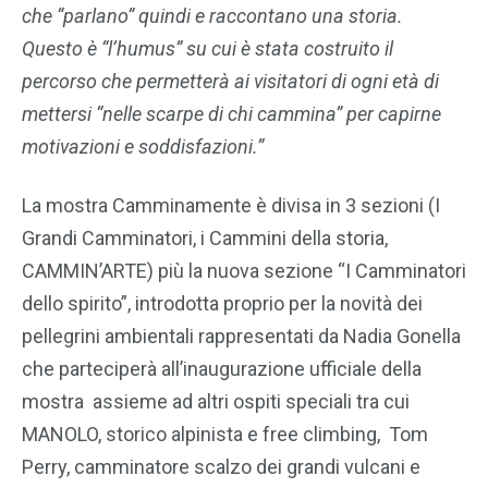
che “parlano” quindi e raccontano una storia.
Questo è “l’humus” su cui è stata costruito il
percorso che permetterà ai visitatori di ogni età di
mettersi “nelle scarpe di chi cammina” per capirne
motivazioni e soddisfazioni.”
La mostra Camminamente è divisa in 3 sezioni (I
Grandi Camminatori, i Cammini della storia,
CAMMIN’ARTE) più la nuova sezione “I Camminatori
dello spirito”, introdotta proprio per la novità dei
pellegrini ambientali rappresentati da Nadia Gonella
che parteciperà all’inaugurazione ufficiale della
mostra assieme ad altri ospiti speciali tra cui
MANOLO, storico alpinista e free climbing, Tom
Perry, camminatore scalzo dei grandi vulcani e