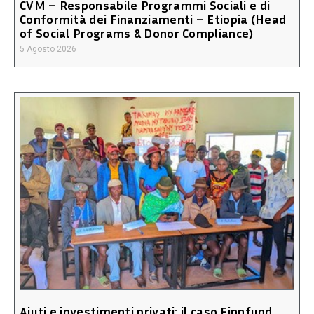
CVM – Responsabile Programmi Sociali e di
Conformità dei Finanziamenti – Etiopia (Head
of Social Programs & Donor Compliance)
5 Agosto 2026
Aiuti e investimenti privati: il caso Finnfund