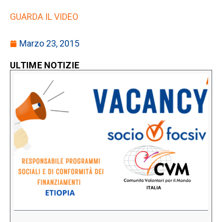
GUARDA IL VIDEO
Marzo 23, 2015
ULTIME NOTIZIE