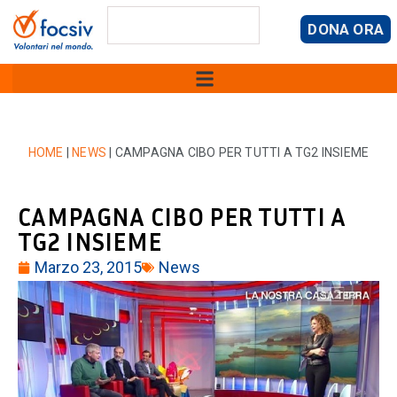
DONA ORA
HOME
|
NEWS
|
CAMPAGNA CIBO PER TUTTI A TG2 INSIEME
CAMPAGNA CIBO PER TUTTI A
TG2 INSIEME
Marzo 23, 2015
News