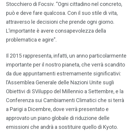
Stocchiero di Focsiv. “Ogni cittadino nel concreto,
può e deve fare qualcosa. Con il suo stile di vita,
attraverso le decisioni che prende ogni giorno.
L’importante è avere consapevolezza della
problematica e agire”.
Il 2015 rappresenta, infatti, un anno particolarmente
importante per il nostro pianeta, che verrà scandito
da due appuntamenti estremamente significativi:
l’Assemblea Generale delle Nazioni Unite sugli
Obiettivi di SViluppo del Millennio a Settembre, e la
Conferenza sui Cambiamenti Climatici che si terrà
a Parigi a Dicembre, dove verrà presentato e
approvato un piano globale di riduzione delle
emissioni che andrà a sostituire quello di Kyoto.