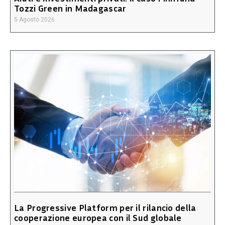
Tozzi Green in Madagascar
5 Agosto 2026
La Progressive Platform per il rilancio della
cooperazione europea con il Sud globale