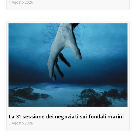
4 Agosto 2026
La 31 sessione dei negoziati sui fondali marini
3 Agosto 2026