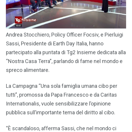
Andrea Stocchiero, Policy Officer Focsiv, e Pierluigi
Sassi, Presidente di Earth Day Italia, hanno
partecipato alla puntata di Tg2 Insieme dedicata alla
“Nostra Casa Terra”, parlando di fame nel mondo e
spreco alimentare.
La Campagna “Una sola famiglia umana cibo per
tutti”, promossa da Papa Francesco e da Caritas
Internationalis, vuole sensibilizzare l’opinione
pubblica sull’importante tema del diritto al cibo.
“È scandaloso, afferma Sassi, che nel mondo ci