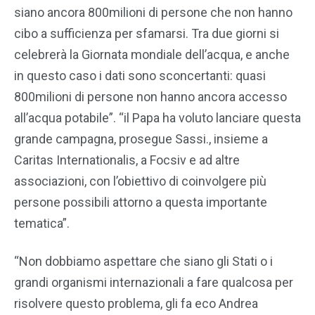
siano ancora 800milioni di persone che non hanno
cibo a sufficienza per sfamarsi. Tra due giorni si
celebrerà la Giornata mondiale dell’acqua, e anche
in questo caso i dati sono sconcertanti: quasi
800milioni di persone non hanno ancora accesso
all’acqua potabile”. “il Papa ha voluto lanciare questa
grande campagna, prosegue Sassi., insieme a
Caritas Internationalis, a Focsiv e ad altre
associazioni, con l’obiettivo di coinvolgere più
persone possibili attorno a questa importante
tematica”.
“Non dobbiamo aspettare che siano gli Stati o i
grandi organismi internazionali a fare qualcosa per
risolvere questo problema, gli fa eco Andrea