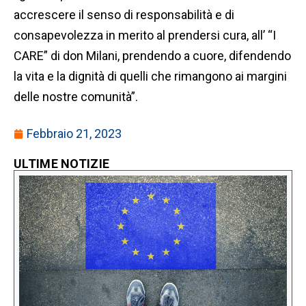
accrescere il senso di responsabilità e di
consapevolezza in merito al prendersi cura, all’ “I
CARE” di don Milani, prendendo a cuore, difendendo
la vita e la dignità di quelli che rimangono ai margini
delle nostre comunità”.
Febbraio 21, 2023
ULTIME NOTIZIE