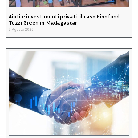
Aiuti e investimenti privati: il caso Finnfund
Tozzi Green in Madagascar
5 Agosto 2026