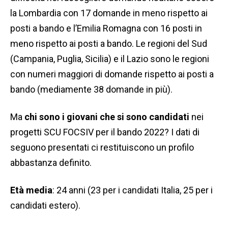
la Lombardia con 17 domande in meno rispetto ai
posti a bando e l’Emilia Romagna con 16 posti in
meno rispetto ai posti a bando. Le regioni del Sud
(Campania, Puglia, Sicilia) e il Lazio sono le regioni
con numeri maggiori di domande rispetto ai posti a
bando (mediamente 38 domande in più).
Ma
chi sono i giovani che si sono candidati
nei
progetti SCU FOCSIV per il bando 2022? I dati di
seguono presentati ci restituiscono un profilo
abbastanza definito.
Età media
: 24 anni (23 per i candidati Italia, 25 per i
candidati estero).