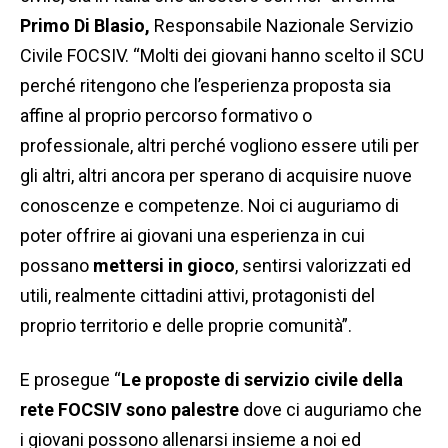
Primo Di Blasio,
Responsabile Nazionale Servizio
Civile FOCSIV. “Molti dei giovani hanno scelto il SCU
perché ritengono che l’esperienza proposta sia
affine al proprio percorso formativo o
professionale, altri perché vogliono essere utili per
gli altri, altri ancora per sperano di acquisire nuove
conoscenze e competenze. Noi ci auguriamo di
poter offrire ai giovani una esperienza in cui
possano
mettersi in gioco
, sentirsi valorizzati ed
utili, realmente cittadini attivi, protagonisti del
proprio territorio e delle proprie comunità”.
E prosegue “
Le proposte di servizio civile della
rete FOCSIV sono palestre
dove ci auguriamo che
i giovani possono allenarsi insieme a noi ed