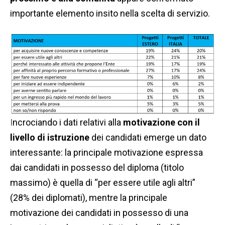
importante elemento insito nella scelta di servizio.
I
ncrociando i dati relativi alla
motivazione con il
livello di istruzione
dei candidati emerge un dato
interessante: la principale motivazione espressa
dai candidati in possesso del diploma (titolo
massimo) è quella di “per essere utile agli altri”
(28% dei diplomati), mentre la principale
motivazione dei candidati in possesso di una