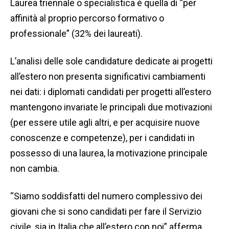
Laurea triennale o specialistica è quella di “per
affinità al proprio percorso formativo o
professionale” (32% dei laureati).
L’analisi delle sole candidature dedicate ai progetti
all’estero non presenta significativi cambiamenti
nei dati: i diplomati candidati per progetti all’estero
mantengono invariate le principali due motivazioni
(per essere utile agli altri, e per acquisire nuove
conoscenze e competenze), per i candidati in
possesso di una laurea, la motivazione principale
non cambia.
“Siamo soddisfatti del numero complessivo dei
giovani che si sono candidati per fare il Servizio
civile, sia in Italia che all’estero con noi” afferma