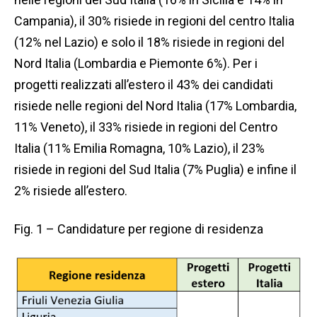
Campania), il 30% risiede in regioni del centro Italia
(12% nel Lazio) e solo il 18% risiede in regioni del
Nord Italia (Lombardia e Piemonte 6%). Per i
progetti realizzati all’estero il 43% dei candidati
risiede nelle regioni del Nord Italia (17% Lombardia,
11% Veneto), il 33% risiede in regioni del Centro
Italia (11% Emilia Romagna, 10% Lazio), il 23%
risiede in regioni del Sud Italia (7% Puglia) e infine il
2% risiede all’estero.
Fig. 1 – Candidature per regione di residenza