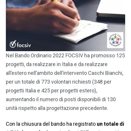
Nel Bando Ordinario 2022 FOCSIV ha promosso 125
progetti, da realizzare in Italia e da realizzare
all’estero nell’ambito dell’intervento Caschi Bianchi,
per un totale di 773 volontari richiesti (348 per
progetti Italia e 425 per progetti estero),
aumentando il numero di posti disponibili di 130
unità rispetto alla progettazione precedente.
Con la chiusura del bando ha registrato
un totale di