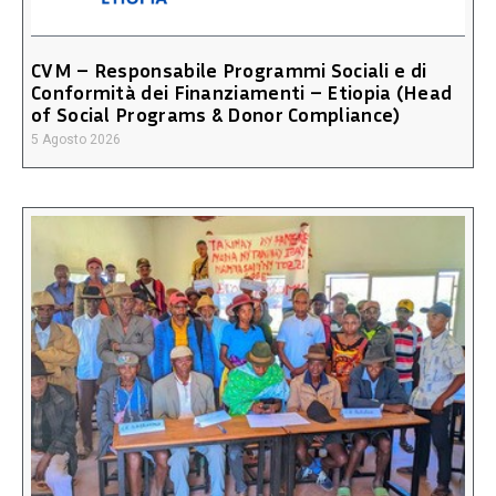
CVM – Responsabile Programmi Sociali e di
Conformità dei Finanziamenti – Etiopia (Head
of Social Programs & Donor Compliance)
5 Agosto 2026