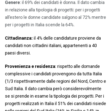
Genere
: il 69% dei candidati è donna. Il dato cambia
in relazione alla tipologia di progetti: per i progetti
all’estero le donne candidate salgono al 72% mentre
per i progetti in Italia scende la 64%.
Cittadinanza:
il 4% delle candidature proviene da
candidati non cittadini italiani, appartenenti a 40
paesi diversi.
Provenienza e residenza
: rispetto alle domande
complessive i candidati provengono da tutta Italia
(1/3 rispettivamente dalle regioni del Nord, Centro e
Sud Italia. Il dato cambia però considerevolmente
se si prende in esame la tipologia dei progetti. Per i
progetti realizzati in Italia il 51% dei candidati risiede
nelle regioni del Sud Italia (16% in Sicilia e 14% in