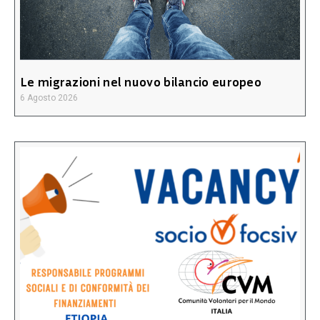
Le migrazioni nel nuovo bilancio europeo
6 Agosto 2026