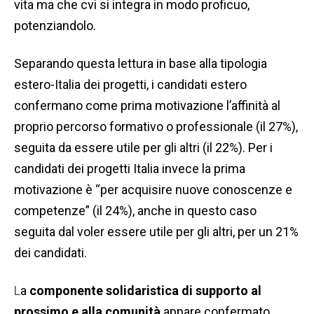
vita ma che cvi si integra in modo proficuo,
potenziandolo.
Separando questa lettura in base alla tipologia
estero-Italia dei progetti, i candidati estero
confermano come prima motivazione l’affinità al
proprio percorso formativo o professionale (il 27%),
seguita da essere utile per gli altri (il 22%). Per i
candidati dei progetti Italia invece la prima
motivazione è “per acquisire nuove conoscenze e
competenze” (il 24%), anche in questo caso
seguita dal voler essere utile per gli altri, per un 21%
dei candidati.
L
a
componente solidaristica di supporto al
prossimo e alla comunità
appare confermato