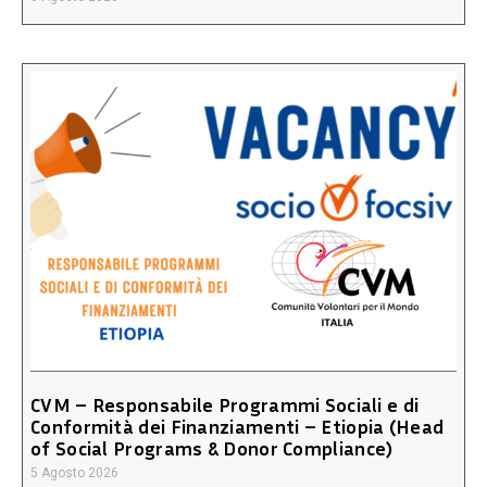
CVM – Responsabile Programmi Sociali e di
Conformità dei Finanziamenti – Etiopia (Head
of Social Programs & Donor Compliance)
5 Agosto 2026