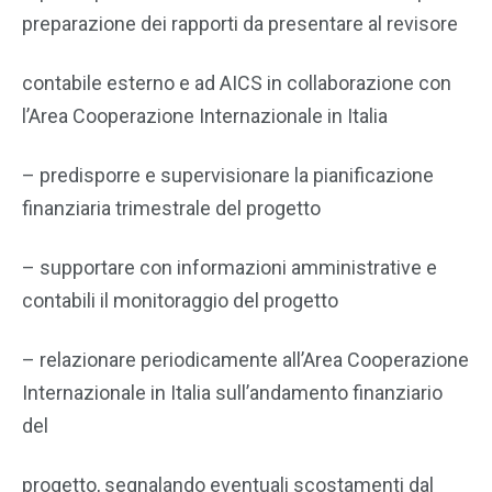
preparazione dei rapporti da presentare al revisore
contabile esterno e ad AICS in collaborazione con
l’Area Cooperazione Internazionale in Italia
– predisporre e supervisionare la pianificazione
finanziaria trimestrale del progetto
– supportare con informazioni amministrative e
contabili il monitoraggio del progetto
– relazionare periodicamente all’Area Cooperazione
Internazionale in Italia sull’andamento finanziario
del
progetto, segnalando eventuali scostamenti dal