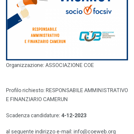
Organizzazione: ASSOCIAZIONE COE
Profilo richiesto: RESPONSABILE AMMINISTRATIVO
E FINANZIARIO CAMERUN
Scadenza candidature:
4-12-2023
al seguente indirizzo e-mail: info@coeweb.org