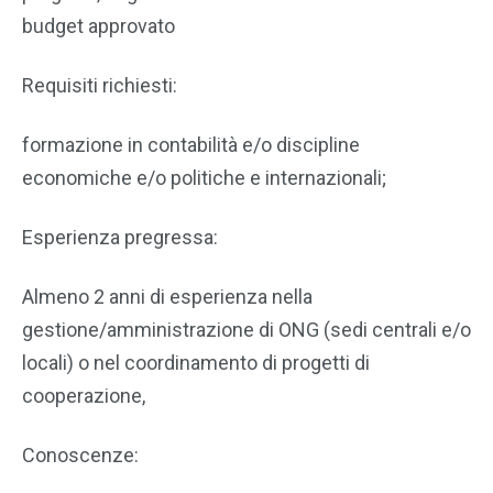
budget approvato
Requisiti richiesti:
formazione in contabilità e/o discipline
economiche e/o politiche e internazionali;
Esperienza pregressa:
Almeno 2 anni di esperienza nella
gestione/amministrazione di ONG (sedi centrali e/o
locali) o nel coordinamento di progetti di
cooperazione,
Conoscenze: