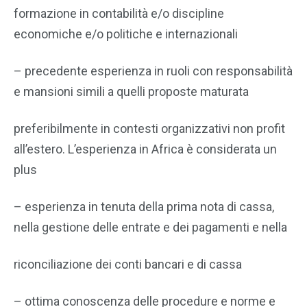
formazione in contabilità e/o discipline
economiche e/o politiche e internazionali
– precedente esperienza in ruoli con responsabilità
e mansioni simili a quelli proposte maturata
preferibilmente in contesti organizzativi non profit
all’estero. L’esperienza in Africa è considerata un
plus
– esperienza in tenuta della prima nota di cassa,
nella gestione delle entrate e dei pagamenti e nella
riconciliazione dei conti bancari e di cassa
– ottima conoscenza delle procedure e norme e