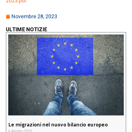
2023.pdf
Novembre 28, 2023
ULTIME NOTIZIE
Le migrazioni nel nuovo bilancio europeo
6 Agosto 2026