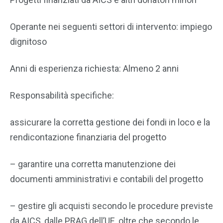
Operante nei seguenti settori di intervento: impiego
dignitoso
Anni di esperienza richiesta: Almeno 2 anni
Responsabilità specifiche:
assicurare la corretta gestione dei fondi in loco e la
rendicontazione finanziaria del progetto
– garantire una corretta manutenzione dei
documenti amministrativi e contabili del progetto
– gestire gli acquisti secondo le procedure previste
da AICS, dalle PRAG dell’UE, oltre che secondo le