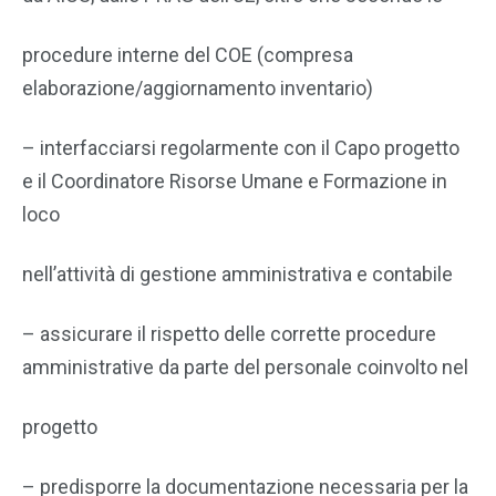
procedure interne del COE (compresa
elaborazione/aggiornamento inventario)
– interfacciarsi regolarmente con il Capo progetto
e il Coordinatore Risorse Umane e Formazione in
loco
nell’attività di gestione amministrativa e contabile
– assicurare il rispetto delle corrette procedure
amministrative da parte del personale coinvolto nel
progetto
– predisporre la documentazione necessaria per la