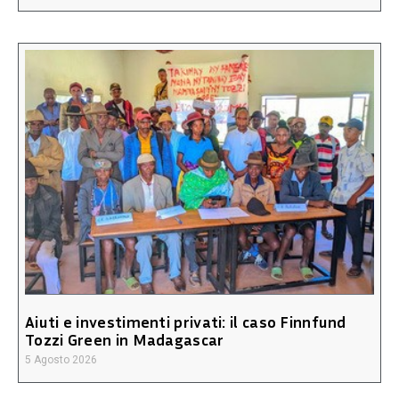
Aiuti e investimenti privati: il caso Finnfund
Tozzi Green in Madagascar
5 Agosto 2026