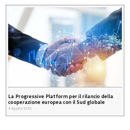
La Progressive Platform per il rilancio della
cooperazione europea con il Sud globale
4 Agosto 2026