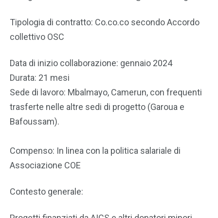
Tipologia di contratto: Co.co.co secondo Accordo
collettivo OSC
Data di inizio collaborazione: gennaio 2024
Durata: 21 mesi
Sede di lavoro: Mbalmayo, Camerun, con frequenti
trasferte nelle altre sedi di progetto (Garoua e
Bafoussam).
Compenso: In linea con la politica salariale di
Associazione COE
Contesto generale:
Progetti finanziati da AICS e altri donatori minori