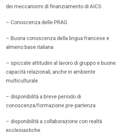
dei meccanismi di finanziamento di AICS
– Conoscenza delle PRAG
– Buona conoscenza della lingua francese e
almeno base italiana
– spiccate attitudini al lavoro di gruppo e buone
capacità relazionali, anche in ambiente
multiculturale
– disponibilità a breve periodo di
conoscenza/formazione pre-partenza
– disponibilità a collaborazione con realtà
ecclesiastiche