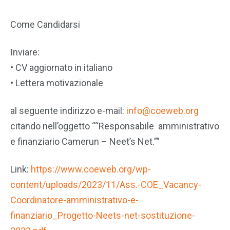
Come Candidarsi
Inviare:
• CV aggiornato in italiano
• Lettera motivazionale
al seguente indirizzo e-mail:
info@coeweb.org
citando nell’oggetto ““Responsabile amministrativo
e finanziario Camerun – Neet’s Net.””
Link:
https://www.coeweb.org/wp-
content/uploads/2023/11/Ass.-COE_Vacancy-
Coordinatore-amministrativo-e-
finanziario_Progetto-Neets-net-sostituzione-