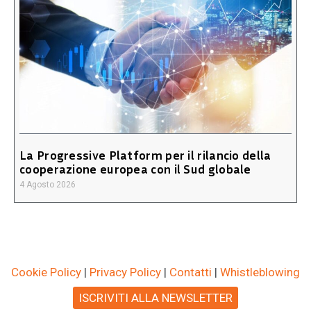
La Progressive Platform per il rilancio della
cooperazione europea con il Sud globale
4 Agosto 2026
Cookie Policy
|
Privacy Policy
|
Contatti
|
Whistleblowing
ISCRIVITI ALLA NEWSLETTER