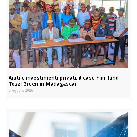
Aiuti e investimenti privati: il caso Finnfund
Tozzi Green in Madagascar
5 Agosto 2026