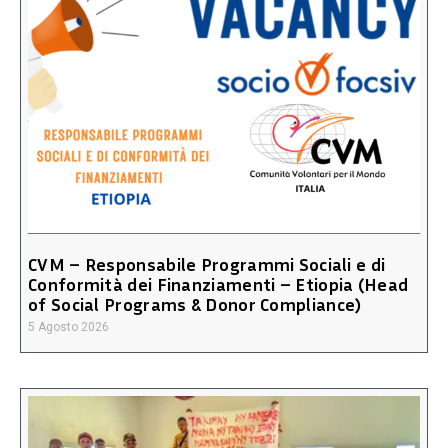
CVM – Responsabile Programmi Sociali e di
Conformità dei Finanziamenti – Etiopia (Head
of Social Programs & Donor Compliance)
5 Agosto 2026