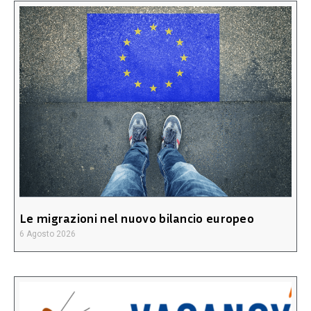
Le migrazioni nel nuovo bilancio europeo
6 Agosto 2026