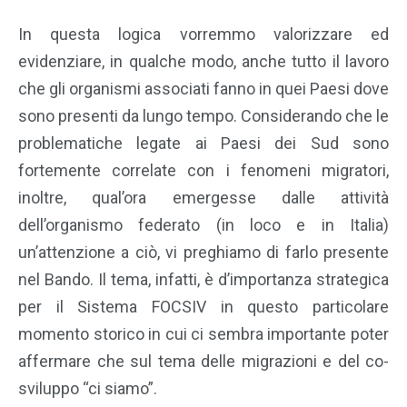
In questa logica vorremmo valorizzare ed
evidenziare, in qualche modo, anche tutto il lavoro
che gli organismi associati fanno in quei Paesi dove
sono presenti da lungo tempo. Considerando che le
problematiche legate ai Paesi dei Sud sono
fortemente correlate con i fenomeni migratori,
inoltre, qual’ora emergesse dalle attività
dell’organismo federato (in loco e in Italia)
un’attenzione a ciò, vi preghiamo di farlo presente
nel Bando. Il tema, infatti, è d’importanza strategica
per il Sistema FOCSIV in questo particolare
momento storico in cui ci sembra importante poter
affermare che sul tema delle migrazioni e del co-
sviluppo “ci siamo”.