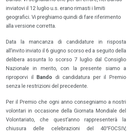
inviatovi il 12 luglio u.s. erano rimasti i limiti
geografici. Vi preghiamo quindi di fare riferimento
alla versione corretta.
Data la mancanza di candidature in risposta
all’invito inviato il 6 giugno scorso ed a seguito della
delibera assunta lo scorso 7 luglio dal Consiglio
Nazionale in merito, con la presente siamo a
riproporvi il
Bando
di candidatura per il Premio
senza le restrizioni del precedente.
Per il Premio che ogni anno consegniamo a nostri
volontari in occasione della Giornata Mondiale del
Volontariato, che quest’anno rappresenterà la
chiusura delle celebrazioni del 40°FOCSIV,