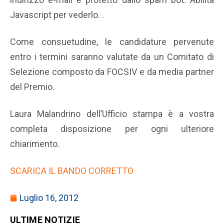
Javascript per vederlo.
.
Come consuetudine, le candidature pervenute
entro i termini saranno valutate da un Comitato di
Selezione composto da FOCSIV e da media partner
del Premio.
Laura Malandrino dell’Ufficio stampa è a vostra
completa disposizione per ogni ulteriore
chiarimento.
SCARICA IL BANDO CORRETTO
Luglio 16, 2012
ULTIME NOTIZIE