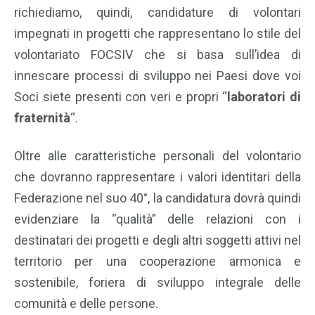
richiediamo, quindi, candidature di volontari
impegnati in progetti che rappresentano lo stile del
volontariato FOCSIV che si basa sull’idea di
innescare processi di sviluppo nei Paesi dove voi
Soci siete presenti con veri e propri “
laboratori di
fraternità
“.
Oltre alle caratteristiche personali del volontario
che dovranno rappresentare i valori identitari della
Federazione nel suo 40°, la candidatura dovrà quindi
evidenziare la “qualità” delle relazioni con i
destinatari dei progetti e degli altri soggetti attivi nel
territorio per una cooperazione armonica e
sostenibile, foriera di sviluppo integrale delle
comunità e delle persone.