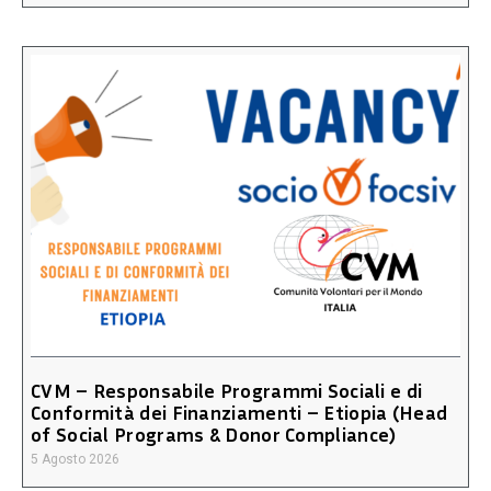
CVM – Responsabile Programmi Sociali e di
Conformità dei Finanziamenti – Etiopia (Head
of Social Programs & Donor Compliance)
5 Agosto 2026