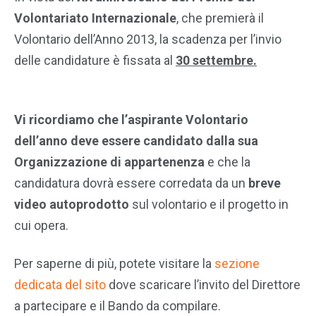
Volontariato Internazionale
, che premierà il
Volontario dell’Anno 2013, la scadenza per l’invio
delle candidature è fissata al
30 settembre.
Vi ricordiamo che l’aspirante Volontario
dell’anno deve essere candidato dalla sua
Organizzazione di appartenenza
e che la
candidatura dovrà essere corredata da un
breve
video autoprodotto
sul volontario e il progetto in
cui opera.
Per saperne di più, potete visitare la
sezione
dedicata del sito
dove scaricare l’invito del Direttore
a partecipare e il Bando da compilare.