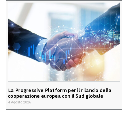
La Progressive Platform per il rilancio della
cooperazione europea con il Sud globale
4 Agosto 2026