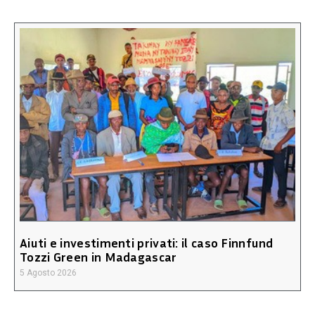
Aiuti e investimenti privati: il caso Finnfund
Tozzi Green in Madagascar
5 Agosto 2026