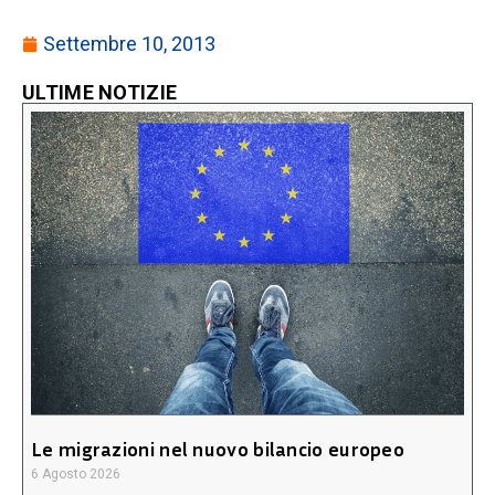
Settembre 10, 2013
ULTIME NOTIZIE
Le migrazioni nel nuovo bilancio europeo
6 Agosto 2026