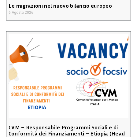
Le migrazioni nel nuovo bilancio europeo
6 Agosto 2026
CVM – Responsabile Programmi Sociali e di
Conformità dei Finanziamenti – Etiopia (Head