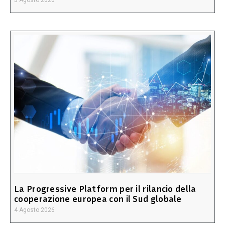
5 Agosto 2026
La Progressive Platform per il rilancio della
cooperazione europea con il Sud globale
4 Agosto 2026