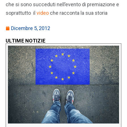
che si sono succeduti nell’evento di premiazione e
soprattutto il
video
che racconta la sua storia
Dicembre 5, 2012
ULTIME NOTIZIE