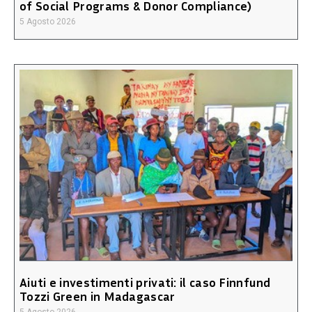
of Social Programs & Donor Compliance)
5 Agosto 2026
Aiuti e investimenti privati: il caso Finnfund
Tozzi Green in Madagascar