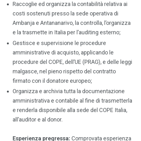
Raccoglie ed organizza la contabilità relativa ai
costi sostenuti presso la sede operativa di
Ambanja e Antananarivo, la controlla, l’organizza
e la trasmette in Italia per l’auditing esterno;
Gestisce e supervisione le procedure
amministrative di acquisto, applicando le
procedure del COPE, dell’UE (PRAG), e delle leggi
malgasce, nel pieno rispetto del contratto
firmato con il donatore europeo;
Organizza e archivia tutta la documentazione
amministrativa e contabile al fine di trasmetterla
e renderla disponibile alla sede del COPE Italia,
all’auditor e al donor.
Esperienza pregressa:
Comprovata esperienza