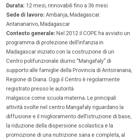
Durata:
12 mesi, rinnovabili fino a 36 mesi
Sede di lavoro:
Ambanja, Madagascar.
Antananarivo, Madagascar
Contesto generale:
Nel 2012 il COPE ha avviato un
programma di protezione dell’infanzia in
Madagascar iniziato con la costruzione di un
Centro polifunzionale diurno “Mangafaly” di
supporto alle famiglie della Provincia di Antsiranana,
Regione di Diana. Oggi il Centro è regolarmente
registrato presso le autorità
malgasce come scuola materna. Le principali
attività svolte nel centro Mangafaly riguardano la
diffusione e il miglioramento dell’istruzione di base,
la riduzione della dispersione scolastica e la
promozione di una nutrizione sana e completa, al