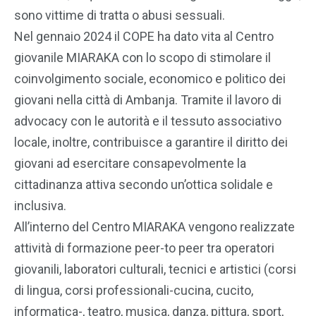
sono vittime di tratta o abusi sessuali.
Nel gennaio 2024 il COPE ha dato vita al Centro
giovanile MIARAKA con lo scopo di stimolare il
coinvolgimento sociale, economico e politico dei
giovani nella città di Ambanja. Tramite il lavoro di
advocacy con le autorità e il tessuto associativo
locale, inoltre, contribuisce a garantire il diritto dei
giovani ad esercitare consapevolmente la
cittadinanza attiva secondo un’ottica solidale e
inclusiva.
All’interno del Centro MIARAKA vengono realizzate
attività di formazione peer-to peer tra operatori
giovanili, laboratori culturali, tecnici e artistici (corsi
di lingua, corsi professionali-cucina, cucito,
informatica-, teatro, musica, danza, pittura, sport,