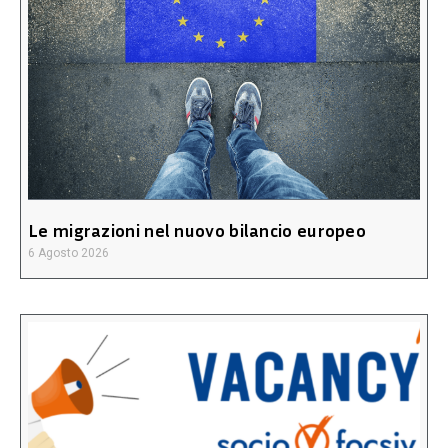
Le migrazioni nel nuovo bilancio europeo
6 Agosto 2026