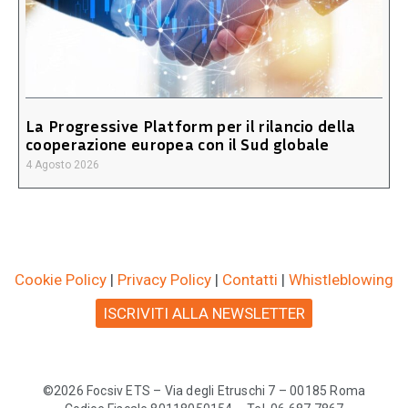
La Progressive Platform per il rilancio della
cooperazione europea con il Sud globale
4 Agosto 2026
Cookie Policy
|
Privacy Policy
|
Contatti
|
Whistleblowing
ISCRIVITI ALLA NEWSLETTER
©2026 Focsiv ETS – Via degli Etruschi 7 – 00185 Roma