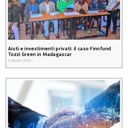
Aiuti e investimenti privati: il caso Finnfund
Tozzi Green in Madagascar
5 Agosto 2026