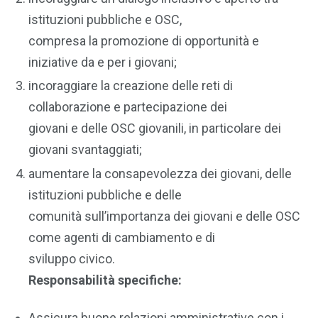
istituzioni pubbliche e OSC,
compresa la promozione di opportunità e
iniziative da e per i giovani;
incoraggiare la creazione delle reti di
collaborazione e partecipazione dei
giovani e delle OSC giovanili, in particolare dei
giovani svantaggiati;
aumentare la consapevolezza dei giovani, delle
istituzioni pubbliche e delle
comunità sull’importanza dei giovani e delle OSC
come agenti di cambiamento e di
sviluppo civico.
Responsabilità specifiche:
Assicura buone relazioni amministrative con i