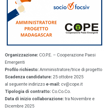
Organizzazione:
CO.P.E. – Cooperazione Paesi
Emergenti
Profilo richiesto:
Amministratore/trice di progetto
Scadenza candidature:
25 ottobre 2025
al seguente indirizzo
e-mail:
cv@cope.it
Tipologia di contratto:
Co.Co.Co.
Data di inizio collaborazione:
tra Novembre e
Dicembre 2025