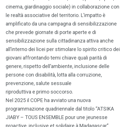
cinema, giardinaggio sociale) in collaborazione con
le realtà associative del territorio. L’impatto è
amplificato da una campagna di sensibilizzazione
che prevede giornate di porte aperte e di
sensibilizzazione sulla cittadinanza attiva anche
all’interno dei licei per stimolare lo spirito critico dei
giovani affrontando temi chiave quali parità di
genere, rispetto dell’ambiente, inclusione delle
persone con disabilità, lotta alla corruzione,
prevenzione, salute sessuale
riproduttiva e primo soccorso.
Nel 2025 il COPE ha avviato una nuova
programmazione quadriennale dal titolo “ATSIKA
JIABY – TOUS ENSEMBLE pour une jeunesse
proactive, inclusive et solidaire à Madagascar”