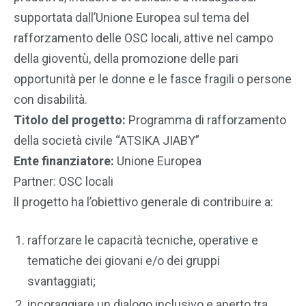
supportata dall’Unione Europea sul tema del
rafforzamento delle OSC locali, attive nel campo
della gioventù, della promozione delle pari
opportunità per le donne e le fasce fragili o persone
con disabilità.
Titolo del progetto:
Programma di rafforzamento
della società civile “ATSIKA JIABY”
Ente finanziatore:
Unione Europea
Partner: OSC locali
ll progetto ha l’obiettivo generale di contribuire a:
rafforzare le capacità tecniche, operative e
tematiche dei giovani e/o dei gruppi
svantaggiati;
incoraggiare un dialogo inclusivo e aperto tra