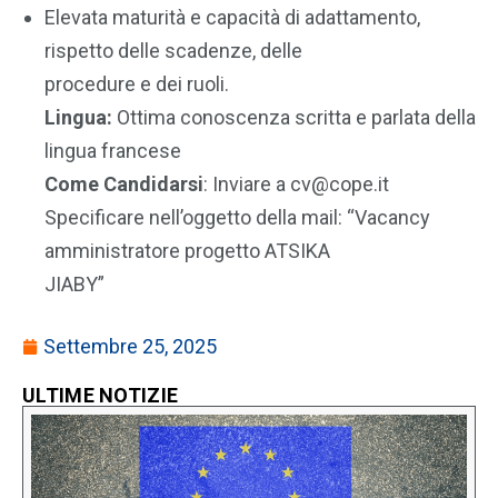
Elevata maturità e capacità di adattamento,
rispetto delle scadenze, delle
procedure e dei ruoli.
Lingua:
Ottima conoscenza scritta e parlata della
lingua francese
Come Candidarsi
: Inviare a cv@cope.it
Specificare nell’oggetto della mail: “Vacancy
amministratore progetto ATSIKA
JIABY”
Settembre 25, 2025
ULTIME NOTIZIE