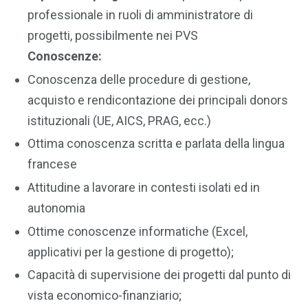
professionale in ruoli di amministratore di
progetti, possibilmente nei PVS
Conoscenze:
Conoscenza delle procedure di gestione,
acquisto e rendicontazione dei principali donors
istituzionali (UE, AICS, PRAG, ecc.)
Ottima conoscenza scritta e parlata della lingua
francese
Attitudine a lavorare in contesti isolati ed in
autonomia
Ottime conoscenze informatiche (Excel,
applicativi per la gestione di progetto);
Capacità di supervisione dei progetti dal punto di
vista economico-finanziario;