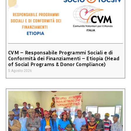
CVM – Responsabile Programmi Sociali e di
Conformità dei Finanziamenti – Etiopia (Head
of Social Programs & Donor Compliance)
5 Agosto 2026