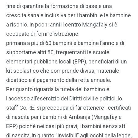
fine di garantire la formazione di base e una
crescita sana e inclusiva per i bambini e le bambine
a rischio. In pochi anni il centro Mangafaly si è
occupato di fornire istruzione
primaria a più di 60 bambini e bambine l’anno e di
supportarne altri 80, frequentanti le scuole
elementari pubbliche locali (EPP), beneficiari di un
kit scolastico che comprende divisa, materiale
didattico e il pagamento della retta annuale.
Per quanto riguarda la tutela del bambino e
l’accesso all’esercizio dei Diritti civili e politici, lo
staff Co.P.E. si preoccupa di far ottenere i certificati
di nascita per i bambini di Ambanja (Mangafay e
EPP) poiché nei casi più gravi, i bambini senza atti
di nascita, in quanto “invisibili” agli occhi della legge,