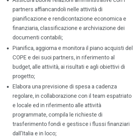
partners affiancandoli nelle attività di
pianificazione e rendicontazione economica e
finanziaria, classificazione e archiviazione dei
documenti contabili;
Pianifica, aggiorna e monitora il piano acquisti del
COPE e dei suoi partners, in riferimento al
budget, alle attività, ai risultati e agli obiettivi di
progetto;
Elabora una previsione di spesa a cadenza
regolare, in collaborazione con il team espatriato
e locale ed in riferimento alle attività
programmate, compila le richieste di
trasferimento fondi e gestisce i flussi finanziari
dall’Italia e in loco;