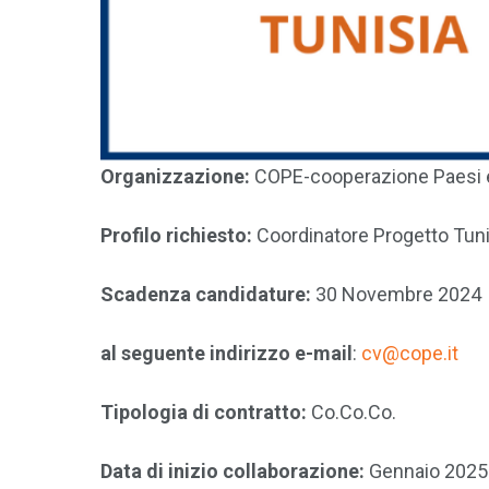
Organizzazione:
COPE-cooperazione Paesi 
Profilo richiesto:
Coordinatore Progetto Tuni
Scadenza candidature:
30 Novembre 2024
al seguente indirizzo e-mail
:
cv@cope.it
Tipologia di contratto:
Co.Co.Co.
Data di inizio collaborazione:
Gennaio 2025