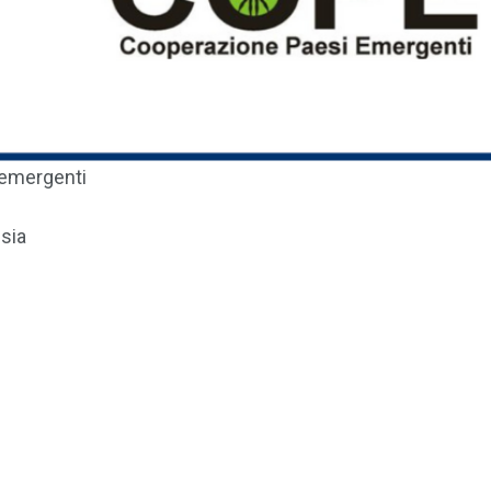
emergenti
sia