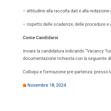
– attitudine alla raccolta dati e alla redazione 
– rispetto delle scadenze, delle procedure e d
Come Candidarsi
Inviare la candidatura indicando “Vacancy Tuni
documentazione richiesta con la seguente d
Colloqui e formazione pre-partenza: presso 
Novembre 18, 2024