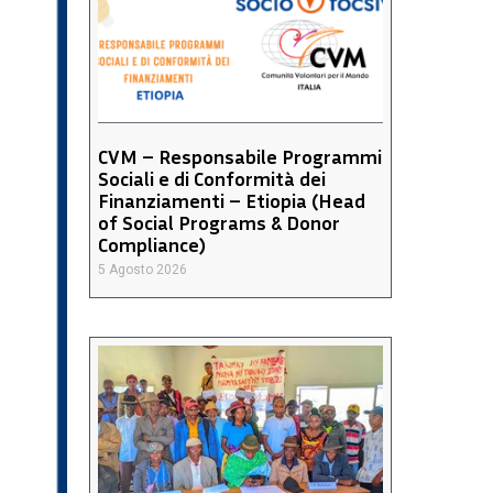
CVM – Responsabile Programmi
Sociali e di Conformità dei
Finanziamenti – Etiopia (Head
of Social Programs & Donor
Compliance)
5 Agosto 2026