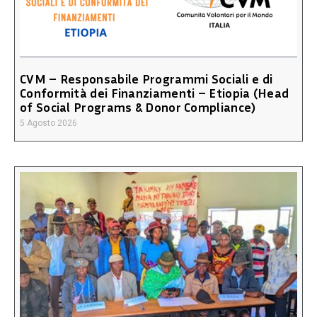
CVM – Responsabile Programmi Sociali e di
Conformità dei Finanziamenti – Etiopia (Head
of Social Programs & Donor Compliance)
5 Agosto 2026