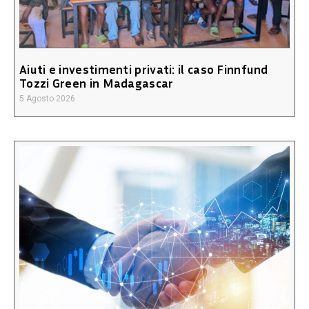
Aiuti e investimenti privati: il caso Finnfund
Tozzi Green in Madagascar
5 Agosto 2026