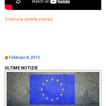
Scarica la cartella stampa
Febbraio 8, 2015
ULTIME NOTIZIE