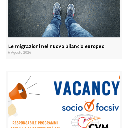
Le migrazioni nel nuovo bilancio europeo
6 Agosto 2026