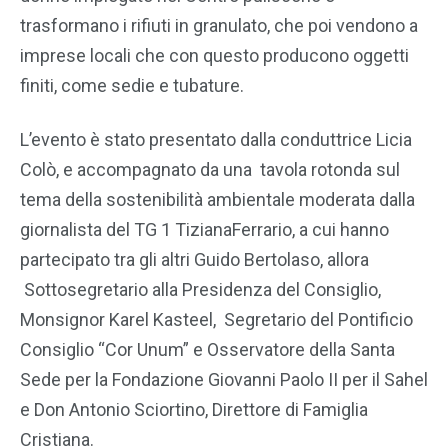
trasformano i rifiuti in granulato, che poi vendono a
imprese locali che con questo producono oggetti
finiti, come sedie e tubature.
L’evento è stato presentato dalla conduttrice Licia
Colò, e accompagnato da una tavola rotonda sul
tema della sostenibilità ambientale moderata dalla
giornalista del TG 1 TizianaFerrario, a cui hanno
partecipato tra gli altri Guido Bertolaso, allora
Sottosegretario alla Presidenza del Consiglio,
Monsignor Karel Kasteel, Segretario del Pontificio
Consiglio “Cor Unum” e Osservatore della Santa
Sede per la Fondazione Giovanni Paolo II per il Sahel
e Don Antonio Sciortino, Direttore di Famiglia
Cristiana.