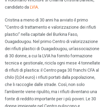
candidato da
LVIA
.
Cristina a meno di 30 anni ha avviato il primo
“Centro di trattamento e valorizzazione dei rifiuti
plastici” nella capitale del Burkina Faso,
Ouagadougou. Nel primo Centro di valorizzazione
dei rifiuti plastici di Ouagadougou, un’associazione
di 30 donne, a cui la LVIA ha fornito formazione
tecnica e gestionale, ricicla ogni mese 4 tonnellate
di rifiuti di plastica: il Centro paga 30 franchi CFA al
chilo (0,04 euro) i rifiuti portati dalla popolazione,
che li raccoglie dalle strade. Così, non solo
l’ambiente viene ripulito, ma i rifiuti diventano una
fonte di reddito importante per i più poveri. Le 30
donne impiegate nel Centro puliscono e