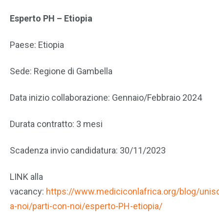
Esperto PH – Etiopia
Paese: Etiopia
Sede: Regione di Gambella
Data inizio collaborazione: Gennaio/Febbraio 2024
Durata contratto: 3 mesi
Scadenza invio candidatura: 30/11/2023
LINK alla
vacancy:
https://www.mediciconlafrica.org/blog/unisci
a-noi/parti-con-noi/esperto-PH-etiopia/