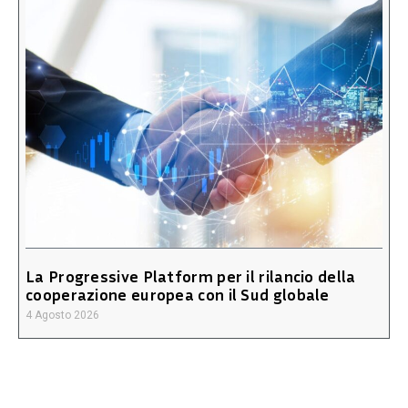
La Progressive Platform per il rilancio della
cooperazione europea con il Sud globale
4 Agosto 2026