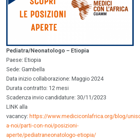
Pediatra/Neonatologo – Etiopia
Paese: Etiopia
Sede: Gambella
Data inizio collaborazione: Maggio 2024
Durata contratto: 12 mesi
Scadenza invio candidature: 30/11/2023
LINK alla
vacancy:
https://www.mediciconlafrica.org/blog/unisci
a-noi/parti-con-noi/posizioni-
aperte/pediatraneonatologo-etiopia/