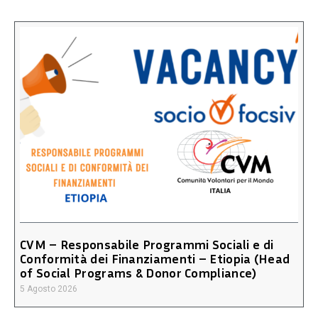
CVM – Responsabile Programmi Sociali e di
Conformità dei Finanziamenti – Etiopia (Head
of Social Programs & Donor Compliance)
5 Agosto 2026