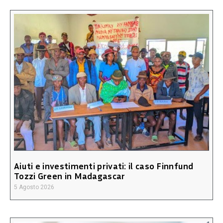
Aiuti e investimenti privati: il caso Finnfund
Tozzi Green in Madagascar
5 Agosto 2026