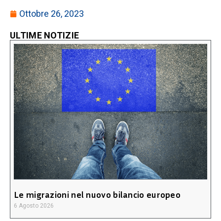
Ottobre 26, 2023
ULTIME NOTIZIE
Le migrazioni nel nuovo bilancio europeo
6 Agosto 2026