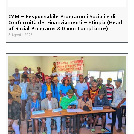
CVM – Responsabile Programmi Sociali e di
Conformità dei Finanziamenti – Etiopia (Head
of Social Programs & Donor Compliance)
5 Agosto 2026