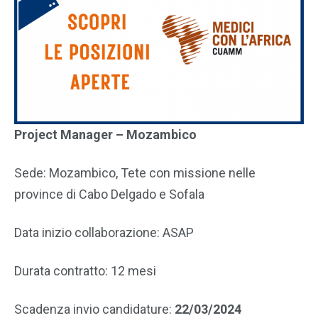
Project Manager – Mozambico
Sede: Mozambico, Tete con missione nelle
province di Cabo Delgado e Sofala
Data inizio collaborazione: ASAP
Durata contratto: 12 mesi
Scadenza invio candidature:
22/03/2024