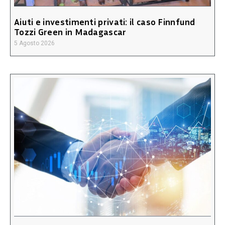
Aiuti e investimenti privati: il caso Finnfund
Tozzi Green in Madagascar
5 Agosto 2026