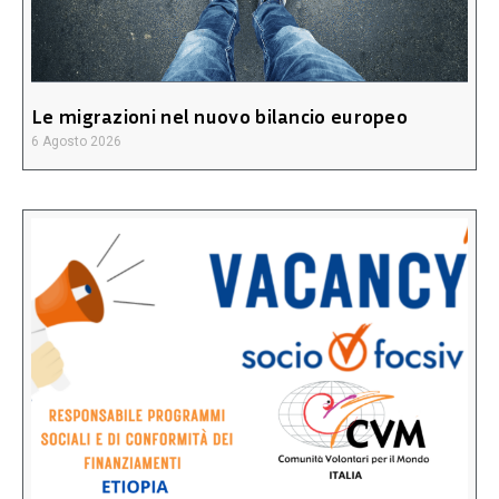
Le migrazioni nel nuovo bilancio europeo
6 Agosto 2026