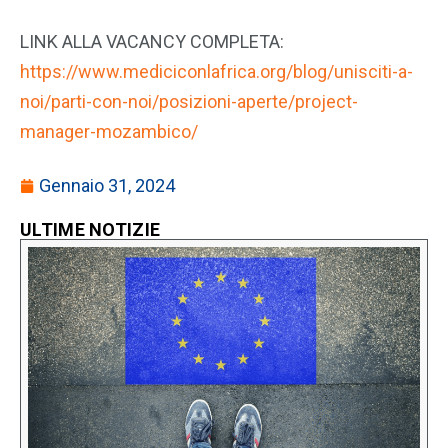
LINK ALLA VACANCY COMPLETA:
https://www.mediciconlafrica.org/blog/unisciti-a-
noi/parti-con-noi/posizioni-aperte/project-
manager-mozambico/
Gennaio 31, 2024
ULTIME NOTIZIE