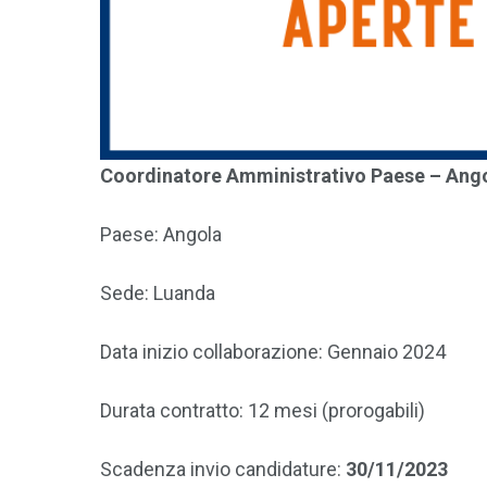
Coordinatore Amministrativo Paese – Ang
Paese: Angola
Sede: Luanda
Data inizio collaborazione: Gennaio 2024
Durata contratto: 12 mesi (prorogabili)
Scadenza invio candidature:
30/11/2023