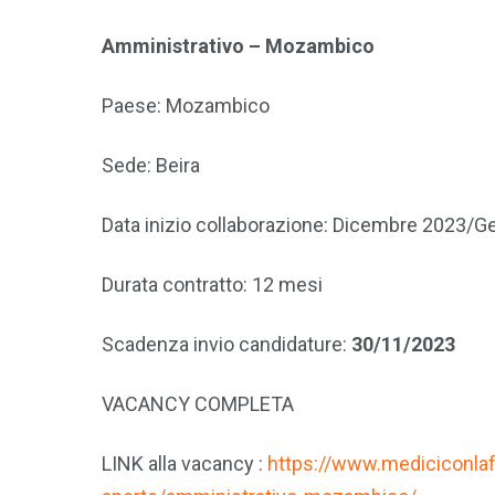
Amministrativo – Mozambico
Paese: Mozambico
Sede: Beira
Data inizio collaborazione: Dicembre 2023/G
Durata contratto: 12 mesi
Scadenza invio candidature:
30/11/2023
VACANCY COMPLETA
LINK alla vacancy :
https://www.mediciconlafri