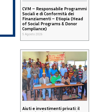
CVM – Responsabile Programmi
Sociali e di Conformità dei
Finanziamenti – Etiopia (Head
of Social Programs & Donor
Compliance)
5 Agosto 2026
Aiuti e investimenti privati: il