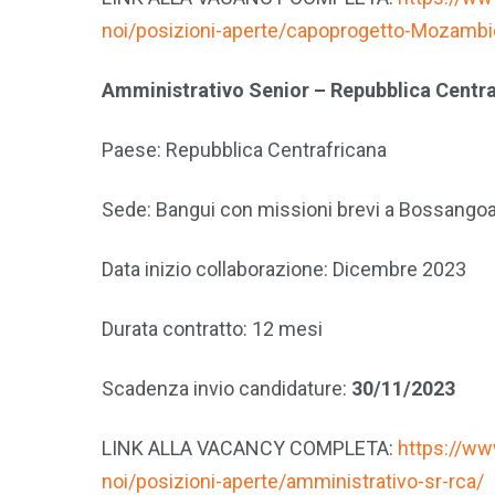
noi/posizioni-aperte/capoprogetto-Mozamb
Amministrativo Senior – Repubblica Centr
Paese: Repubblica Centrafricana
Sede: Bangui con missioni brevi a Bossango
Data inizio collaborazione: Dicembre 2023
Durata contratto: 12 mesi
Scadenza invio candidature:
30/11/2023
LINK ALLA VACANCY COMPLETA:
https://www
noi/posizioni-aperte/amministrativo-sr-rca/