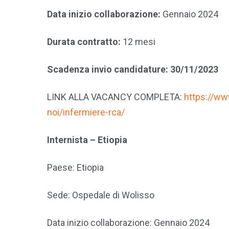
Data inizio collaborazione:
Gennaio 2024
Durata contratto:
12 mesi
Scadenza invio candidature: 30/11/2023
LINK ALLA VACANCY COMPLETA:
https://www
noi/infermiere-rca/
Internista – Etiopia
Paese: Etiopia
Sede: Ospedale di Wolisso
Data inizio collaborazione: Gennaio 2024