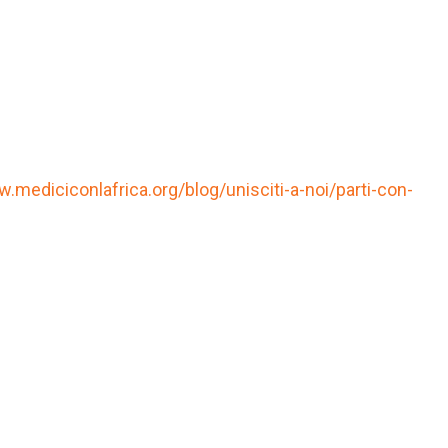
.mediciconlafrica.org/blog/unisciti-a-noi/parti-con-