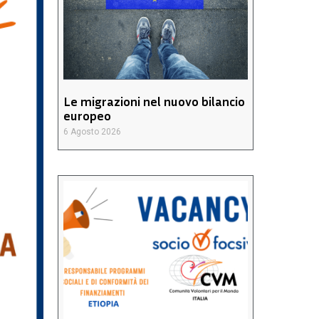
Le migrazioni nel nuovo bilancio
europeo
6 Agosto 2026