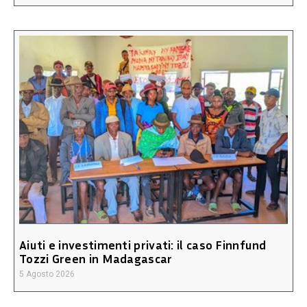
Aiuti e investimenti privati: il caso Finnfund
Tozzi Green in Madagascar
5 Agosto 2026