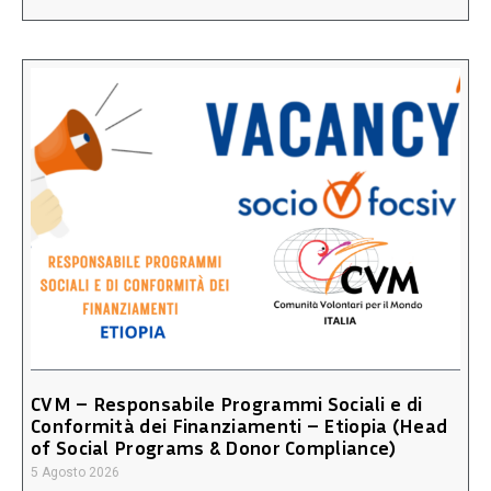
CVM – Responsabile Programmi Sociali e di
Conformità dei Finanziamenti – Etiopia (Head
of Social Programs & Donor Compliance)
5 Agosto 2026