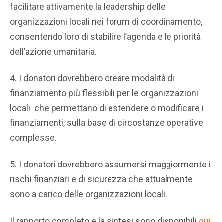
facilitare attivamente la leadership delle
organizzazioni locali nei forum di coordinamento,
consentendo loro di stabilire l’agenda e le priorità
dell’azione umanitaria.
4. I donatori dovrebbero creare modalità di
finanziamento più flessibili per le organizzazioni
locali che permettano di estendere o modificare i
finanziamenti, sulla base di circostanze operative
complesse.
5. I donatori dovrebbero assumersi maggiormente i
rischi finanziari e di sicurezza che attualmente
sono a carico delle organizzazioni locali.
Il rapporto completo e la sintesi sono disponibili
qui