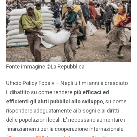
Fonte immagine ©La Repubblica
Ufficio Policy Focsiv – Negli ultimi anni è cresciuto
il dibattito su come rendere
più efficaci ed
efficienti gli aiuti pubblici allo sviluppo
, su come
rispondere adeguatamente ai bisogni e ai diritti
delle popolazioni locali. E’ necessario aumentare i
finanziamenti per la cooperazione internazionale