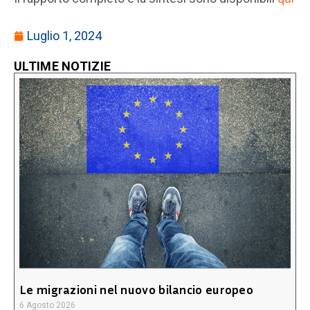
Luglio 1, 2024
ULTIME NOTIZIE
Le migrazioni nel nuovo bilancio europeo
6 Agosto 2026