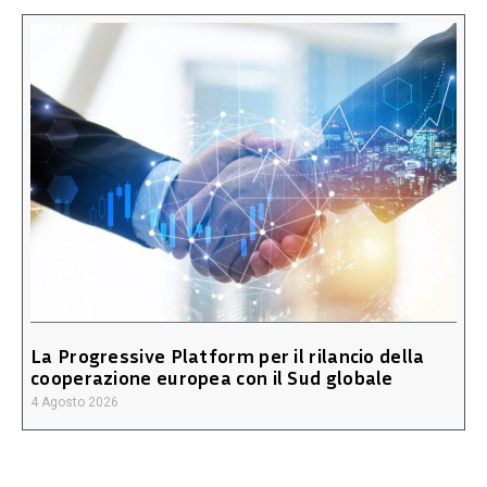
La Progressive Platform per il rilancio della
cooperazione europea con il Sud globale
4 Agosto 2026