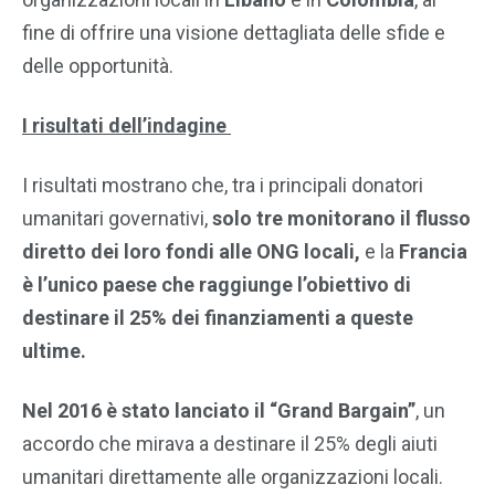
fine di offrire una visione dettagliata delle sfide e
delle opportunità.
I risultati dell’indagine
I risultati mostrano che, tra i principali donatori
umanitari governativi,
solo
tre monitorano il flusso
diretto dei loro fondi alle ONG locali,
e la
Francia
è l’unico paese che raggiunge l’obiettivo di
destinare il 25% dei finanziamenti a queste
ultime.
Nel 2016 è stato lanciato il “Grand Bargain”
, un
accordo che mirava a destinare il 25% degli aiuti
umanitari direttamente alle organizzazioni locali.