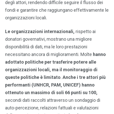
degli attori, rendendo difficile seguire il flusso dei
fondi e garantire che raggiungano effettivamente le
organizzazioni locali.
Le organizzazioni internazionali,
rispetto ai
donatori governativi, mostrano una migliore
disponibilità di dati, ma le loro prestazioni
necessitano ancora di miglioramenti. Molte
hanno
adottato politiche per trasferire potere alle
organizzazioni locali, ma il monitoraggio di
queste politiche è limitato
.
Anche i tre attori più
performanti (UNHCR, PAM, UNICEF) hanno
ottenuto un massimo di soli 66 punti su 100,
secondi dati raccolti attraverso un sondaggio di
auto-percezione, relazioni fattuali e valutazioni