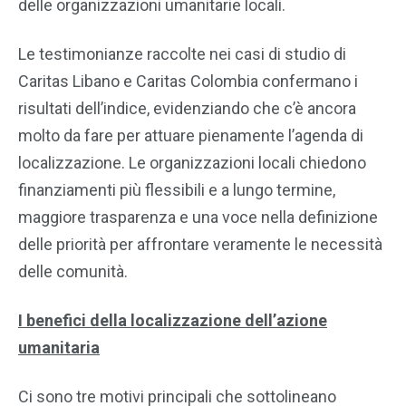
delle organizzazioni umanitarie locali.
Le testimonianze raccolte nei casi di studio di
Caritas Libano e Caritas Colombia confermano i
risultati dell’indice, evidenziando che c’è ancora
molto da fare per attuare pienamente l’agenda di
localizzazione. Le organizzazioni locali chiedono
finanziamenti più flessibili e a lungo termine,
maggiore trasparenza e una voce nella definizione
delle priorità per affrontare veramente le necessità
delle comunità.
I benefici della localizzazione dell’azione
umanitaria
Ci sono tre motivi principali che sottolineano