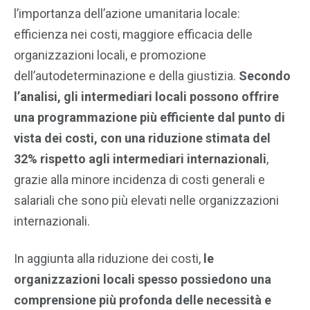
l’importanza dell’azione umanitaria locale:
efficienza nei costi, maggiore efficacia delle
organizzazioni locali, e promozione
dell’autodeterminazione e della giustizia.
Secondo
l’analisi, gli intermediari locali possono offrire
una programmazione più efficiente dal punto di
vista dei costi, con una riduzione stimata del
32% rispetto agli intermediari internazionali
,
grazie alla minore incidenza di costi generali e
salariali che sono più elevati nelle organizzazioni
internazionali.
In aggiunta alla riduzione dei costi,
le
organizzazioni locali spesso possiedono una
comprensione più profonda delle necessità e