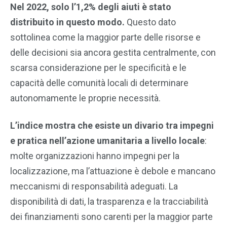
Nel 2022, solo l’1,2% degli aiuti è stato
distribuito in questo modo.
Questo dato
sottolinea come la maggior parte delle risorse e
delle decisioni sia ancora gestita centralmente, con
scarsa considerazione per le specificità e le
capacità delle comunità locali di determinare
autonomamente le proprie necessità.
L’indice mostra che esiste un divario tra impegni
e pratica nell’azione umanitaria a livello locale
:
molte organizzazioni hanno impegni per la
localizzazione, ma l’attuazione è debole e mancano
meccanismi di responsabilità adeguati. La
disponibilità di dati, la trasparenza e la tracciabilità
dei finanziamenti sono carenti per la maggior parte