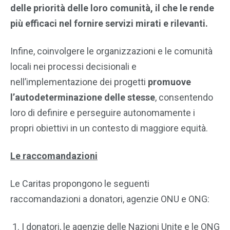
delle priorità delle loro comunità, il che le rende
più efficaci nel fornire servizi mirati e rilevanti.
Infine, coinvolgere le organizzazioni e le comunità
locali nei processi decisionali e
nell’implementazione dei progetti
promuove
l’autodeterminazione delle stesse
, consentendo
loro di definire e perseguire autonomamente i
propri obiettivi in un contesto di maggiore equità.
Le raccomandazioni
Le Caritas propongono le seguenti
raccomandazioni a donatori, agenzie ONU e ONG:
1. I donatori, le agenzie delle Nazioni Unite e le ONG