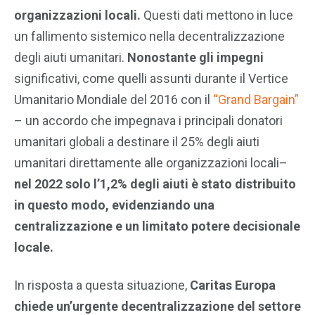
organizzazioni locali.
Questi dati mettono in luce
un fallimento sistemico nella decentralizzazione
degli aiuti umanitari.
Nonostante gli impegni
significativi, come quelli assunti durante il Vertice
Umanitario Mondiale del 2016 con il
“Grand Bargain”
– un accordo che impegnava i principali donatori
umanitari globali a destinare il 25% degli aiuti
umanitari direttamente alle organizzazioni locali–
nel 2022 solo l’1,2% degli aiuti è stato distribuito
in questo modo, evidenziando una
centralizzazione e un limitato potere decisionale
locale.
In risposta a questa situazione,
Caritas Europa
chiede un’urgente decentralizzazione del settore