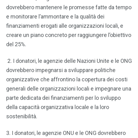
dovrebbero mantenere le promesse fatte da tempo
e monitorare l’ammontare e la qualità dei
finanziamenti erogati alle organizzazioni locali, e
creare un piano concreto per raggiungere l’obiettivo
del 25%.
2. I donatori, le agenzie delle Nazioni Unite e le ONG
dovrebbero impegnarsi a sviluppare politiche
organizzative che affrontino la copertura dei costi
generali delle organizzazioni locali e impegnare una
parte dedicata dei finanziamenti per lo sviluppo
della capacità organizzativa locale e la loro
sostenibilità.
3. I donatori, le agenzie ONU e le ONG dovrebbero