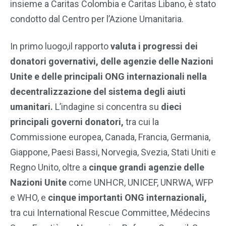
insieme a Caritas Colombia e Caritas Libano, è stato
condotto dal Centro per l’Azione Umanitaria.
In primo luogo,il rapporto
valuta i progressi dei
donatori governativi, delle agenzie delle Nazioni
Unite e delle principali ONG internazionali nella
decentralizzazione del sistema degli aiuti
umanitari.
L’indagine si concentra su
dieci
principali governi donatori,
tra cui la
Commissione europea, Canada, Francia, Germania,
Giappone, Paesi Bassi, Norvegia, Svezia, Stati Uniti e
Regno Unito, oltre a
cinque grandi agenzie delle
Nazioni Unite
come UNHCR, UNICEF, UNRWA, WFP
e WHO, e
cinque importanti ONG internazionali,
tra cui International Rescue Committee, Médecins