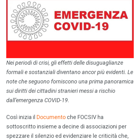
Nei periodi di crisi, gli effetti delle disuguaglianze
formali e sostanziali diventano ancor più evidenti. Le
note che seguono forniscono una prima panoramica
sui diritti dei cittadini stranieri messi a rischio
dall’emergenza COVID-19
.
Così inizia il
Documento
che FOCSIV ha
sottoscritto insieme a decine di associazioni per
spezzare il silenzio ed evidenziare le criticità che,