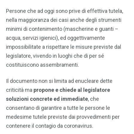
Persone che ad oggi sono prive di effettiva tutela,
nella maggioranza dei casi anche degli strumenti
minimi di contenimento (mascherine e guanti –
acqua, servizi igienici), ed oggettivamente
impossibilitate a rispettare le misure previste dal
legislatore, vivendo in luoghi che di per sé
costituiscono assembramenti.
Il documento non si limita ad enucleare dette
criticità ma
propone e chiede al legislatore
soluzioni concrete ed immediate
, che
consentano di garantire a tutte le persone le
medesime tutele previste dai provvedimenti per
contenere il contagio da coronavirus.