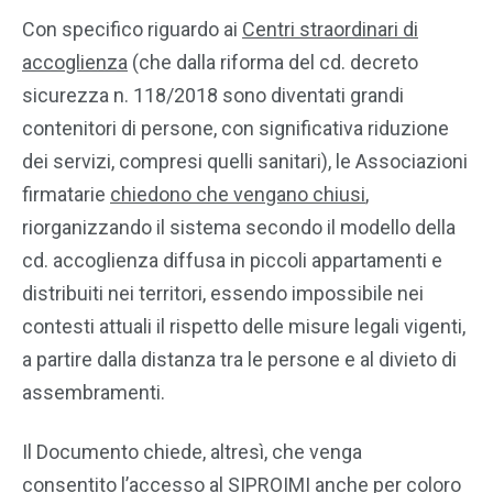
Con specifico riguardo ai
Centri straordinari di
accoglienza
(che dalla riforma del cd. decreto
sicurezza n. 118/2018 sono diventati grandi
contenitori di persone, con significativa riduzione
dei servizi, compresi quelli sanitari), le Associazioni
firmatarie
chiedono che vengano chiusi
,
riorganizzando il sistema secondo il modello della
cd. accoglienza diffusa in piccoli appartamenti e
distribuiti nei territori, essendo impossibile nei
contesti attuali il rispetto delle misure legali vigenti,
a partire dalla distanza tra le persone e al divieto di
assembramenti.
Il Documento chiede, altresì, che venga
consentito
l’accesso al SIPROIMI
anche per coloro