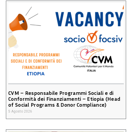
CVM – Responsabile Programmi Sociali e di
Conformità dei Finanziamenti – Etiopia (Head
of Social Programs & Donor Compliance)
5 Agosto 2026