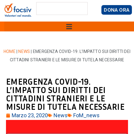
DONA ORA
HOME
|
NEWS
|
EMERGENZA COVID-19. L’IMPATTO SUI DIRITTI DEI
CITTADINI STRANIERI E LE MISURE DI TUTELA NECESSARIE
EMERGENZA COVID-19.
L’IMPATTO SUI DIRITTI DEI
CITTADINI STRANIERI E LE
MISURE DI TUTELA NECESSARIE
Marzo 23, 2020
News
FoM_news