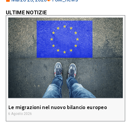
ULTIME NOTIZIE
Le migrazioni nel nuovo bilancio europeo
6 Agosto 2026