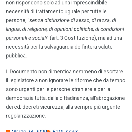
non rispondono solo ad una imprescindibile
necessità di trattamento uguale per tutte le
persone, “
senza distinzione di sesso, di razza, di
lingua, di religione, di opinioni politiche, di condizioni
personali e sociali
” (art. 3 Costituzione), ma ad una
necessità per la salvaguardia dell’intera salute
pubblica.
Il Documento non dimentica nemmeno di esortare
il legislatore a non ignorare le riforme che da tempo
sono urgenti per le persone straniere e per la
democrazia tutta, dalla cittadinanza, all’abrogazione
dei cd. decreti sicurezza, alla sempre più urgente
regolarizzazione.
Marzo 23, 2020
FoM_news