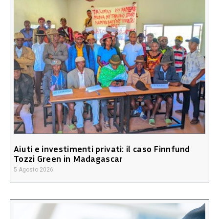
Aiuti e investimenti privati: il caso Finnfund
Tozzi Green in Madagascar
5 Agosto 2026