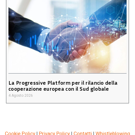
La Progressive Platform per il rilancio della
cooperazione europea con il Sud globale
4 Agosto 2026
Cookie Policy
|
Privacy Policy
|
Contatti
|
Whistleblowing