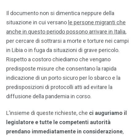
Il documento non si dimentica neppure della
situazione in cui versano
le persone migranti che
anche in questo periodo possono arrivare in Italia
,
per cercare di sottrarsi a morte e torture nei campi
in Libia o in fuga da situazioni di grave pericolo.
Rispetto a costoro chiediamo che vengano
predisposte misure che consentano la rapida
indicazione di un porto sicuro per lo sbarco e la
predisposizioni di protocolli atti ad evitare la
diffusione della pandemia in corso.
L’insieme di queste richieste, che
ci auguriamo il
legislatore e tutte le competenti autorità
prendano immediatamente in considerazione
,