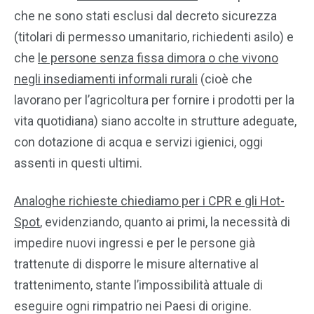
che ne sono stati esclusi dal decreto sicurezza
(titolari di permesso umanitario, richiedenti asilo) e
che
le persone senza fissa dimora o che vivono
negli insediamenti informali rurali
(cioè che
lavorano per l’agricoltura per fornire i prodotti per la
vita quotidiana) siano accolte in strutture adeguate,
con dotazione di acqua e servizi igienici, oggi
assenti in questi ultimi.
Analoghe richieste chiediamo per i CPR e gli Hot-
Spot
, evidenziando, quanto ai primi, la necessità di
impedire nuovi ingressi e per le persone già
trattenute di disporre le misure alternative al
trattenimento, stante l’impossibilità attuale di
eseguire ogni rimpatrio nei Paesi di origine.