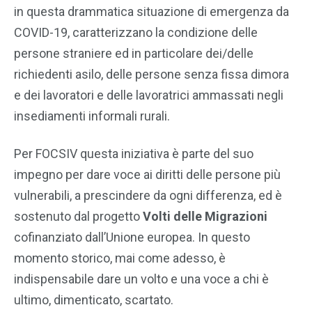
in questa drammatica situazione di emergenza da
COVID-19, caratterizzano la condizione delle
persone straniere ed in particolare dei/delle
richiedenti asilo, delle persone senza fissa dimora
e dei lavoratori e delle lavoratrici ammassati negli
insediamenti informali rurali.
Per FOCSIV questa iniziativa è parte del suo
impegno per dare voce ai diritti delle persone più
vulnerabili, a prescindere da ogni differenza, ed è
sostenuto dal progetto
Volti delle Migrazioni
cofinanziato dall’Unione europea. In questo
momento storico, mai come adesso, è
indispensabile dare un volto e una voce a chi è
ultimo, dimenticato, scartato.