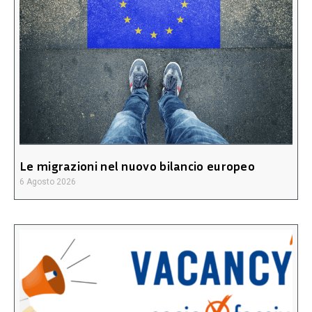
Le migrazioni nel nuovo bilancio europeo
6 Agosto 2026