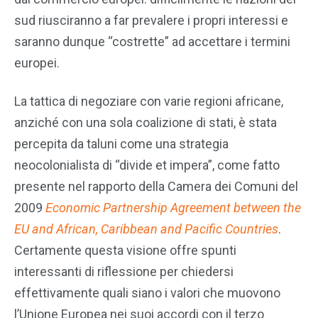
sud riusciranno a far prevalere i propri interessi e
saranno dunque “costrette” ad accettare i termini
europei.
La tattica di negoziare con varie regioni africane,
anziché con una sola coalizione di stati, è stata
percepita da taluni come una strategia
neocolonialista di “divide et impera”, come fatto
presente nel rapporto della Camera dei Comuni del
2009
Economic Partnership Agreement between the
EU and African, Caribbean and Pacific Countries
.
Certamente questa visione offre spunti
interessanti di riflessione per chiedersi
effettivamente quali siano i valori che muovono
l’Unione Europea nei suoi accordi con il terzo