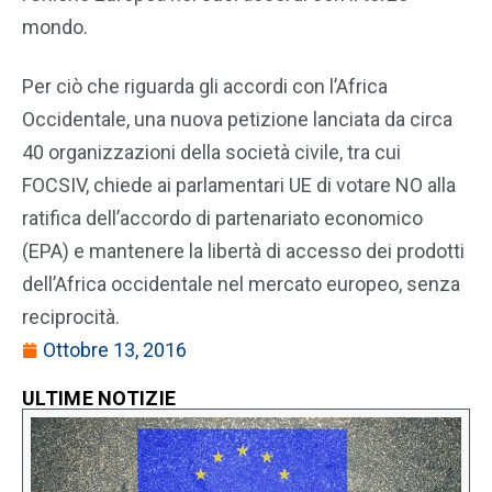
mondo.
Per ciò che riguarda gli accordi con l’Africa
Occidentale, una nuova petizione lanciata da circa
40 organizzazioni della società civile, tra cui
FOCSIV, chiede ai parlamentari UE di votare NO alla
ratifica dell’accordo di partenariato economico
(EPA) e mantenere la libertà di accesso dei prodotti
dell’Africa occidentale nel mercato europeo, senza
reciprocità.
Ottobre 13, 2016
ULTIME NOTIZIE