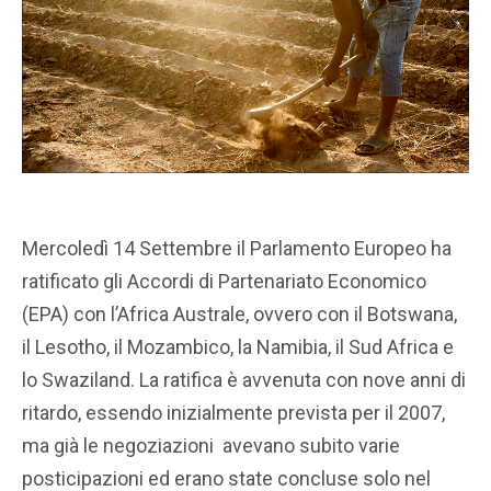
Mercoledì 14 Settembre il Parlamento Europeo ha
ratificato gli Accordi di Partenariato Economico
(EPA) con l’Africa Australe, ovvero con il Botswana,
il Lesotho, il Mozambico, la Namibia, il Sud Africa e
lo Swaziland. La ratifica è avvenuta con nove anni di
ritardo, essendo inizialmente prevista per il 2007,
ma già le negoziazioni avevano subito varie
posticipazioni ed erano state concluse solo nel