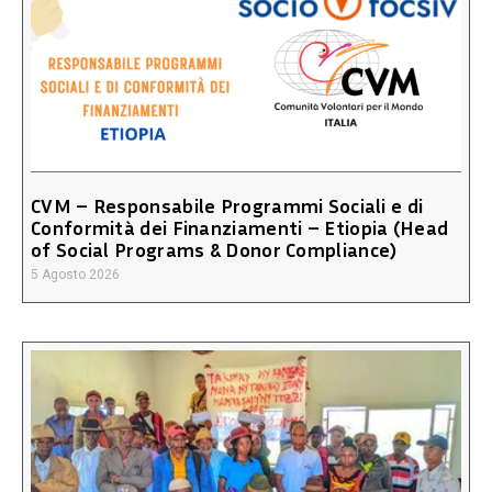
CVM – Responsabile Programmi Sociali e di
Conformità dei Finanziamenti – Etiopia (Head
of Social Programs & Donor Compliance)
5 Agosto 2026