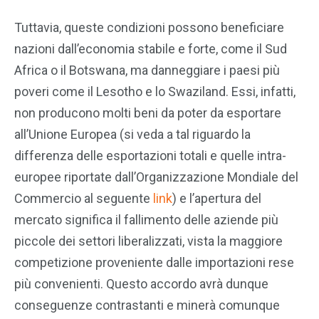
Tuttavia, queste condizioni possono beneficiare
nazioni dall’economia stabile e forte, come il Sud
Africa o il Botswana, ma danneggiare i paesi più
poveri come il Lesotho e lo Swaziland. Essi, infatti,
non producono molti beni da poter da esportare
all’Unione Europea (si veda a tal riguardo la
differenza delle esportazioni totali e quelle intra-
europee riportate dall’Organizzazione Mondiale del
Commercio al seguente
link
) e l’apertura del
mercato significa il fallimento delle aziende più
piccole dei settori liberalizzati, vista la maggiore
competizione proveniente dalle importazioni rese
più convenienti. Questo accordo avrà dunque
conseguenze contrastanti e minerà comunque