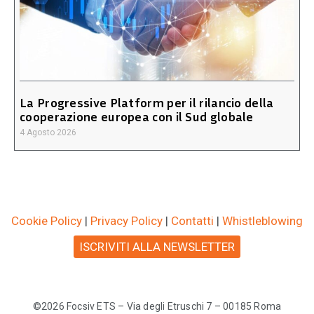
La Progressive Platform per il rilancio della
cooperazione europea con il Sud globale
4 Agosto 2026
Cookie Policy
|
Privacy Policy
|
Contatti
|
Whistleblowing
ISCRIVITI ALLA NEWSLETTER
©2026 Focsiv ETS – Via degli Etruschi 7 – 00185 Roma