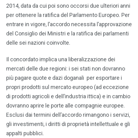
2014, data da cui poi sono occorsi due ulteriori anni
per ottenere la ratifica del Parlamento Europeo. Per
entrare in vigore, l’accordo necessita l’approvazione
del Consiglio dei Ministri e la ratifica dei parlamenti
delle sei nazioni coinvolte.
Il concordato implica una liberalizzazione dei
mercati delle due regioni: i sei stati non dovranno
più pagare quote e dazi doganali per esportare i
propri prodotti sul mercato europeo (ad eccezione
di prodotti agricoli e dell’industria ittica) e in cambio
dovranno aprire le porte alle compagnie europee.
Esclusi dai termini dell’accordo rimangono i servizi,
gli investimenti, i diritti di proprietà intellettuale e gli
appalti pubblici.