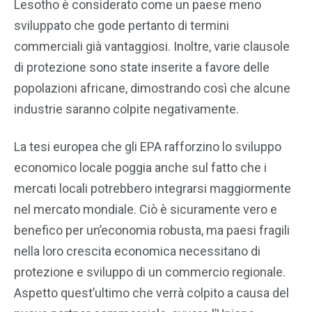
Lesotho è considerato come un paese meno
sviluppato che gode pertanto di termini
commerciali già vantaggiosi. Inoltre, varie clausole
di protezione sono state inserite a favore delle
popolazioni africane, dimostrando così che alcune
industrie saranno colpite negativamente.
La tesi europea che gli EPA rafforzino lo sviluppo
economico locale poggia anche sul fatto che i
mercati locali potrebbero integrarsi maggiormente
nel mercato mondiale. Ciò è sicuramente vero e
benefico per un’economia robusta, ma paesi fragili
nella loro crescita economica necessitano di
protezione e sviluppo di un commercio regionale.
Aspetto quest’ultimo che verrà colpito a causa del