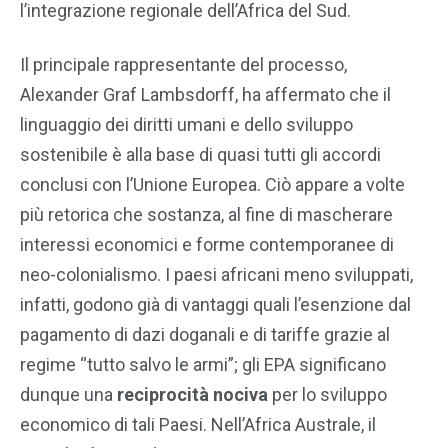
l’integrazione regionale dell’Africa del Sud.
Il principale rappresentante del processo,
Alexander Graf Lambsdorff, ha affermato che il
linguaggio dei diritti umani e dello sviluppo
sostenibile è alla base di quasi tutti gli accordi
conclusi con l’Unione Europea. Ciò appare a volte
più retorica che sostanza, al fine di mascherare
interessi economici e forme contemporanee di
neo-colonialismo. I paesi africani meno sviluppati,
infatti, godono già di vantaggi quali l’esenzione dal
pagamento di dazi doganali e di tariffe grazie al
regime “tutto salvo le armi”; gli EPA significano
dunque una
reciprocità nociva
per lo sviluppo
economico di tali Paesi. Nell’Africa Australe, il