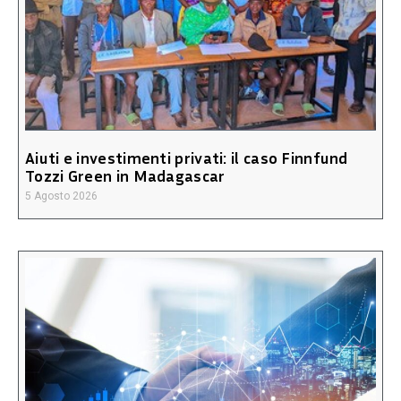
Aiuti e investimenti privati: il caso Finnfund
Tozzi Green in Madagascar
5 Agosto 2026