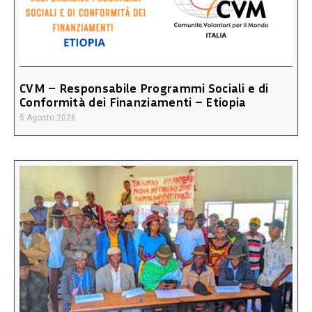
CVM – Responsabile Programmi Sociali e di
Conformità dei Finanziamenti – Etiopia
5 Agosto 2026