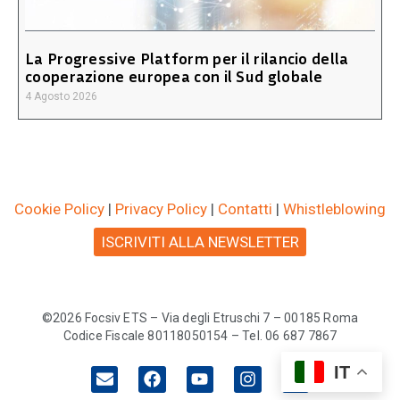
La Progressive Platform per il rilancio della
cooperazione europea con il Sud globale
4 Agosto 2026
Cookie Policy
|
Privacy Policy
|
Contatti
|
Whistleblowing
ISCRIVITI ALLA NEWSLETTER
©2026 Focsiv ETS – Via degli Etruschi 7 – 00185 Roma
Codice Fiscale 80118050154 – Tel. 06 687 7867
IT