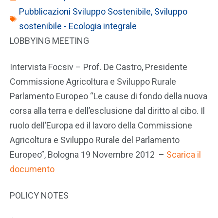
Pubblicazioni Sviluppo Sostenibile
,
Sviluppo
sostenibile - Ecologia integrale
LOBBYING MEETING
Intervista Focsiv – Prof. De Castro, Presidente
Commissione Agricoltura e Sviluppo Rurale
Parlamento Europeo “Le cause di fondo della nuova
corsa alla terra e dell’esclusione dal diritto al cibo. Il
ruolo dell’Europa ed il lavoro della Commissione
Agricoltura e Sviluppo Rurale del Parlamento
Europeo”, Bologna 19 Novembre 2012 –
Scarica il
documento
POLICY NOTES