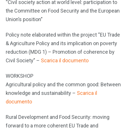
“Civil society action at world level: participation to
the Committee on Food Security and the European
Union’s position”
Policy note elaborated within the project “EU Trade
& Agriculture Policy and its implication on poverty
reduction (MDG 1) – Promotion of coherence by
Civil Society” –
Scarica il documento
WORKSHOP
Agricultural policy and the common good: Between
knowledge and sustainability –
Scarica il
documento
Rural Development and Food Security: moving
forward to a more coherent EU Trade and