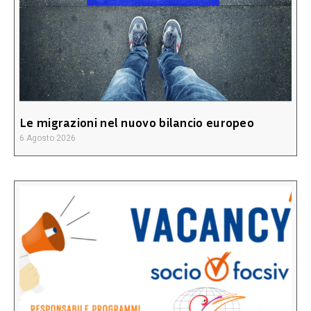
Le migrazioni nel nuovo bilancio europeo
6 Agosto 2026