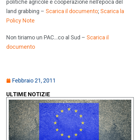
politiche agricole e cooperazione nell’epoca del
land grabbing –
Scarica il documento
;
Scarica la
Policy Note
Non tiriamo un PAC…co al Sud –
Scarica il
documento
Febbraio 21, 2011
ULTIME NOTIZIE