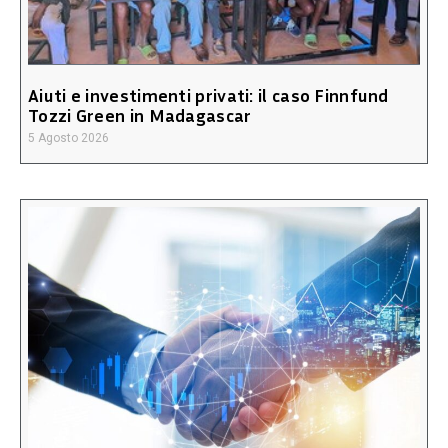
Aiuti e investimenti privati: il caso Finnfund
Tozzi Green in Madagascar
5 Agosto 2026