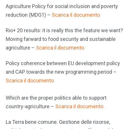
Agriculture Policy for social inclusion and poverty
reduction (MDG1) –
Scarica il documento
Rio+ 20 results: it is really this the feature we want?
Moving farward to food security and sustainable
agriculture –
Scarica il documento
Policy coherence between EU development policy
and CAP towards the new programming period –
Scarica il documento
Which are the proper politics able to support
country-agriculture –
Scarica il documento
La Terra bene comune. Gestione delle risorse,