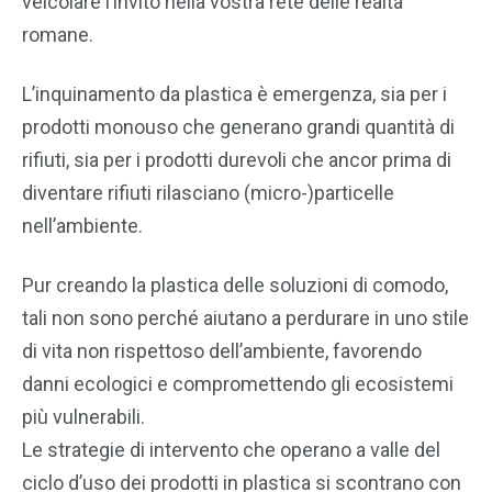
veicolare l’invito nella vostra rete delle realtà
romane.
L’inquinamento da plastica è emergenza, sia per i
prodotti monouso che generano grandi quantità di
rifiuti, sia per i prodotti durevoli che ancor prima di
diventare rifiuti rilasciano (micro-)particelle
nell’ambiente.
Pur creando la plastica delle soluzioni di comodo,
tali non sono perché aiutano a perdurare in uno stile
di vita non rispettoso dell’ambiente, favorendo
danni ecologici e compromettendo gli ecosistemi
più vulnerabili.
Le strategie di intervento che operano a valle del
ciclo d’uso dei prodotti in plastica si scontrano con