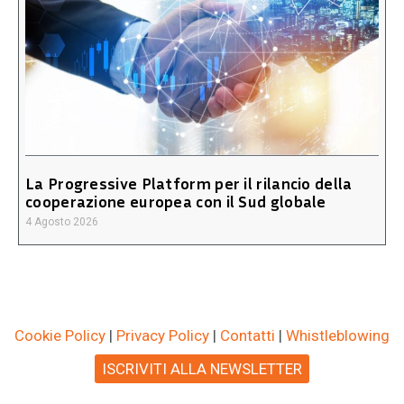
La Progressive Platform per il rilancio della
cooperazione europea con il Sud globale
4 Agosto 2026
Cookie Policy
|
Privacy Policy
|
Contatti
|
Whistleblowing
ISCRIVITI ALLA NEWSLETTER