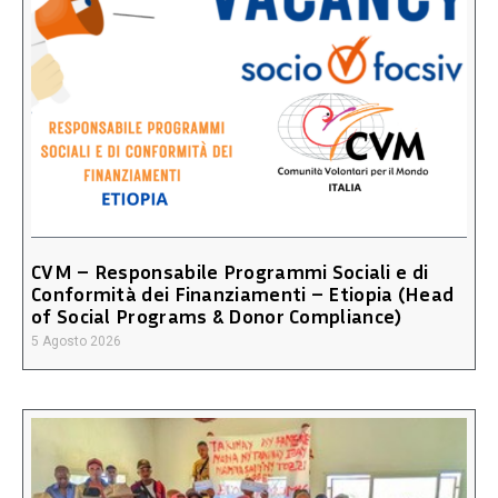
CVM – Responsabile Programmi Sociali e di
Conformità dei Finanziamenti – Etiopia (Head
of Social Programs & Donor Compliance)
5 Agosto 2026