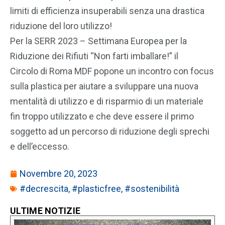
limiti di efficienza insuperabili senza una drastica
riduzione del loro utilizzo!
Per la SERR 2023 – Settimana Europea per la
Riduzione dei Rifiuti “Non farti imballare!” il
Circolo di Roma MDF popone un incontro con focus
sulla plastica per aiutare a sviluppare una nuova
mentalità di utilizzo e di risparmio di un materiale
fin troppo utilizzato e che deve essere il primo
soggetto ad un percorso di riduzione degli sprechi
e dell’eccesso.
Novembre 20, 2023
#decrescita
,
#plasticfree
,
#sostenibilità
ULTIME NOTIZIE