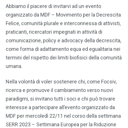
Abbiamo il piacere di invitarvi ad un evento
organizzato da MDF – Movimento per la Decrescita
Felice, comunità plurale e interconnessa di attivisti,
praticanti, ricercatori impegnati in attività di
comunicazione, policy e advocacy della decrescita,
come forma di adattamento equa ed egualitaria nei
termini del rispetto dei limiti biofisici della comunità
umana.
Nella volontà di voler sostenere chi, come Focsiv,
ricerca e promuove il cambiamento verso nuovi
paradigmi, si invitano tutti i soci e chi può trovare
interesse a partecipare all’evento organizzato da
MDF per mercoledì 22/11 nel corso della settimana
SERR 2023 – Settimana Europea per la Riduzione