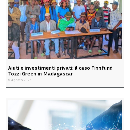
Aiuti e investimenti privati: il caso Finnfund
Tozzi Green in Madagascar
5 Agosto 2026