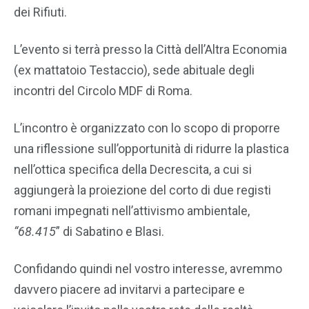
dei Rifiuti.
L’evento si terrà presso la Città dell’Altra Economia
(ex mattatoio Testaccio), sede abituale degli
incontri del Circolo MDF di Roma.
L’incontro è organizzato con lo scopo di proporre
una riflessione sull’opportunità di ridurre la plastica
nell’ottica specifica della Decrescita, a cui si
aggiungerà la proiezione del corto di due registi
romani impegnati nell’attivismo ambientale,
“68.415
” di Sabatino e Blasi.
Confidando quindi nel vostro interesse, avremmo
davvero piacere ad invitarvi a partecipare e