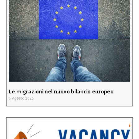
Le migrazioni nel nuovo bilancio europeo
6 Agosto 2026