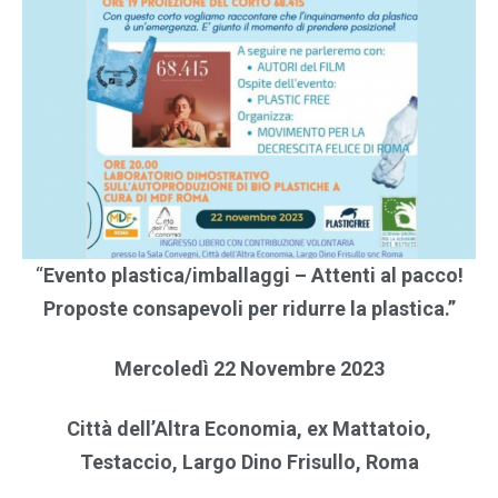
“
Evento plastica/imballaggi – Attenti al pacco!
Proposte consapevoli per ridurre la plastica.”
Mercoledì 22 Novembre 2023
Città dell’Altra Economia, ex Mattatoio,
Testaccio, Largo Dino Frisullo, Roma