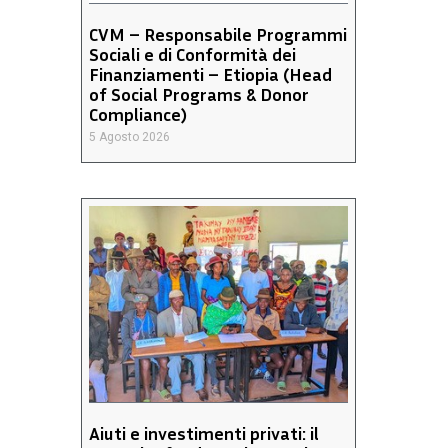
CVM – Responsabile Programmi
Sociali e di Conformità dei
Finanziamenti – Etiopia (Head
of Social Programs & Donor
Compliance)
5 Agosto 2026
Aiuti e investimenti privati: il