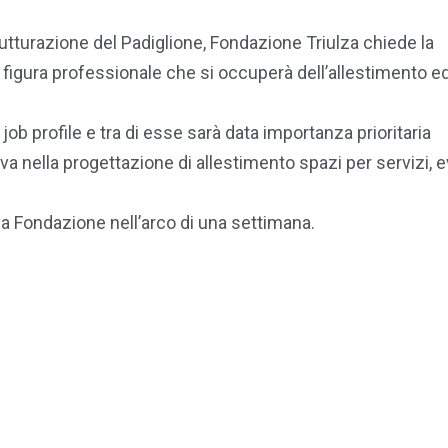
utturazione del Padiglione, Fondazione Triulza chiede la
a figura professionale che si occuperà dell’allestimento e
ob profile e tra di esse sarà data importanza prioritaria
va nella progettazione di allestimento spazi per servizi, e
la Fondazione nell’arco di una settimana.